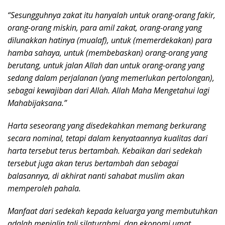
“Sesungguhnya zakat itu hanyalah untuk orang-orang fakir,
orang-orang miskin, para amil zakat, orang-orang yang
dilunakkan hatinya (mualaf), untuk (memerdekakan) para
hamba sahaya, untuk (membebaskan) orang-orang yang
berutang, untuk jalan Allah dan untuk orang-orang yang
sedang dalam perjalanan (yang memerlukan pertolongan),
sebagai kewajiban dari Allah. Allah Maha Mengetahui lagi
Mahabijaksana.”
Harta seseorang yang disedekahkan memang berkurang
secara nominal, tetapi dalam kenyataannya kualitas dari
harta tersebut terus bertambah. Kebaikan dari sedekah
tersebut juga akan terus bertambah dan sebagai
balasannya, di akhirat nanti sahabat muslim akan
memperoleh pahala.
Manfaat dari sedekah kepada keluarga yang membutuhkan
adalah menjalin tali silaturahmi, dan ekonomi umat