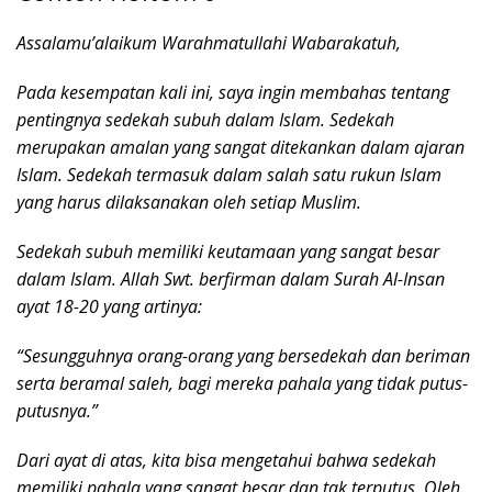
Assalamu’alaikum Warahmatullahi Wabarakatuh,
Pada kesempatan kali ini, saya ingin membahas tentang
pentingnya sedekah subuh dalam Islam. Sedekah
merupakan amalan yang sangat ditekankan dalam ajaran
Islam. Sedekah termasuk dalam salah satu rukun Islam
yang harus dilaksanakan oleh setiap Muslim.
Sedekah subuh memiliki keutamaan yang sangat besar
dalam Islam. Allah Swt. berfirman dalam Surah Al-Insan
ayat 18-20 yang artinya:
“Sesungguhnya orang-orang yang bersedekah dan beriman
serta beramal saleh, bagi mereka pahala yang tidak putus-
putusnya.”
Dari ayat di atas, kita bisa mengetahui bahwa sedekah
memiliki pahala yang sangat besar dan tak terputus. Oleh