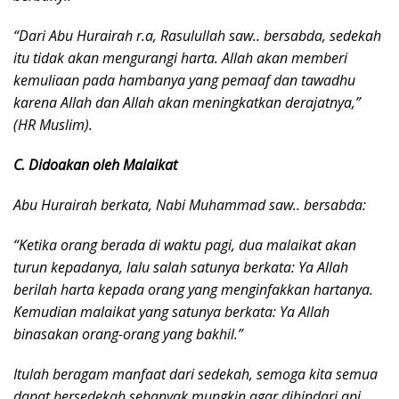
“Dari Abu Hurairah r.a, Rasulullah saw.. bersabda, sedekah
itu tidak akan mengurangi harta. Allah akan memberi
kemuliaan pada hambanya yang pemaaf dan tawadhu
karena Allah dan Allah akan meningkatkan derajatnya,”
(HR Muslim).
C. Didoakan oleh Malaikat
Abu Hurairah berkata, Nabi Muhammad saw.. bersabda:
“Ketika orang berada di waktu pagi, dua malaikat akan
turun kepadanya, lalu salah satunya berkata: Ya Allah
berilah harta kepada orang yang menginfakkan hartanya.
Kemudian malaikat yang satunya berkata: Ya Allah
binasakan orang-orang yang bakhil.”
Itulah beragam manfaat dari sedekah, semoga kita semua
dapat bersedekah sebanyak mungkin agar dihindari api