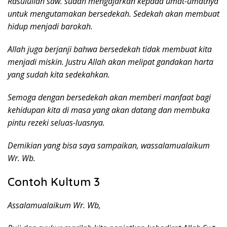
Rasulullah saw. sudah mengajarkan kepada umat-umatnya
untuk mengutamakan bersedekah. Sedekah akan membuat
hidup menjadi barokah.
Allah juga berjanji bahwa bersedekah tidak membuat kita
menjadi miskin. Justru Allah akan melipat gandakan harta
yang sudah kita sedekahkan.
Semoga dengan bersedekah akan memberi manfaat bagi
kehidupan kita di masa yang akan datang dan membuka
pintu rezeki seluas-luasnya.
Demikian yang bisa saya sampaikan, wassalamualaikum
Wr. Wb.
Contoh Kultum 3
Assalamualaikum Wr. Wb,