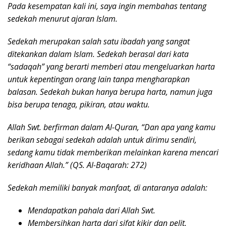
Pada kesempatan kali ini, saya ingin membahas tentang
sedekah menurut ajaran Islam.
Sedekah merupakan salah satu ibadah yang sangat
ditekankan dalam Islam. Sedekah berasal dari kata
“sadaqah” yang berarti memberi atau mengeluarkan harta
untuk kepentingan orang lain tanpa mengharapkan
balasan. Sedekah bukan hanya berupa harta, namun juga
bisa berupa tenaga, pikiran, atau waktu.
Allah Swt. berfirman dalam Al-Quran, “Dan apa yang kamu
berikan sebagai sedekah adalah untuk dirimu sendiri,
sedang kamu tidak memberikan melainkan karena mencari
keridhaan Allah.” (QS. Al-Baqarah: 272)
Sedekah memiliki banyak manfaat, di antaranya adalah:
Mendapatkan pahala dari Allah Swt.
Membersihkan harta dari sifat kikir dan pelit.