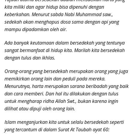
kita miliki dan agar hidup bisa dipenuhi dengan
keberkahan. Menurut sabda Nabi Muhammad saw.,
sedekah akan menghapus dosa sama dengan api yang
mampu dipadamkan oleh air.
Ada banyak keutamaan dalam bersedekah yang tentunya
sangat bermanfaat di hidup kita. Marilah kita bersedekah
dengan tulus dan ikhlas.
Orang-orang yang bersedekah merupakan orang yang juga
memikirkan orang lain dan peduli pada mereka.
Menurutnya, harta merupakan sarana beribadah yang baik
dan cara memberi. Dan hal itu dilakukan dengan tulus
untuk mengharap ridha Allah Swt., bukan karena ingin
dilihat atau dipuji oleh orang lain.
Islam menganjurkan kita untuk selalu bersedekah seperti
yang tercantum di dalam Surat At Taubah ayat 60: