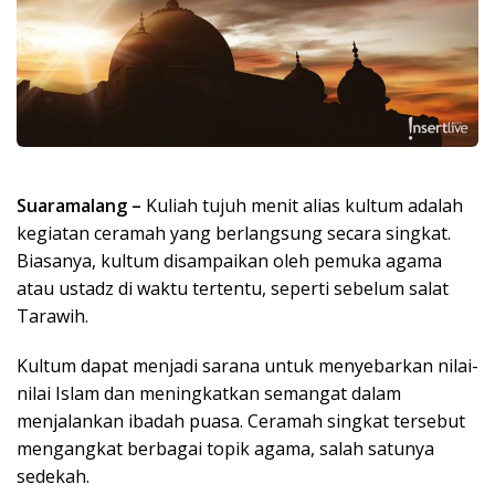
Suaramalang –
Kuliah tujuh menit alias kultum adalah
kegiatan ceramah yang berlangsung secara singkat.
Biasanya, kultum disampaikan oleh pemuka agama
atau ustadz di waktu tertentu, seperti sebelum salat
Tarawih.
Kultum dapat menjadi sarana untuk menyebarkan nilai-
nilai Islam dan meningkatkan semangat dalam
menjalankan ibadah puasa. Ceramah singkat tersebut
mengangkat berbagai topik agama, salah satunya
sedekah.