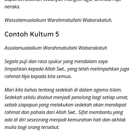
neraka.
Wassalamualaikum Warahmatullahi Wabarakatuh.
Contoh Kultum 5
Assalamualaikum Warahmatullahi Wabarakatuh
Segala puji dan rasa syukur yang mendalam saya
limpahkan kepada Allah Swt., yang telah melimpahkan juga
rahmat-Nya kepada kita semua.
Mari kita bahas tentang sedekah di dalam agama Islam.
Sedekah selalu disebut menjadi penolong bagi setiap umat,
sebab siapapun yang melakukan sedekah akan mendapat
rahmat dan pahala dari Allah Swt.. Sifat membantu yang
ada di diri seseorang menjadi kemurahan hati dan akhlak
mulia bagi orang tersebut.