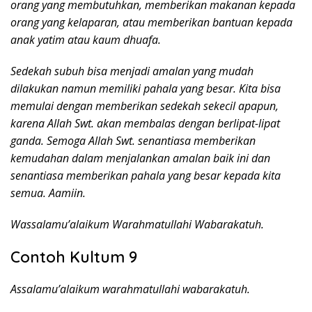
orang yang membutuhkan, memberikan makanan kepada
orang yang kelaparan, atau memberikan bantuan kepada
anak yatim atau kaum dhuafa.
Sedekah subuh bisa menjadi amalan yang mudah
dilakukan namun memiliki pahala yang besar. Kita bisa
memulai dengan memberikan sedekah sekecil apapun,
karena Allah Swt. akan membalas dengan berlipat-lipat
ganda. Semoga Allah Swt. senantiasa memberikan
kemudahan dalam menjalankan amalan baik ini dan
senantiasa memberikan pahala yang besar kepada kita
semua. Aamiin.
Wassalamu’alaikum Warahmatullahi Wabarakatuh.
Contoh Kultum 9
Assalamu’alaikum warahmatullahi wabarakatuh.