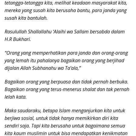
tetangga-tetangga kita, melihat keadaan masyarakat kita,
mereka yang susah kita berusaha bantu, para janda yang
susah kita bantulah.
Rasulullah Shallallahu ‘Alaihi wa Sallam bersabda dalam
H.R Bukhari.
“Orang yang memperhatikan para janda dan orang-orang
yang lemah itu pahalanya bagaikan orang yang berjihad
dijalan Allah Subhanahu wa Ta’ala,”
Bagaikan orang yang berpuasa dan tidak pernah berbuka.
Bagaikan orang yang terus-menerus shalat dan tak pernah
lelah kata.
Maka saudaraku, betapa Islam menganjurkan kita untuk
berjiwa sosial, untuk tidak hanya memikirkan diri kita
sendiri saja. Tapi kita berusaha untuk bagaimana semua
kita kaum muslimin untuk bisa mendapatkan kenikmatan