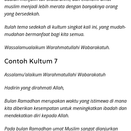
muslim menjadi lebih merata dengan banyaknya orang
yang bersedekah.
Itulah tema sedekah di kultum singkat kali ini, yang mudah-
mudahan bermanfaat bagi kita semua.
Wassalamualaikum Warahmatullahi Wabarakatuh.
Contoh Kultum 7
Assalamu’alaikum Warahmatullahi Wabarakatuh
Hadirin yang dirahmati Allah,
Bulan Ramadhan merupakan waktu yang istimewa di mana
kita diberikan kesempatan untuk meningkatkan ibadah dan
mendekatkan diri kepada Allah.
Pada bulan Ramadhan umat Muslim sangat dianjurkan