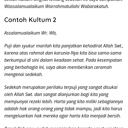
Wassalamualaikum Warrahmatullahi Wabarakatuh.
Contoh Kultum 2
Assalamualaikum Wr. Wb,
Puji dan syukur marilah kita panjatkan kehadirat Allah Swt.,
karena atas rahmat dan karunia-Nya kita bisa sama-sama
berkumpul di sini dalam keadaan sehat. Pada kesempatan
yang berbahagia ini, saya akan memberikan ceramah
mengenai sedekah.
Sedekah merupakan perilaku terpuji yang sangat disukai
oleh Allah Swt. dan sangat dianjurkan bagi kita yang
mempunyai rezeki lebih. Harta yang kita miliki sebagiannya
adalah hak orang-orang yang tidak mampu, jadi kita harus
mengeluarkan hak mereka agar harta kita menjadi bersih.