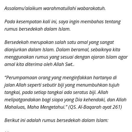
Assalamu’alaikum warahmatullahi wabarakatuh.
Pada kesempatan kali ini, saya ingin membahas tentang
rumus bersedekah dalam Islam.
Bersedekah merupakan salah satu amal yang sangat
dianjurkan dalam Islam. Dalam beramal, sebaiknya kita
menggunakan rumus yang sesuai dengan ajaran Islam agar
amal kita diterima oleh Allah Swt..
“Perumpamaan orang yang menginfakkan hartanya di
jalan Allah seperti sebutir biji yang menumbuhkan tujuh
tangkai, pada setiap tangkai ada seratus biji. Allah
melipatgandakan bagi siapa yang Dia kehendaki, dan Allah
Mahaluas, Maha Mengetahui.” (QS. Al-Baqarah ayat 261)
Berikut ini adalah rumus bersedekah dalam Islam: