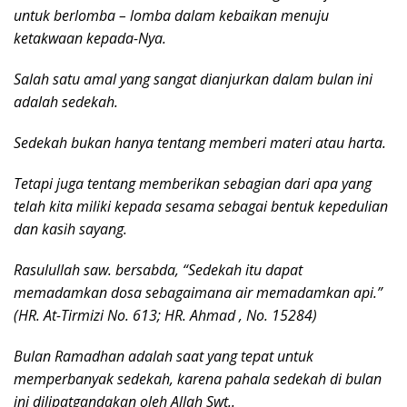
untuk berlomba – lomba dalam kebaikan menuju
ketakwaan kepada-Nya.
Salah satu amal yang sangat dianjurkan dalam bulan ini
adalah sedekah.
Sedekah bukan hanya tentang memberi materi atau harta.
Tetapi juga tentang memberikan sebagian dari apa yang
telah kita miliki kepada sesama sebagai bentuk kepedulian
dan kasih sayang.
Rasulullah saw. bersabda, “Sedekah itu dapat
memadamkan dosa sebagaimana air memadamkan api.”
(HR. At-Tirmizi No. 613; HR. Ahmad , No. 15284)
Bulan Ramadhan adalah saat yang tepat untuk
memperbanyak sedekah, karena pahala sedekah di bulan
ini dilipatgandakan oleh Allah Swt..