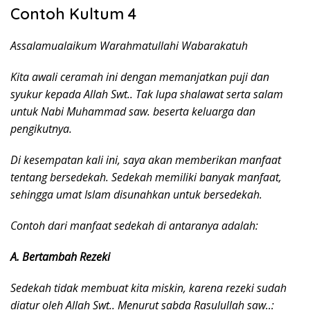
Contoh Kultum 4
Assalamualaikum Warahmatullahi Wabarakatuh
Kita awali ceramah ini dengan memanjatkan puji dan
syukur kepada Allah Swt.. Tak lupa shalawat serta salam
untuk Nabi Muhammad saw. beserta keluarga dan
pengikutnya.
Di kesempatan kali ini, saya akan memberikan manfaat
tentang bersedekah. Sedekah memiliki banyak manfaat,
sehingga umat Islam disunahkan untuk bersedekah.
Contoh dari manfaat sedekah di antaranya adalah:
A. Bertambah Rezeki
Sedekah tidak membuat kita miskin, karena rezeki sudah
diatur oleh Allah Swt.. Menurut sabda Rasulullah saw..: