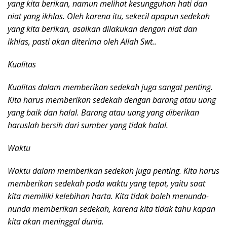
yang kita berikan, namun melihat kesungguhan hati dan
niat yang ikhlas. Oleh karena itu, sekecil apapun sedekah
yang kita berikan, asalkan dilakukan dengan niat dan
ikhlas, pasti akan diterima oleh Allah Swt..
Kualitas
Kualitas dalam memberikan sedekah juga sangat penting.
Kita harus memberikan sedekah dengan barang atau uang
yang baik dan halal. Barang atau uang yang diberikan
haruslah bersih dari sumber yang tidak halal.
Waktu
Waktu dalam memberikan sedekah juga penting. Kita harus
memberikan sedekah pada waktu yang tepat, yaitu saat
kita memiliki kelebihan harta. Kita tidak boleh menunda-
nunda memberikan sedekah, karena kita tidak tahu kapan
kita akan meninggal dunia.