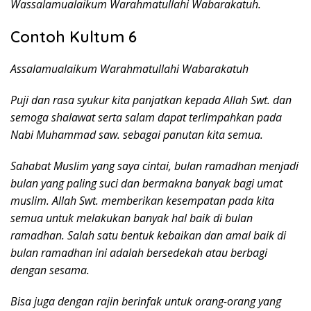
Wassalamualaikum Warahmatullahi Wabarakatuh.
Contoh Kultum 6
Assalamualaikum Warahmatullahi Wabarakatuh
Puji dan rasa syukur kita panjatkan kepada Allah Swt. dan
semoga shalawat serta salam dapat terlimpahkan pada
Nabi Muhammad saw. sebagai panutan kita semua.
Sahabat Muslim yang saya cintai, bulan ramadhan menjadi
bulan yang paling suci dan bermakna banyak bagi umat
muslim. Allah Swt. memberikan kesempatan pada kita
semua untuk melakukan banyak hal baik di bulan
ramadhan. Salah satu bentuk kebaikan dan amal baik di
bulan ramadhan ini adalah bersedekah atau berbagi
dengan sesama.
Bisa juga dengan rajin berinfak untuk orang-orang yang