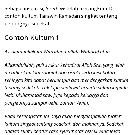
Sebagai inspirasi,
InsertLive
telah merangkum 10
contoh kultum Tarawih Ramadan singkat tentang
pentingnya sedekah.
Contoh Kultum 1
Assalamualaikum Warrahmatullahi Wabarakatuh.
Alhamdulillah, puji syukur kehadirat Allah Swt. yang telah
memberikan kita rahmat dan rezeki serta kesehatan,
sehingga kita dapat berkumpul dan mendengarkan kultum
tentang sedekah. Tak lupa sholawat beserta salam kepada
Nabi Muhammad saw. juga kepada keluarga dan
pengikutnya sampai akhir zaman. Amin.
Pada kesempatan ini, saya akan menyampaikan materi
kultum singkat tentang sedekah dan maknanya. Sedekah
adalah suatu bentuk rasa syukur atas rezeki yang telah