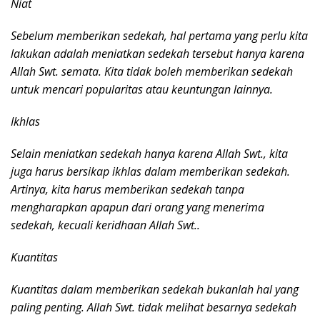
Niat
Sebelum memberikan sedekah, hal pertama yang perlu kita
lakukan adalah meniatkan sedekah tersebut hanya karena
Allah Swt. semata. Kita tidak boleh memberikan sedekah
untuk mencari popularitas atau keuntungan lainnya.
Ikhlas
Selain meniatkan sedekah hanya karena Allah Swt., kita
juga harus bersikap ikhlas dalam memberikan sedekah.
Artinya, kita harus memberikan sedekah tanpa
mengharapkan apapun dari orang yang menerima
sedekah, kecuali keridhaan Allah Swt..
Kuantitas
Kuantitas dalam memberikan sedekah bukanlah hal yang
paling penting. Allah Swt. tidak melihat besarnya sedekah