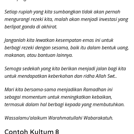
Setiap rupiah yang kita sumbangkan tidak akan pernah
mengurangi rezeki kita, malah akan menjadi investasi yang
berlipat ganda di akhirat.
Janganlah kita lewatkan kesempatan emas ini untuk
berbagi rezeki dengan sesama, baik itu dalam bentuk uang,
makanan, atau bantuan lainnya.
Semoga sedekah yang kita berikan menjadi jalan bagi kita
untuk mendapatkan keberkahan dan ridha Allah Swt..
Mari kita bersama-sama menjadikan Ramadhan ini
sebagai momentum untuk meningkatkan kebaikan,
termasuk dalam hal berbagi kepada yang membutuhkan.
Wassalamu’alaikum Warahmatullahi Wabarakatuh.
Contoh Kultum 8