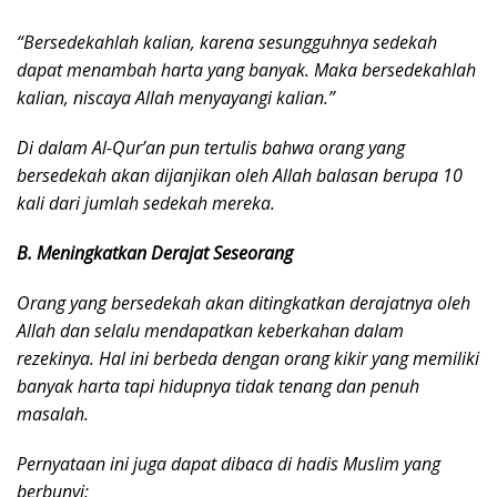
“Bersedekahlah kalian, karena sesungguhnya sedekah
dapat menambah harta yang banyak. Maka bersedekahlah
kalian, niscaya Allah menyayangi kalian.”
Di dalam Al-Qur’an pun tertulis bahwa orang yang
bersedekah akan dijanjikan oleh Allah balasan berupa 10
kali dari jumlah sedekah mereka.
B. Meningkatkan Derajat Seseorang
Orang yang bersedekah akan ditingkatkan derajatnya oleh
Allah dan selalu mendapatkan keberkahan dalam
rezekinya. Hal ini berbeda dengan orang kikir yang memiliki
banyak harta tapi hidupnya tidak tenang dan penuh
masalah.
Pernyataan ini juga dapat dibaca di hadis Muslim yang
berbunyi: