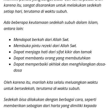
karena itu, sangat disarankan untuk melakukan sedekah
setiap hari, terutama di waktu subuh.
Ada beberapa keutamaan sedekah subuh dalam Islam,
antara lain:
Mendapat berkah dari Allah Swt.
Membuka pintu rezeki dari Allah Swt.
Dapat menjaga hati dari sifat kikir dan tamak
Dapat membantu orang yang membutuhkan
Dapat memperbaiki akhlak dan menghilangkan dosa-
dosa
Oleh karena itu, marilah kita selalu meluangkan waktu
untuk bersedekah, terutama di waktu subuh.
Sedekah bisa dilakukan dengan berbagai cara, seperti
memberikan sebagian dari harta yang dimiliki kepada