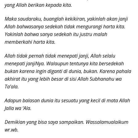
yang Allah berikan kepada kita.
Maka saudaraku, buanglah kekikiran, yakinlah akan janji
Allah bahwasanya sedekah tidak mengurangi harta kita.
Yakinlah bahwa sanya sedekah itu justru malah
memberkahi harta kita.
Allah tidak pernah tidak menepati janji, Allah selalu
menepati janjiNya. Walaupun tentunya kita bersedekah
bukan karena ingin diganti di dunia, bukan. Karena pahala
akhirat itu yang lebih besar di sisi Allah Subhanahu wa
Ta’ala.
Adapun balasan dunia itu sesuatu yang kecil di mata Allah
Jalla wa ‘Ala.
Demikian yang bisa saya sampaikan. Wassalamualaikum
wr.wb.