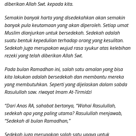
diberikan Allah Swt. kepada kita.
Semakin banyak harta yang disedekahkan akan semakin
banyak pula keutamaan yang akan diperoleh. Setiap umat
Muslim dianjurkan untuk bersedekah. Sedekah adalah
suatu bentuk kepedulian terhadap orang yang kesulitan.
Sedekah juga merupakan wujud rasa syukur atas kelebihan
rezeki yang telah diberikan Allah Swt.
Pada bulan Ramadhan ini, salah satu amalan yang bisa
kita lakukan adalah bersedekah dan membantu mereka
yang membutuhkan. Seperti yang dijelaskan dalam sabda
Rasulullah saw. riwayat Imam At-Tirmidzi
“Dari Anas RA, sahabat bertanya, “Wahai Rasulullah,
sedekah apa yang paling utama? Rasulullah menjawab,
“Sedekah di bulan Ramadhan,”
Sedekah juga merupakan salah satu upaya untuk