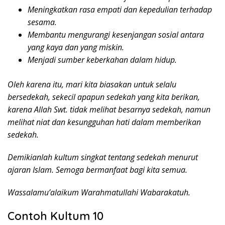
Meningkatkan rasa empati dan kepedulian terhadap
sesama.
Membantu mengurangi kesenjangan sosial antara
yang kaya dan yang miskin.
Menjadi sumber keberkahan dalam hidup.
Oleh karena itu, mari kita biasakan untuk selalu
bersedekah, sekecil apapun sedekah yang kita berikan,
karena Allah Swt. tidak melihat besarnya sedekah, namun
melihat niat dan kesungguhan hati dalam memberikan
sedekah.
Demikianlah kultum singkat tentang sedekah menurut
ajaran Islam. Semoga bermanfaat bagi kita semua.
Wassalamu’alaikum Warahmatullahi Wabarakatuh.
Contoh Kultum 10