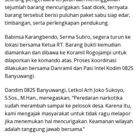
sejumlah barang mencurigakan. Saat dicek, ternyata
barang tersebut berisi puluhan paket sabu siap edar,
timbangan, serta perlengkapan pendukung.
Babinsa Karangbendo, Serma Subro, segera turun ke
lokasi bersama Ketua RT. Barang bukti kemudian
diamankan dan dibawa ke Koramil Rogojampi untuk
dilaporkan ke komando atas. Proses koordinasi
dilakukan bersama Danramil dan Pasi Intel Kodim 0825
Banyuwangi.
Dandim 0825 Banyuwangi, Letkol Arh Joko Sukoyo,
S.Sos., M.Han., menegaskan, “Peredaran narkotika
sudah merambah sampai ke pelosok desa. Karena itu,
kami mengajak masyarakat untuk tidak ragu melapor
jika menemukan hal mencurigakan. Keamanan wilayah
adalah tanggung jawab bersama.”