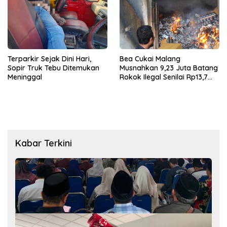
Terparkir Sejak Dini Hari,
Bea Cukai Malang
Sopir Truk Tebu Ditemukan
Musnahkan 9,23 Juta Batang
Meninggal
Rokok Ilegal Senilai Rp13,7
Miliar
Kabar Terkini