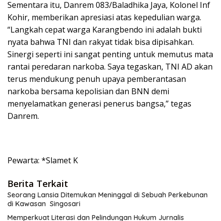
Sementara itu, Danrem 083/Baladhika Jaya, Kolonel Inf
Kohir, memberikan apresiasi atas kepedulian warga.
“Langkah cepat warga Karangbendo ini adalah bukti
nyata bahwa TNI dan rakyat tidak bisa dipisahkan.
Sinergi seperti ini sangat penting untuk memutus mata
rantai peredaran narkoba. Saya tegaskan, TNI AD akan
terus mendukung penuh upaya pemberantasan
narkoba bersama kepolisian dan BNN demi
menyelamatkan generasi penerus bangsa,” tegas
Danrem.
Pewarta: *Slamet K
Berita Terkait
Seorang Lansia Ditemukan Meninggal di Sebuah Perkebunan
di Kawasan Singosari
Memperkuat Literasi dan Pelindungan Hukum Jurnalis