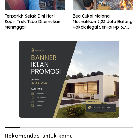
Terparkir Sejak Dini Hari,
Bea Cukai Malang
Sopir Truk Tebu Ditemukan
Musnahkan 9,23 Juta Batang
Meninggal
Rokok Ilegal Senilai Rp13,7
Miliar
Rekomendasi untuk kamu