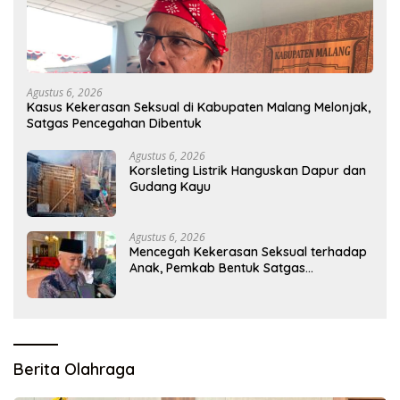
Agustus 6, 2026
Kasus Kekerasan Seksual di Kabupaten Malang Melonjak,
Satgas Pencegahan Dibentuk
Agustus 6, 2026
Korsleting Listrik Hanguskan Dapur dan
Gudang Kayu
Agustus 6, 2026
Mencegah Kekerasan Seksual terhadap
Anak, Pemkab Bentuk Satgas
Perlindungan Anak
Berita Olahraga