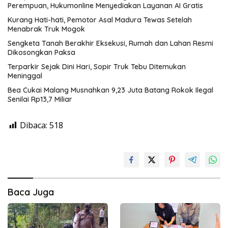
Perempuan, Hukumonline Menyediakan Layanan AI Gratis
Kurang Hati-hati, Pemotor Asal Madura Tewas Setelah
Menabrak Truk Mogok
Sengketa Tanah Berakhir Eksekusi, Rumah dan Lahan Resmi
Dikosongkan Paksa
Terparkir Sejak Dini Hari, Sopir Truk Tebu Ditemukan
Meninggal
Bea Cukai Malang Musnahkan 9,23 Juta Batang Rokok Ilegal
Senilai Rp13,7 Miliar
Dibaca:
518
Baca Juga