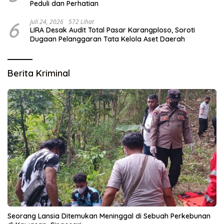
Peduli dan Perhatian
6
Juli 24, 2026
572 Lihat
LIRA Desak Audit Total Pasar Karangploso, Soroti
Dugaan Pelanggaran Tata Kelola Aset Daerah
Berita Kriminal
Seorang Lansia Ditemukan Meninggal di Sebuah Perkebunan