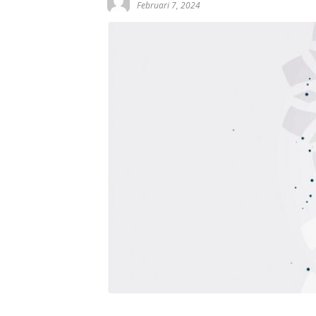
Februari 7, 2024