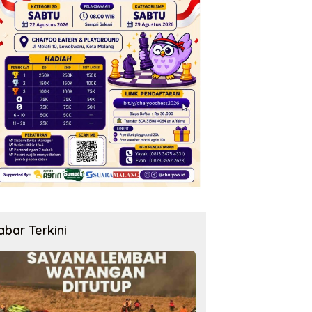
abar Terkini