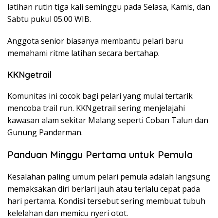
latihan rutin tiga kali seminggu pada Selasa, Kamis, dan
Sabtu pukul 05.00 WIB.
Anggota senior biasanya membantu pelari baru
memahami ritme latihan secara bertahap.
KKNgetrail
Komunitas ini cocok bagi pelari yang mulai tertarik
mencoba trail run. KKNgetrail sering menjelajahi
kawasan alam sekitar Malang seperti Coban Talun dan
Gunung Panderman.
Panduan Minggu Pertama untuk Pemula
Kesalahan paling umum pelari pemula adalah langsung
memaksakan diri berlari jauh atau terlalu cepat pada
hari pertama. Kondisi tersebut sering membuat tubuh
kelelahan dan memicu nyeri otot.