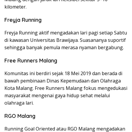
kilometer.
Freyja Running
Freyja Running aktif mengadakan lari pagi setiap Sabtu
di kawasan Universitas Brawijaya. Suasananya suportif
sehingga banyak pemula merasa nyaman bergabung.
Free Runners Malang
Komunitas ini berdiri sejak 18 Mei 2019 dan berada di
bawah pembinaan Dinas Kepemudaan dan Olahraga
Kota Malang. Free Runners Malang fokus mengedukasi
masyarakat mengenai gaya hidup sehat melalui
olahraga lari.
RGO Malang
Running Goal Oriented atau RGO Malang mengadakan