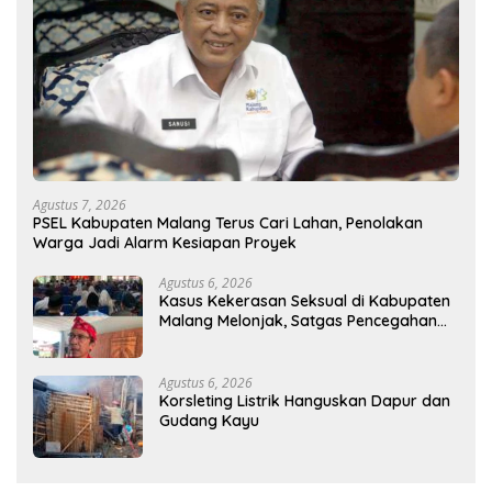
Agustus 7, 2026
PSEL Kabupaten Malang Terus Cari Lahan, Penolakan
Warga Jadi Alarm Kesiapan Proyek
Agustus 6, 2026
Kasus Kekerasan Seksual di Kabupaten
Malang Melonjak, Satgas Pencegahan
Dibentuk
Agustus 6, 2026
Korsleting Listrik Hanguskan Dapur dan
Gudang Kayu