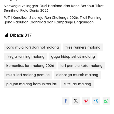
Norwegia vs Inggris: Duel Haaland dan Kane Berebut Tiket
Semifinal Piala Dunia 2026
PJT I Kenalkan Selorejo Run Challenge 2026, Trail Running
yang Padukan Olahraga dan Kampanye Lingkungan
Dibaca:
317
cara mulai lari dari nol malang
free runners malang
freyja running malang
gaya hidup sehat malang
komunitas lari malang 2026
lari pemula kota malang
mulai lari malang pemula
olahraga murah malang
playon malang komunitas lari
rute lari malang