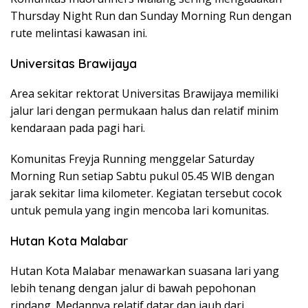
Thursday Night Run dan Sunday Morning Run dengan
rute melintasi kawasan ini.
Universitas Brawijaya
Area sekitar rektorat Universitas Brawijaya memiliki
jalur lari dengan permukaan halus dan relatif minim
kendaraan pada pagi hari.
Komunitas Freyja Running menggelar Saturday
Morning Run setiap Sabtu pukul 05.45 WIB dengan
jarak sekitar lima kilometer. Kegiatan tersebut cocok
untuk pemula yang ingin mencoba lari komunitas.
Hutan Kota Malabar
Hutan Kota Malabar menawarkan suasana lari yang
lebih tenang dengan jalur di bawah pepohonan
rindang. Medannya relatif datar dan jauh dari