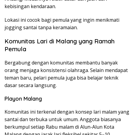
kebisingan kendaraan.
Lokasi ini cocok bagi pemula yang ingin menikmati
jogging santai tanpa keramaian.
Komunitas Lari di Malang yang Ramah
Pemula
Bergabung dengan komunitas membantu banyak
orang menjaga konsistensi olahraga. Selain mendapat
teman baru, pelari pemula juga bisa belajar teknik
dasar secara langsung.
Playon Malang
Komunitas ini terkenal dengan konsep lari malam yang
santai dan terbuka untuk umum. Anggota biasanya
berkumpul setiap Rabu malam di Alun-Alun Kota
Malang dengan jarak lari fleksibel sekitar 5–10