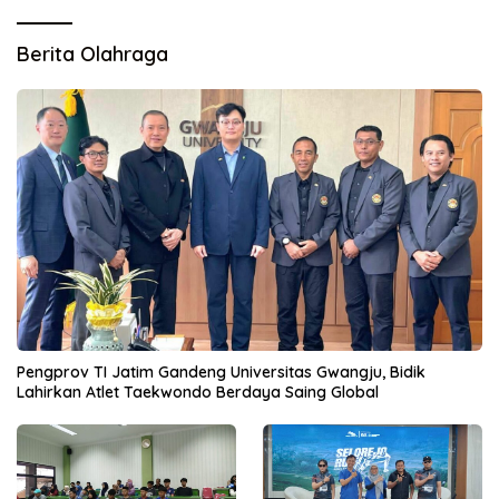
Berita Olahraga
Pengprov TI Jatim Gandeng Universitas Gwangju, Bidik
Lahirkan Atlet Taekwondo Berdaya Saing Global