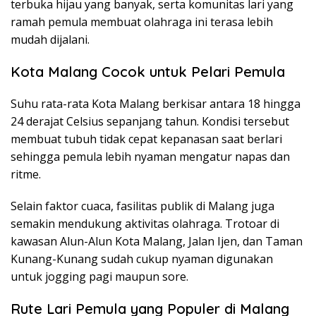
terbuka hijau yang banyak, serta komunitas lari yang
ramah pemula membuat olahraga ini terasa lebih
mudah dijalani.
Kota Malang Cocok untuk Pelari Pemula
Suhu rata-rata Kota Malang berkisar antara 18 hingga
24 derajat Celsius sepanjang tahun. Kondisi tersebut
membuat tubuh tidak cepat kepanasan saat berlari
sehingga pemula lebih nyaman mengatur napas dan
ritme.
Selain faktor cuaca, fasilitas publik di Malang juga
semakin mendukung aktivitas olahraga. Trotoar di
kawasan Alun-Alun Kota Malang, Jalan Ijen, dan Taman
Kunang-Kunang sudah cukup nyaman digunakan
untuk jogging pagi maupun sore.
Rute Lari Pemula yang Populer di Malang