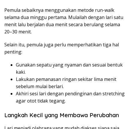
Pemula sebaiknya menggunakan metode run-walk
selama dua minggu pertama. Mulailah dengan lari satu
menit lalu berjalan dua menit secara berulang selama
20–30 menit.
Selain itu, pemula juga perlu memperhatikan tiga hal
penting:
Gunakan sepatu yang nyaman dan sesuai bentuk
kaki.
Lakukan pemanasan ringan sekitar lima menit
sebelum mulai berlari.
Akhiri sesi lari dengan pendinginan dan stretching
agar otot tidak tegang.
Langkah Kecil yang Membawa Perubahan
Lari menjadi olahraga yang mudah diakses siapa saja