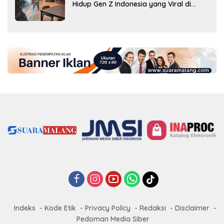
Hidup Gen Z Indonesia yang Viral di
2026
Indeks
Kode Etik
Privacy Policy
Redaksi
Disclaimer
Pedoman Media Siber