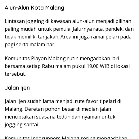
Alun-Alun Kota Malang
Lintasan jogging di kawasan alun-alun menjadi pilihan
paling mudah untuk pemula. Jalurnya rata, pendek, dan
tidak memiliki tanjakan. Area ini juga ramai pelari pada
pagi serta malam hari.
Komunitas Playon Malang rutin mengadakan lari
bersama setiap Rabu malam pukul 19.00 WIB di lokasi
tersebut.
Jalan Ijen
Jalan Ijen sudah lama menjadi rute favorit pelari di
Malang. Deretan pohon besar di median jalan
menciptakan suasana teduh dan nyaman untuk
jogging santai.
Komunitas Indorunners Malang sering mengadakan