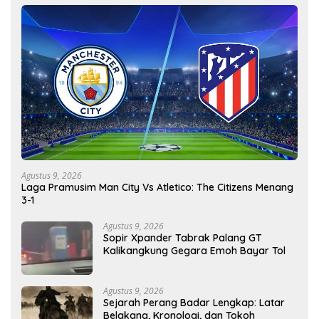
Agustus 9, 2026
Laga Pramusim Man City Vs Atletico: The Citizens Menang
3-1
Agustus 9, 2026
Sopir Xpander Tabrak Palang GT
Kalikangkung Gegara Emoh Bayar Tol
Agustus 9, 2026
Sejarah Perang Badar Lengkap: Latar
Belakang, Kronologi, dan Tokoh