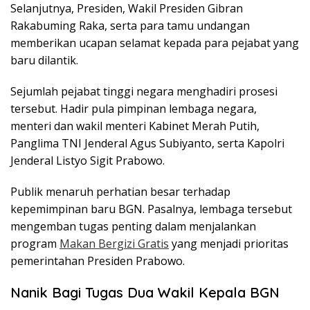
Selanjutnya, Presiden, Wakil Presiden Gibran
Rakabuming Raka, serta para tamu undangan
memberikan ucapan selamat kepada para pejabat yang
baru dilantik.
Sejumlah pejabat tinggi negara menghadiri prosesi
tersebut. Hadir pula pimpinan lembaga negara,
menteri dan wakil menteri Kabinet Merah Putih,
Panglima TNI Jenderal Agus Subiyanto, serta Kapolri
Jenderal Listyo Sigit Prabowo.
Publik menaruh perhatian besar terhadap
kepemimpinan baru BGN. Pasalnya, lembaga tersebut
mengemban tugas penting dalam menjalankan
program
Makan Bergizi Gratis
yang menjadi prioritas
pemerintahan Presiden Prabowo.
Nanik Bagi Tugas Dua Wakil Kepala BGN