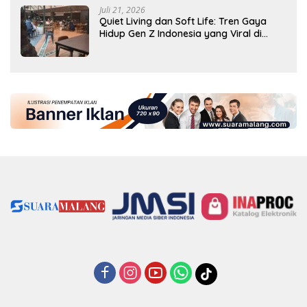
Juli 21, 2026
Quiet Living dan Soft Life: Tren Gaya
Hidup Gen Z Indonesia yang Viral di
2026