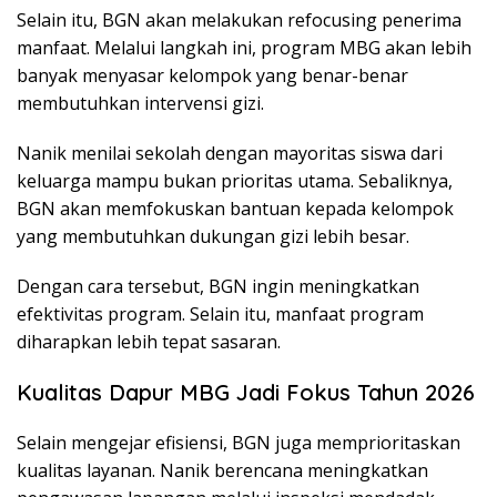
Selain itu, BGN akan melakukan refocusing penerima
manfaat. Melalui langkah ini, program MBG akan lebih
banyak menyasar kelompok yang benar-benar
membutuhkan intervensi gizi.
Nanik menilai sekolah dengan mayoritas siswa dari
keluarga mampu bukan prioritas utama. Sebaliknya,
BGN akan memfokuskan bantuan kepada kelompok
yang membutuhkan dukungan gizi lebih besar.
Dengan cara tersebut, BGN ingin meningkatkan
efektivitas program. Selain itu, manfaat program
diharapkan lebih tepat sasaran.
Kualitas Dapur MBG Jadi Fokus Tahun 2026
Selain mengejar efisiensi, BGN juga memprioritaskan
kualitas layanan. Nanik berencana meningkatkan