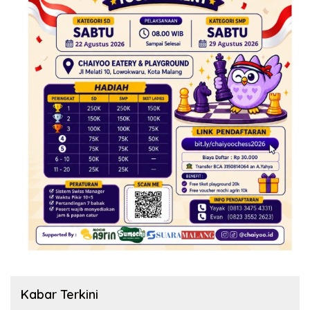
Kabar Terkini