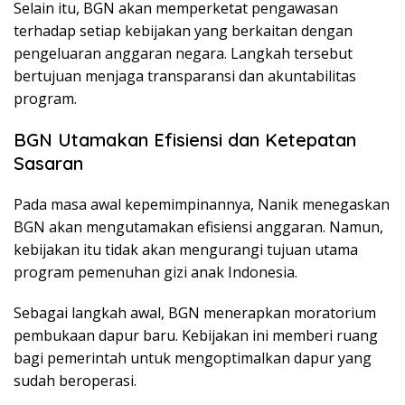
Selain itu, BGN akan memperketat pengawasan
terhadap setiap kebijakan yang berkaitan dengan
pengeluaran anggaran negara. Langkah tersebut
bertujuan menjaga transparansi dan akuntabilitas
program.
BGN Utamakan Efisiensi dan Ketepatan
Sasaran
Pada masa awal kepemimpinannya, Nanik menegaskan
BGN akan mengutamakan efisiensi anggaran. Namun,
kebijakan itu tidak akan mengurangi tujuan utama
program pemenuhan gizi anak Indonesia.
Sebagai langkah awal, BGN menerapkan moratorium
pembukaan dapur baru. Kebijakan ini memberi ruang
bagi pemerintah untuk mengoptimalkan dapur yang
sudah beroperasi.