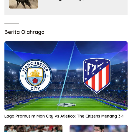
Berita Olahraga
Laga Pramusim Man City Vs Atletico: The Citizens Menang 3-1