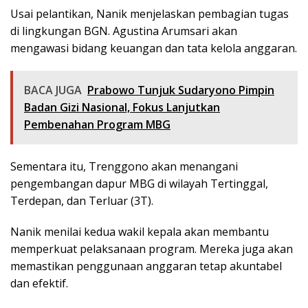
Usai pelantikan, Nanik menjelaskan pembagian tugas
di lingkungan BGN. Agustina Arumsari akan
mengawasi bidang keuangan dan tata kelola anggaran.
BACA JUGA
Prabowo Tunjuk Sudaryono Pimpin
Badan Gizi Nasional, Fokus Lanjutkan
Pembenahan Program MBG
Sementara itu, Trenggono akan menangani
pengembangan dapur MBG di wilayah Tertinggal,
Terdepan, dan Terluar (3T).
Nanik menilai kedua wakil kepala akan membantu
memperkuat pelaksanaan program. Mereka juga akan
memastikan penggunaan anggaran tetap akuntabel
dan efektif.