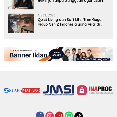
Bekerja Tanpa Gangguan agar Lebih
Produktif
Juli 21, 2026
Quiet Living dan Soft Life: Tren Gaya
Hidup Gen Z Indonesia yang Viral di
2026