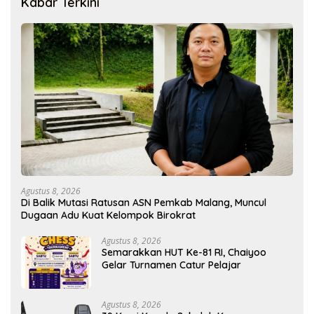
Kabar Terkini
Agustus 8, 2026
Di Balik Mutasi Ratusan ASN Pemkab Malang, Muncul
Dugaan Adu Kuat Kelompok Birokrat
Agustus 8, 2026
Semarakkan HUT Ke-81 RI, Chaiyoo
Gelar Turnamen Catur Pelajar
Agustus 8, 2026