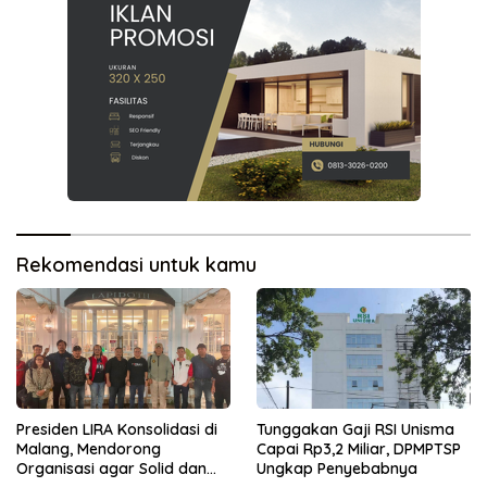
Rekomendasi untuk kamu
Presiden LIRA Konsolidasi di
Tunggakan Gaji RSI Unisma
Malang, Mendorong
Capai Rp3,2 Miliar, DPMPTSP
Organisasi agar Solid dan
Ungkap Penyebabnya