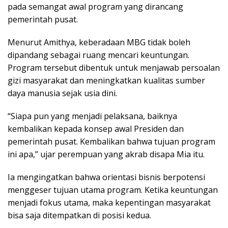
pada semangat awal program yang dirancang
pemerintah pusat.
Menurut Amithya, keberadaan MBG tidak boleh
dipandang sebagai ruang mencari keuntungan.
Program tersebut dibentuk untuk menjawab persoalan
gizi masyarakat dan meningkatkan kualitas sumber
daya manusia sejak usia dini.
“Siapa pun yang menjadi pelaksana, baiknya
kembalikan kepada konsep awal Presiden dan
pemerintah pusat. Kembalikan bahwa tujuan program
ini apa,” ujar perempuan yang akrab disapa Mia itu.
Ia mengingatkan bahwa orientasi bisnis berpotensi
menggeser tujuan utama program. Ketika keuntungan
menjadi fokus utama, maka kepentingan masyarakat
bisa saja ditempatkan di posisi kedua.