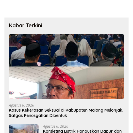
Kabar Terkini
Agustus 6, 2026
Kasus Kekerasan Seksual di Kabupaten Malang Melonjak,
Satgas Pencegahan Dibentuk
Agustus 6, 2026
Korsleting Listrik Hanguskan Dapur dan