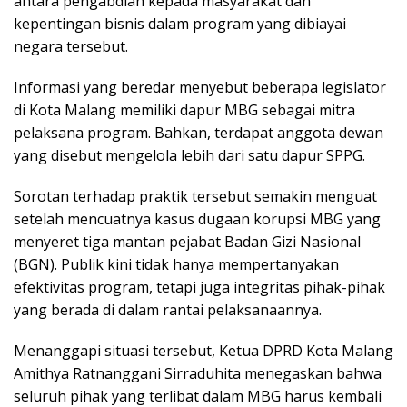
antara pengabdian kepada masyarakat dan
kepentingan bisnis dalam program yang dibiayai
negara tersebut.
Informasi yang beredar menyebut beberapa legislator
di Kota Malang memiliki dapur MBG sebagai mitra
pelaksana program. Bahkan, terdapat anggota dewan
yang disebut mengelola lebih dari satu dapur SPPG.
Sorotan terhadap praktik tersebut semakin menguat
setelah mencuatnya kasus dugaan korupsi MBG yang
menyeret tiga mantan pejabat Badan Gizi Nasional
(BGN). Publik kini tidak hanya mempertanyakan
efektivitas program, tetapi juga integritas pihak-pihak
yang berada di dalam rantai pelaksanaannya.
Menanggapi situasi tersebut, Ketua DPRD Kota Malang
Amithya Ratnanggani Sirraduhita menegaskan bahwa
seluruh pihak yang terlibat dalam MBG harus kembali