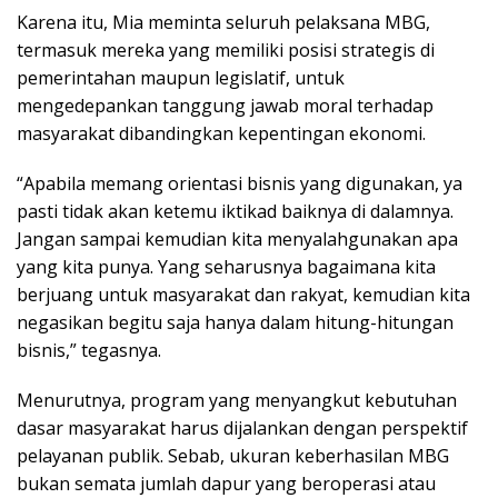
Karena itu, Mia meminta seluruh pelaksana MBG,
termasuk mereka yang memiliki posisi strategis di
pemerintahan maupun legislatif, untuk
mengedepankan tanggung jawab moral terhadap
masyarakat dibandingkan kepentingan ekonomi.
“Apabila memang orientasi bisnis yang digunakan, ya
pasti tidak akan ketemu iktikad baiknya di dalamnya.
Jangan sampai kemudian kita menyalahgunakan apa
yang kita punya. Yang seharusnya bagaimana kita
berjuang untuk masyarakat dan rakyat, kemudian kita
negasikan begitu saja hanya dalam hitung-hitungan
bisnis,” tegasnya.
Menurutnya, program yang menyangkut kebutuhan
dasar masyarakat harus dijalankan dengan perspektif
pelayanan publik. Sebab, ukuran keberhasilan MBG
bukan semata jumlah dapur yang beroperasi atau