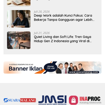
Tercapai
Juli 28, 2026
Deep Work adalah Kunci Fokus: Cara
Bekerja Tanpa Gangguan agar Lebih
Produktif
Juli 21, 2026
Quiet Living dan Soft Life: Tren Gaya
Hidup Gen Z Indonesia yang Viral di
2026