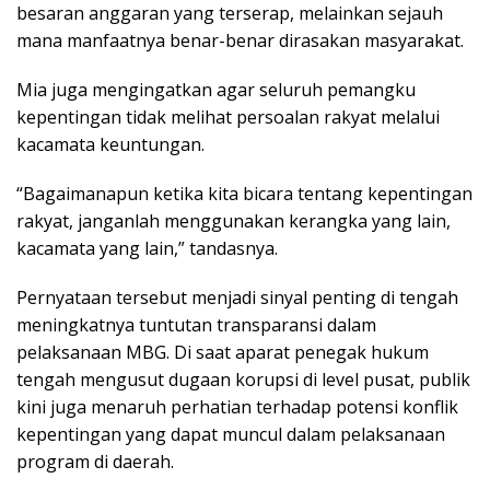
besaran anggaran yang terserap, melainkan sejauh
mana manfaatnya benar-benar dirasakan masyarakat.
Mia juga mengingatkan agar seluruh pemangku
kepentingan tidak melihat persoalan rakyat melalui
kacamata keuntungan.
“Bagaimanapun ketika kita bicara tentang kepentingan
rakyat, janganlah menggunakan kerangka yang lain,
kacamata yang lain,” tandasnya.
Pernyataan tersebut menjadi sinyal penting di tengah
meningkatnya tuntutan transparansi dalam
pelaksanaan MBG. Di saat aparat penegak hukum
tengah mengusut dugaan korupsi di level pusat, publik
kini juga menaruh perhatian terhadap potensi konflik
kepentingan yang dapat muncul dalam pelaksanaan
program di daerah.