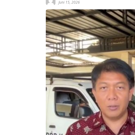
Juni 15, 2026