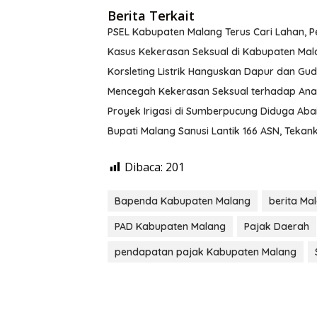
Berita Terkait
PSEL Kabupaten Malang Terus Cari Lahan, 
Kasus Kekerasan Seksual di Kabupaten Mal
Korsleting Listrik Hanguskan Dapur dan G
Mencegah Kekerasan Seksual terhadap Ana
Proyek Irigasi di Sumberpucung Diduga Ab
Bupati Malang Sanusi Lantik 166 ASN, Tekank
Dibaca:
201
Bapenda Kabupaten Malang
berita Ma
PAD Kabupaten Malang
Pajak Daerah
pendapatan pajak Kabupaten Malang