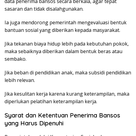
data penerima bansos secara berkala, agar tepat
sasaran dan tidak disalahgunakan.
Ia juga mendorong pemerintah mengevaluasi bentuk
bantuan sosial yang diberikan kepada masyarakat.
Jika tekanan biaya hidup lebih pada kebutuhan pokok,
maka sebaiknya diberikan dalam bentuk beras atau
sembako.
Jika beban di pendidikan anak, maka subsidi pendidikan
lebih relevan.
Jika kesulitan kerja karena kurang keterampilan, maka
diperlukan pelatihan keterampilan kerja.
Syarat dan Ketentuan Penerima Bansos
yang Harus Dipenuhi