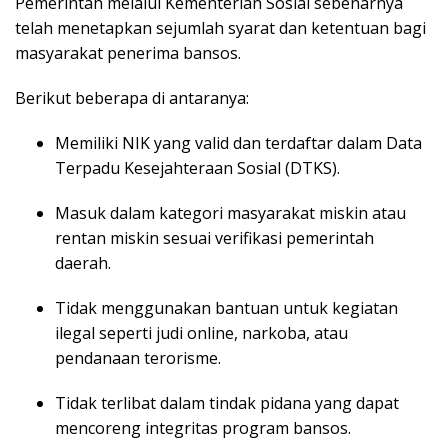
Pemerintah melalui Kementerian Sosial sebenarnya
telah menetapkan sejumlah syarat dan ketentuan bagi
masyarakat penerima bansos.
Berikut beberapa di antaranya:
Memiliki NIK yang valid dan terdaftar dalam Data
Terpadu Kesejahteraan Sosial (DTKS).
Masuk dalam kategori masyarakat miskin atau
rentan miskin sesuai verifikasi pemerintah
daerah.
Tidak menggunakan bantuan untuk kegiatan
ilegal seperti judi online, narkoba, atau
pendanaan terorisme.
Tidak terlibat dalam tindak pidana yang dapat
mencoreng integritas program bansos.