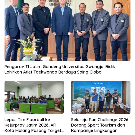
Pengprov TI Jatim Gandeng Universitas Gwangju, Bidik
Lahirkan Atlet Taekwondo Berdaya Saing Global
Lepas Tim Floorball ke
Selorejo Run Challenge 2026
Kejurprov Jatim 2026, AFI
Dorong Sport Tourism dan
Kota Malang Pasang Target
Kampanye Lingkungan