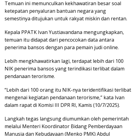
Temuan ini memunculkan kekhawatiran besar soal
ketepatan penyaluran bantuan negara yang
semestinya ditujukan untuk rakyat miskin dan rentan.
Kepala PPATK Ivan Yustiavandana mengungkapkan,
temuan itu didapat dari pencocokan data antara
penerima bansos dengan para pemain judi online.
Lebih mengkhawatirkan lagi, terdapat lebih dari 100
NIK penerima bansos yang terindikasi terlibat dalam
pendanaan terorisme.
“Lebih dari 100 orang itu NIK-nya teridentifikasi terlibat
mengenai kegiatan pendanaan terorisme,” kata Ivan
dalam rapat di Komisi III DPR RI, Kamis (10/7/2025).
Langkah tegas langsung diumumkan oleh pemerintah
melalui Menteri Koordinator Bidang Pemberdayaan
Manusia dan Kebudayaan (Menko PMK) Abdul