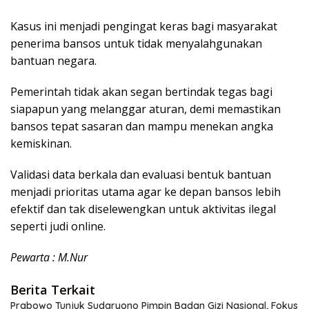
Kasus ini menjadi pengingat keras bagi masyarakat
penerima bansos untuk tidak menyalahgunakan
bantuan negara.
Pemerintah tidak akan segan bertindak tegas bagi
siapapun yang melanggar aturan, demi memastikan
bansos tepat sasaran dan mampu menekan angka
kemiskinan.
Validasi data berkala dan evaluasi bentuk bantuan
menjadi prioritas utama agar ke depan bansos lebih
efektif dan tak diselewengkan untuk aktivitas ilegal
seperti judi online.
Pewarta : M.Nur
Berita Terkait
Prabowo Tunjuk Sudaryono Pimpin Badan Gizi Nasional, Fokus