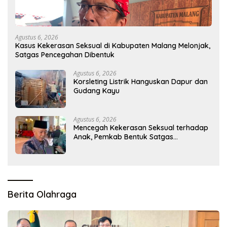
Agustus 6, 2026
Kasus Kekerasan Seksual di Kabupaten Malang Melonjak,
Satgas Pencegahan Dibentuk
Agustus 6, 2026
Korsleting Listrik Hanguskan Dapur dan
Gudang Kayu
Agustus 6, 2026
Mencegah Kekerasan Seksual terhadap
Anak, Pemkab Bentuk Satgas
Perlindungan Anak
Berita Olahraga