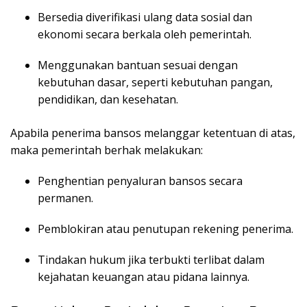
Bersedia diverifikasi ulang data sosial dan
ekonomi secara berkala oleh pemerintah.
Menggunakan bantuan sesuai dengan
kebutuhan dasar, seperti kebutuhan pangan,
pendidikan, dan kesehatan.
Apabila penerima bansos melanggar ketentuan di atas,
maka pemerintah berhak melakukan:
Penghentian penyaluran bansos secara
permanen.
Pemblokiran atau penutupan rekening penerima.
Tindakan hukum jika terbukti terlibat dalam
kejahatan keuangan atau pidana lainnya.