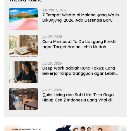
Agustus 1, 2026
7 Tempat Wisata di Malang yang Wajib
Dikunjungi 2026, Ada Destinasi Baru
Juli 29, 2026
Cara Membuat To Do List yang Efektif
agar Target Harian Lebih Mudah
Tercapai
Juli 28, 2026
Deep Work adalah Kunci Fokus: Cara
Bekerja Tanpa Gangguan agar Lebih
Produktif
Juli 21, 2026
Quiet Living dan Soft Life: Tren Gaya
Hidup Gen Z Indonesia yang Viral di
2026