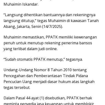
Muhaimin Iskandar.
“Langsung dihentikan bantuannya dan rekeningnya
langsung ditutup,” tegas Muhaimin di kawasan Tanah
Abang, Jakarta, Senin (14/7/2025).
Muhaimin memastikan, PPATK memiliki kewenangan
penuh untuk menutup rekening penerima bansos
yang terlibat dalam judi online.
“Sudah otomatis PPATK menutup,” tegasnya.
Undang-Undang Nomor 8 Tahun 2010 tentang
Pencegahan dan Pemberantasan Tindak Pidana
Pencucian Uang menjadi dasar hukum atas langkah
tegas tersebut.
Dalam Pasal 44 ayat (1) disebutkan, PPATK berhak
meminta penyedia jasa keuangan untuk memblokir