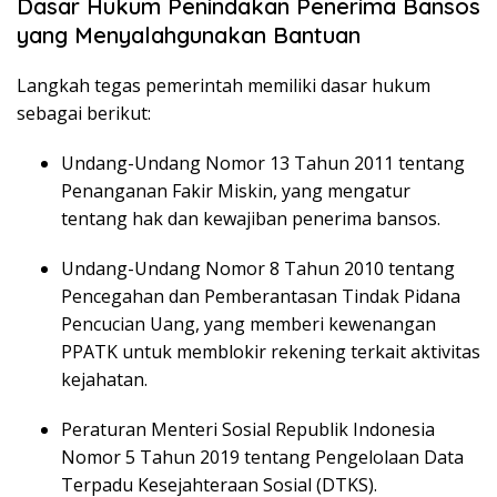
Dasar Hukum Penindakan Penerima Bansos
yang Menyalahgunakan Bantuan
Langkah tegas pemerintah memiliki dasar hukum
sebagai berikut:
Undang-Undang Nomor 13 Tahun 2011 tentang
Penanganan Fakir Miskin, yang mengatur
tentang hak dan kewajiban penerima bansos.
Undang-Undang Nomor 8 Tahun 2010 tentang
Pencegahan dan Pemberantasan Tindak Pidana
Pencucian Uang, yang memberi kewenangan
PPATK untuk memblokir rekening terkait aktivitas
kejahatan.
Peraturan Menteri Sosial Republik Indonesia
Nomor 5 Tahun 2019 tentang Pengelolaan Data
Terpadu Kesejahteraan Sosial (DTKS).