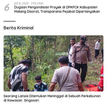
6
Juli 8, 2026
570 Lihat
Dugaan Pengondisian Proyek di DPKPCK Kabupaten
Malang Disorot, Transparansi Pejabat Dipertanyakan
Berita Kriminal
Seorang Lansia Ditemukan Meninggal di Sebuah Perkebunan
di Kawasan Singosari