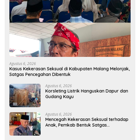
Agustus 6, 2026
Kasus Kekerasan Seksual di Kabupaten Malang Melonjak,
Satgas Pencegahan Dibentuk
Agustus 6, 2026
Korsleting Listrik Hanguskan Dapur dan
Gudang Kayu
Agustus 6, 2026
Mencegah Kekerasan Seksual terhadap
Anak, Pemkab Bentuk Satgas
Perlindungan Anak