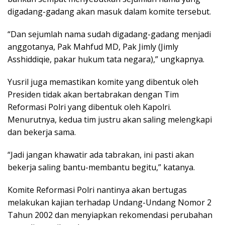
digadang-gadang akan masuk dalam komite tersebut.
“Dan sejumlah nama sudah digadang-gadang menjadi
anggotanya, Pak Mahfud MD, Pak Jimly (Jimly
Asshiddiqie, pakar hukum tata negara),” ungkapnya.
Yusril juga memastikan komite yang dibentuk oleh
Presiden tidak akan bertabrakan dengan Tim
Reformasi Polri yang dibentuk oleh Kapolri.
Menurutnya, kedua tim justru akan saling melengkapi
dan bekerja sama.
“Jadi jangan khawatir ada tabrakan, ini pasti akan
bekerja saling bantu-membantu begitu,” katanya.
Komite Reformasi Polri nantinya akan bertugas
melakukan kajian terhadap Undang-Undang Nomor 2
Tahun 2002 dan menyiapkan rekomendasi perubahan