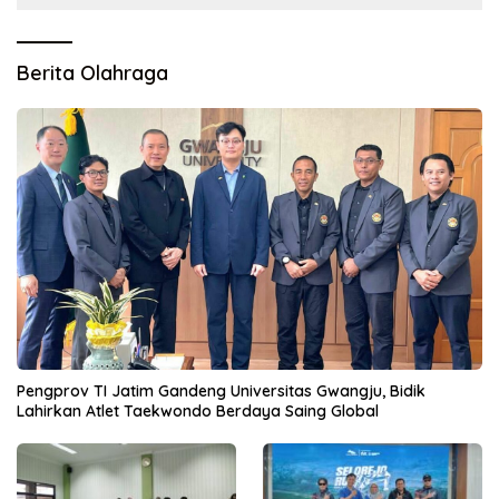
Berita Olahraga
Pengprov TI Jatim Gandeng Universitas Gwangju, Bidik
Lahirkan Atlet Taekwondo Berdaya Saing Global