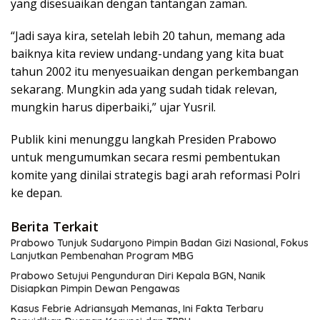
yang disesuaikan dengan tantangan zaman.
“Jadi saya kira, setelah lebih 20 tahun, memang ada
baiknya kita review undang-undang yang kita buat
tahun 2002 itu menyesuaikan dengan perkembangan
sekarang. Mungkin ada yang sudah tidak relevan,
mungkin harus diperbaiki,” ujar Yusril.
Publik kini menunggu langkah Presiden Prabowo
untuk mengumumkan secara resmi pembentukan
komite yang dinilai strategis bagi arah reformasi Polri
ke depan.
Berita Terkait
Prabowo Tunjuk Sudaryono Pimpin Badan Gizi Nasional, Fokus
Lanjutkan Pembenahan Program MBG
Prabowo Setujui Pengunduran Diri Kepala BGN, Nanik
Disiapkan Pimpin Dewan Pengawas
Kasus Febrie Adriansyah Memanas, Ini Fakta Terbaru