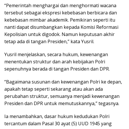
“Pemerintah menghargai dan menghormati wacana
tersebut sebagai ekspresi kebebasan berbicara dan
kebebasan mimbar akademik. Pemikiran seperti itu
nanti dapat disumbangkan kepada Komisi Reformasi
Kepolisian untuk digodok. Namun keputusan akhir
tetap ada di tangan Presiden,” kata Yusril.
Yusril menjelaskan, secara hukum, kewenangan
menentukan struktur dan arah kebijakan Polri
sepenuhnya berada di tangan Presiden dan DPR.
“Bagaimana susunan dan kewenangan Polri ke depan,
apakah tetap seperti sekarang atau akan ada
perubahan struktur, semuanya menjadi kewenangan
Presiden dan DPR untuk memutuskannya,” tegasnya.
Ia menambahkan, dasar hukum kedudukan Polri
tercantum dalam Pasal 30 ayat (5) UUD 1945 yang