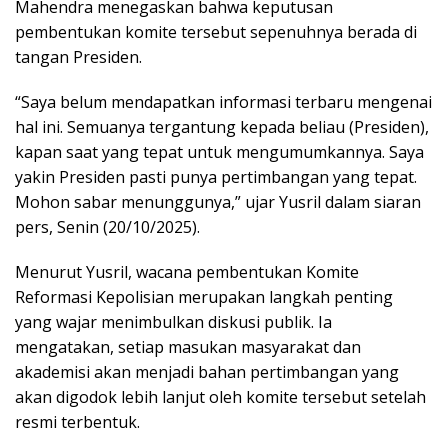
Mahendra menegaskan bahwa keputusan
pembentukan komite tersebut sepenuhnya berada di
tangan Presiden.
“Saya belum mendapatkan informasi terbaru mengenai
hal ini. Semuanya tergantung kepada beliau (Presiden),
kapan saat yang tepat untuk mengumumkannya. Saya
yakin Presiden pasti punya pertimbangan yang tepat.
Mohon sabar menunggunya,” ujar Yusril dalam siaran
pers, Senin (20/10/2025).
Menurut Yusril, wacana pembentukan Komite
Reformasi Kepolisian merupakan langkah penting
yang wajar menimbulkan diskusi publik. Ia
mengatakan, setiap masukan masyarakat dan
akademisi akan menjadi bahan pertimbangan yang
akan digodok lebih lanjut oleh komite tersebut setelah
resmi terbentuk.