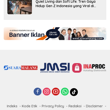
Quiet Living dan Soft Life: Tren Gaya
Hidup Gen Z Indonesia yang Viral di
2026
Indeks
Kode Etik
Privacy Policy
Redaksi
Disclaimer