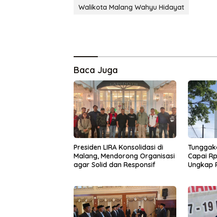
Walikota Malang Wahyu Hidayat
Baca Juga
Presiden LIRA Konsolidasi di
Tunggaka
Malang, Mendorong Organisasi
Capai Rp
agar Solid dan Responsif
Ungkap 