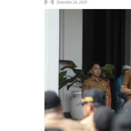
Desember 24, 2025