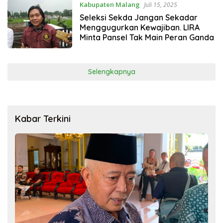
Kabupaten Malang
Juli 15, 2025
Seleksi Sekda Jangan Sekadar
Menggugurkan Kewajiban. LIRA
Minta Pansel Tak Main Peran Ganda
Selengkapnya
Kabar Terkini