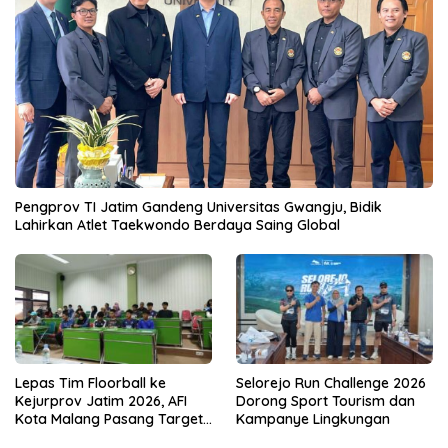
Pengprov TI Jatim Gandeng Universitas Gwangju, Bidik
Lahirkan Atlet Taekwondo Berdaya Saing Global
Lepas Tim Floorball ke
Selorejo Run Challenge 2026
Kejurprov Jatim 2026, AFI
Dorong Sport Tourism dan
Kota Malang Pasang Target
Kampanye Lingkungan
Prestasi