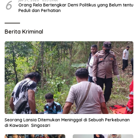
6
Orang Rela Bertengkar Demi Politikus yang Belum tentu
Peduli dan Perhatian
Berita Kriminal
Seorang Lansia Ditemukan Meninggal di Sebuah Perkebunan
di Kawasan Singosari