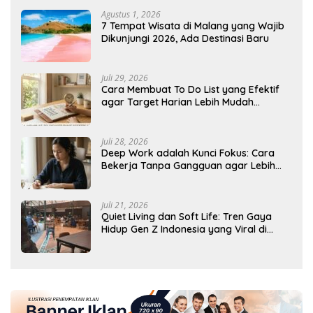
Agustus 1, 2026
7 Tempat Wisata di Malang yang Wajib
Dikunjungi 2026, Ada Destinasi Baru
Juli 29, 2026
Cara Membuat To Do List yang Efektif
agar Target Harian Lebih Mudah
Tercapai
Juli 28, 2026
Deep Work adalah Kunci Fokus: Cara
Bekerja Tanpa Gangguan agar Lebih
Produktif
Juli 21, 2026
Quiet Living dan Soft Life: Tren Gaya
Hidup Gen Z Indonesia yang Viral di
2026