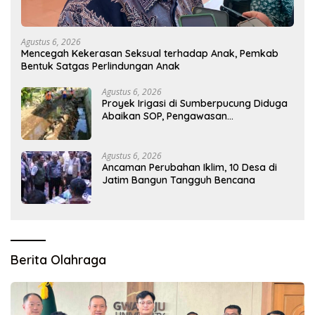
Agustus 6, 2026
Mencegah Kekerasan Seksual terhadap Anak, Pemkab
Bentuk Satgas Perlindungan Anak
Agustus 6, 2026
Proyek Irigasi di Sumberpucung Diduga
Abaikan SOP, Pengawasan
Dipertanyakan
Agustus 6, 2026
Ancaman Perubahan Iklim, 10 Desa di
Jatim Bangun Tangguh Bencana
Berita Olahraga