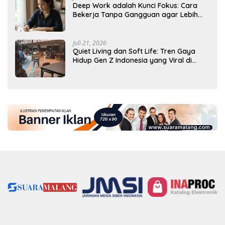
Deep Work adalah Kunci Fokus: Cara
Bekerja Tanpa Gangguan agar Lebih
Produktif
Juli 21, 2026
Quiet Living dan Soft Life: Tren Gaya
Hidup Gen Z Indonesia yang Viral di
2026