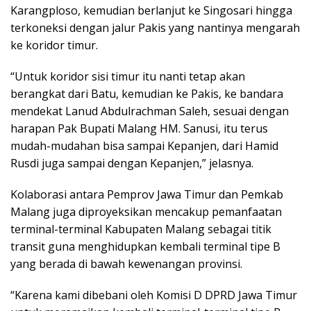
Karangploso, kemudian berlanjut ke Singosari hingga
terkoneksi dengan jalur Pakis yang nantinya mengarah
ke koridor timur.
“Untuk koridor sisi timur itu nanti tetap akan
berangkat dari Batu, kemudian ke Pakis, ke bandara
mendekat Lanud Abdulrachman Saleh, sesuai dengan
harapan Pak Bupati Malang HM. Sanusi, itu terus
mudah-mudahan bisa sampai Kepanjen, dari Hamid
Rusdi juga sampai dengan Kepanjen,” jelasnya.
Kolaborasi antara Pemprov Jawa Timur dan Pemkab
Malang juga diproyeksikan mencakup pemanfaatan
terminal-terminal Kabupaten Malang sebagai titik
transit guna menghidupkan kembali terminal tipe B
yang berada di bawah kewenangan provinsi.
“Karena kami dibebani oleh Komisi D DPRD Jawa Timur