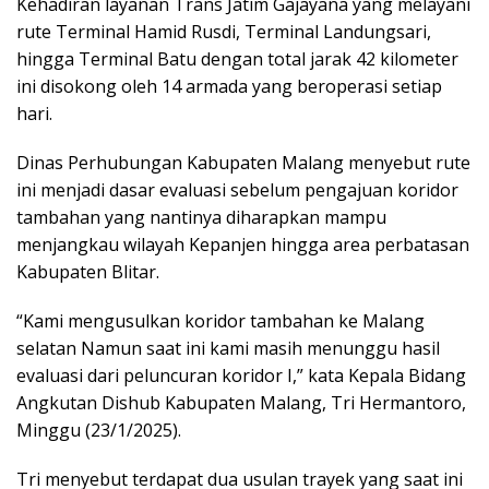
Kehadiran layanan Trans Jatim Gajayana yang melayani
rute Terminal Hamid Rusdi, Terminal Landungsari,
hingga Terminal Batu dengan total jarak 42 kilometer
ini disokong oleh 14 armada yang beroperasi setiap
hari.
Dinas Perhubungan Kabupaten Malang menyebut rute
ini menjadi dasar evaluasi sebelum pengajuan koridor
tambahan yang nantinya diharapkan mampu
menjangkau wilayah Kepanjen hingga area perbatasan
Kabupaten Blitar.
“Kami mengusulkan koridor tambahan ke Malang
selatan Namun saat ini kami masih menunggu hasil
evaluasi dari peluncuran koridor I,” kata Kepala Bidang
Angkutan Dishub Kabupaten Malang, Tri Hermantoro,
Minggu (23/1/2025).
Tri menyebut terdapat dua usulan trayek yang saat ini