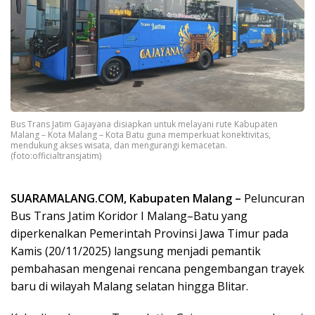
Bus Trans Jatim Gajayana disiapkan untuk melayani rute Kabupaten
Malang – Kota Malang – Kota Batu guna memperkuat konektivitas,
mendukung akses wisata, dan mengurangi kemacetan.
(foto:officialtransjatim)
SUARAMALANG.COM, Kabupaten Malang –
Peluncuran
Bus Trans Jatim Koridor I Malang–Batu yang
diperkenalkan Pemerintah Provinsi Jawa Timur pada
Kamis (20/11/2025) langsung menjadi pemantik
pembahasan mengenai rencana pengembangan trayek
baru di wilayah Malang selatan hingga Blitar.