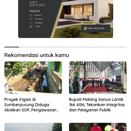
Rekomendasi untuk kamu
Proyek Irigasi di
Bupati Malang Sanusi Lantik
Sumberpucung Diduga
166 ASN, Tekankan Integritas
Abaikan SOP, Pengawasan
dan Pelayanan Publik
Dipertanyakan