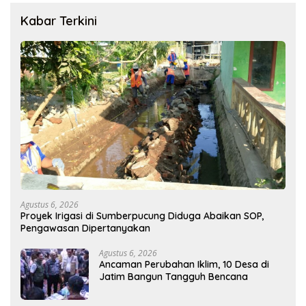
Kabar Terkini
Agustus 6, 2026
Proyek Irigasi di Sumberpucung Diduga Abaikan SOP,
Pengawasan Dipertanyakan
Agustus 6, 2026
Ancaman Perubahan Iklim, 10 Desa di
Jatim Bangun Tangguh Bencana