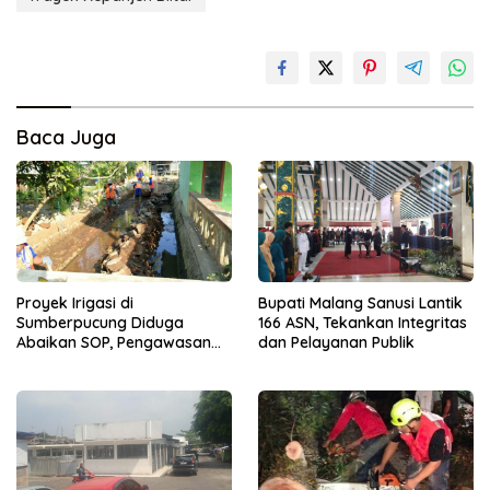
Baca Juga
Proyek Irigasi di
Bupati Malang Sanusi Lantik
Sumberpucung Diduga
166 ASN, Tekankan Integritas
Abaikan SOP, Pengawasan
dan Pelayanan Publik
Dipertanyakan