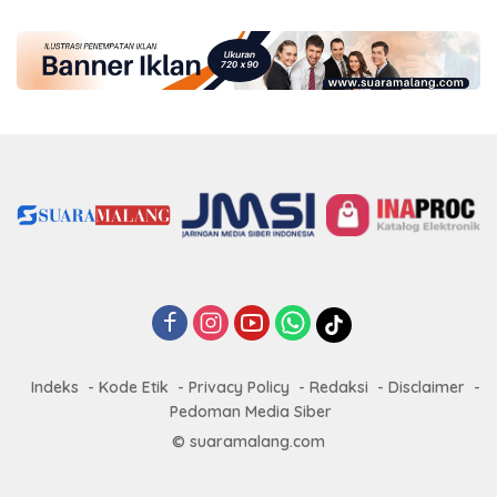
Indeks
Kode Etik
Privacy Policy
Redaksi
Disclaimer
Pedoman Media Siber
© suaramalang.com