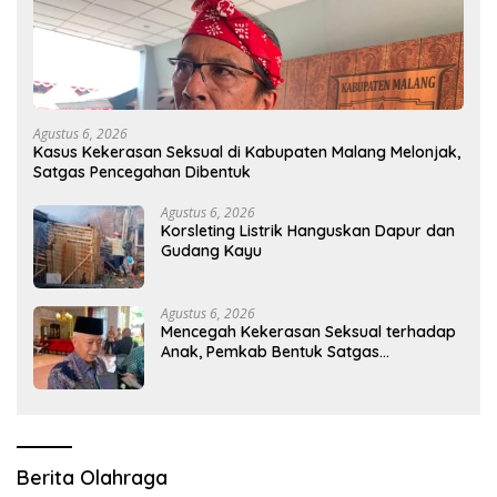
Agustus 6, 2026
Kasus Kekerasan Seksual di Kabupaten Malang Melonjak,
Satgas Pencegahan Dibentuk
Agustus 6, 2026
Korsleting Listrik Hanguskan Dapur dan
Gudang Kayu
Agustus 6, 2026
Mencegah Kekerasan Seksual terhadap
Anak, Pemkab Bentuk Satgas
Perlindungan Anak
Berita Olahraga