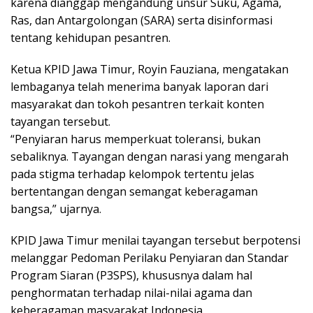
karena dianggap mengandung unsur Suku, Agama,
Ras, dan Antargolongan (SARA) serta disinformasi
tentang kehidupan pesantren.
Ketua KPID Jawa Timur, Royin Fauziana, mengatakan
lembaganya telah menerima banyak laporan dari
masyarakat dan tokoh pesantren terkait konten
tayangan tersebut.
“Penyiaran harus memperkuat toleransi, bukan
sebaliknya. Tayangan dengan narasi yang mengarah
pada stigma terhadap kelompok tertentu jelas
bertentangan dengan semangat keberagaman
bangsa,” ujarnya.
KPID Jawa Timur menilai tayangan tersebut berpotensi
melanggar Pedoman Perilaku Penyiaran dan Standar
Program Siaran (P3SPS), khususnya dalam hal
penghormatan terhadap nilai-nilai agama dan
keberagaman masyarakat Indonesia.