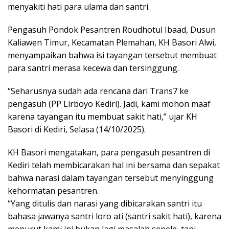
menyakiti hati para ulama dan santri.
Pengasuh Pondok Pesantren Roudhotul Ibaad, Dusun
Kaliawen Timur, Kecamatan Plemahan, KH Basori Alwi,
menyampaikan bahwa isi tayangan tersebut membuat
para santri merasa kecewa dan tersinggung.
“Seharusnya sudah ada rencana dari Trans7 ke
pengasuh (PP Lirboyo Kediri). Jadi, kami mohon maaf
karena tayangan itu membuat sakit hati,” ujar KH
Basori di Kediri, Selasa (14/10/2025).
KH Basori mengatakan, para pengasuh pesantren di
Kediri telah membicarakan hal ini bersama dan sepakat
bahwa narasi dalam tayangan tersebut menyinggung
kehormatan pesantren.
“Yang ditulis dan narasi yang dibicarakan santri itu
bahasa jawanya santri loro ati (santri sakit hati), karena