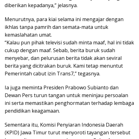
diberikan kepadanya,” jelasnya.
Menurutnya, para kiai selama ini mengajar dengan
ikhlas tanpa pamrih dan semata-mata untuk
kemaslahatan umat.
“Kalau pun pihak televisi sudah minta maaf, hal ini tidak
cukup dengan maaf. Sebab, berita buruk sudah
menyebar, dan pelurusan berita tidak akan seviral
berita yang dicitrakan buruk. Kami tetap menuntut
Pemerintah cabut izin Trans7,” tegasnya.
Ia juga meminta Presiden Prabowo Subianto dan
Dewan Pers turun tangan untuk meninjau persoalan
ini serta memastikan penghormatan terhadap lembaga
pendidikan keagamaan.
Sementara itu, Komisi Penyiaran Indonesia Daerah
(KPID) Jawa Timur turut menyoroti tayangan tersebut