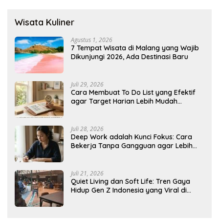
Wisata Kuliner
Agustus 1, 2026
7 Tempat Wisata di Malang yang Wajib
Dikunjungi 2026, Ada Destinasi Baru
Juli 29, 2026
Cara Membuat To Do List yang Efektif
agar Target Harian Lebih Mudah
Tercapai
Juli 28, 2026
Deep Work adalah Kunci Fokus: Cara
Bekerja Tanpa Gangguan agar Lebih
Produktif
Juli 21, 2026
Quiet Living dan Soft Life: Tren Gaya
Hidup Gen Z Indonesia yang Viral di
2026