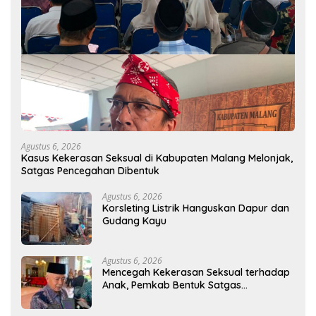
Agustus 6, 2026
Kasus Kekerasan Seksual di Kabupaten Malang Melonjak,
Satgas Pencegahan Dibentuk
Agustus 6, 2026
Korsleting Listrik Hanguskan Dapur dan
Gudang Kayu
Agustus 6, 2026
Mencegah Kekerasan Seksual terhadap
Anak, Pemkab Bentuk Satgas
Perlindungan Anak