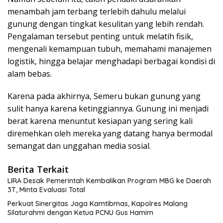
menambah jam terbang terlebih dahulu melalui
gunung dengan tingkat kesulitan yang lebih rendah.
Pengalaman tersebut penting untuk melatih fisik,
mengenali kemampuan tubuh, memahami manajemen
logistik, hingga belajar menghadapi berbagai kondisi di
alam bebas.
Karena pada akhirnya, Semeru bukan gunung yang
sulit hanya karena ketinggiannya. Gunung ini menjadi
berat karena menuntut kesiapan yang sering kali
diremehkan oleh mereka yang datang hanya bermodal
semangat dan unggahan media sosial.
Berita Terkait
LIRA Desak Pemerintah Kembalikan Program MBG ke Daerah
3T, Minta Evaluasi Total
Perkuat Sinergitas Jaga Kamtibmas, Kapolres Malang
Silaturahmi dengan Ketua PCNU Gus Hamim