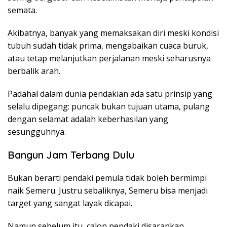
semata.
Akibatnya, banyak yang memaksakan diri meski kondisi
tubuh sudah tidak prima, mengabaikan cuaca buruk,
atau tetap melanjutkan perjalanan meski seharusnya
berbalik arah.
Padahal dalam dunia pendakian ada satu prinsip yang
selalu dipegang: puncak bukan tujuan utama, pulang
dengan selamat adalah keberhasilan yang
sesungguhnya.
Bangun Jam Terbang Dulu
Bukan berarti pendaki pemula tidak boleh bermimpi
naik Semeru. Justru sebaliknya, Semeru bisa menjadi
target yang sangat layak dicapai.
Namun sebelum itu, calon pendaki disarankan