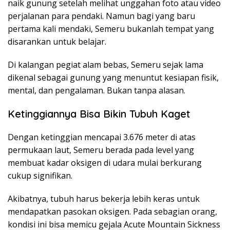
naik gunung setelah melihat unggahan foto atau video
perjalanan para pendaki. Namun bagi yang baru
pertama kali mendaki, Semeru bukanlah tempat yang
disarankan untuk belajar.
Di kalangan pegiat alam bebas, Semeru sejak lama
dikenal sebagai gunung yang menuntut kesiapan fisik,
mental, dan pengalaman. Bukan tanpa alasan.
Ketinggiannya Bisa Bikin Tubuh Kaget
Dengan ketinggian mencapai 3.676 meter di atas
permukaan laut, Semeru berada pada level yang
membuat kadar oksigen di udara mulai berkurang
cukup signifikan.
Akibatnya, tubuh harus bekerja lebih keras untuk
mendapatkan pasokan oksigen. Pada sebagian orang,
kondisi ini bisa memicu gejala Acute Mountain Sickness