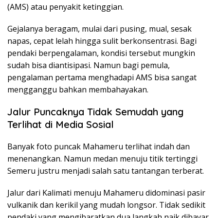
(AMS) atau penyakit ketinggian.
Gejalanya beragam, mulai dari pusing, mual, sesak
napas, cepat lelah hingga sulit berkonsentrasi. Bagi
pendaki berpengalaman, kondisi tersebut mungkin
sudah bisa diantisipasi. Namun bagi pemula,
pengalaman pertama menghadapi AMS bisa sangat
mengganggu bahkan membahayakan.
Jalur Puncaknya Tidak Semudah yang
Terlihat di Media Sosial
Banyak foto puncak Mahameru terlihat indah dan
menenangkan. Namun medan menuju titik tertinggi
Semeru justru menjadi salah satu tantangan terberat.
Jalur dari Kalimati menuju Mahameru didominasi pasir
vulkanik dan kerikil yang mudah longsor. Tidak sedikit
pendaki yang mengibaratkan dua langkah naik dibayar