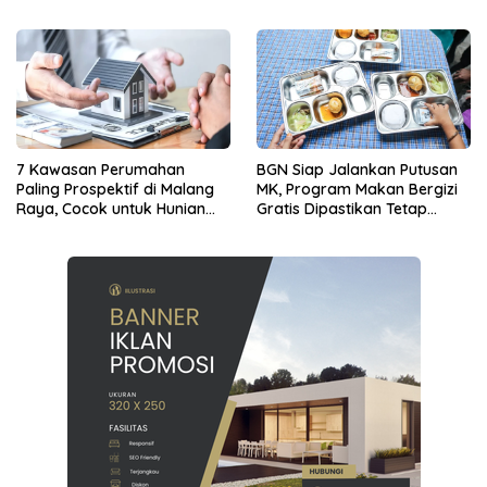
7 Kawasan Perumahan
BGN Siap Jalankan Putusan
Paling Prospektif di Malang
MK, Program Makan Bergizi
Raya, Cocok untuk Hunian
Gratis Dipastikan Tetap
dan Investasi Jangka
Berjalan
Panjang