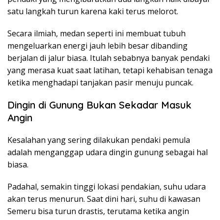
satu langkah turun karena kaki terus melorot.
Secara ilmiah, medan seperti ini membuat tubuh
mengeluarkan energi jauh lebih besar dibanding
berjalan di jalur biasa. Itulah sebabnya banyak pendaki
yang merasa kuat saat latihan, tetapi kehabisan tenaga
ketika menghadapi tanjakan pasir menuju puncak.
Dingin di Gunung Bukan Sekadar Masuk
Angin
Kesalahan yang sering dilakukan pendaki pemula
adalah menganggap udara dingin gunung sebagai hal
biasa.
Padahal, semakin tinggi lokasi pendakian, suhu udara
akan terus menurun. Saat dini hari, suhu di kawasan
Semeru bisa turun drastis, terutama ketika angin