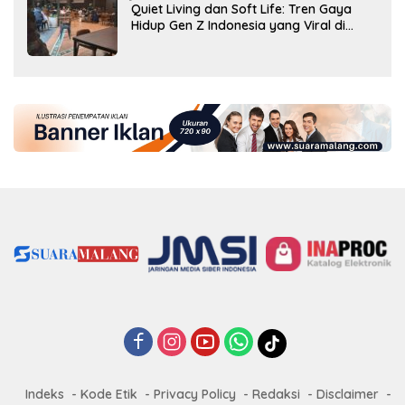
Quiet Living dan Soft Life: Tren Gaya
Hidup Gen Z Indonesia yang Viral di
2026
Indeks
Kode Etik
Privacy Policy
Redaksi
Disclaimer