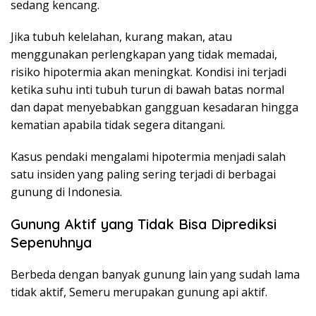
sedang kencang.
Jika tubuh kelelahan, kurang makan, atau
menggunakan perlengkapan yang tidak memadai,
risiko hipotermia akan meningkat. Kondisi ini terjadi
ketika suhu inti tubuh turun di bawah batas normal
dan dapat menyebabkan gangguan kesadaran hingga
kematian apabila tidak segera ditangani.
Kasus pendaki mengalami hipotermia menjadi salah
satu insiden yang paling sering terjadi di berbagai
gunung di Indonesia.
Gunung Aktif yang Tidak Bisa Diprediksi
Sepenuhnya
Berbeda dengan banyak gunung lain yang sudah lama
tidak aktif, Semeru merupakan gunung api aktif.