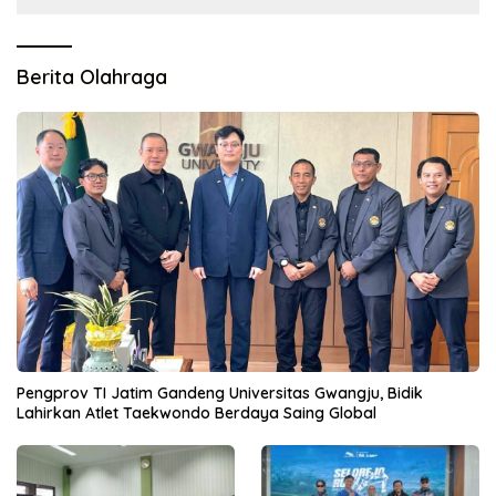
Berita Olahraga
Pengprov TI Jatim Gandeng Universitas Gwangju, Bidik
Lahirkan Atlet Taekwondo Berdaya Saing Global