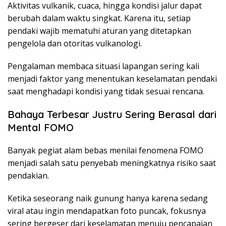
Aktivitas vulkanik, cuaca, hingga kondisi jalur dapat
berubah dalam waktu singkat. Karena itu, setiap
pendaki wajib mematuhi aturan yang ditetapkan
pengelola dan otoritas vulkanologi.
Pengalaman membaca situasi lapangan sering kali
menjadi faktor yang menentukan keselamatan pendaki
saat menghadapi kondisi yang tidak sesuai rencana.
Bahaya Terbesar Justru Sering Berasal dari
Mental FOMO
Banyak pegiat alam bebas menilai fenomena FOMO
menjadi salah satu penyebab meningkatnya risiko saat
pendakian.
Ketika seseorang naik gunung hanya karena sedang
viral atau ingin mendapatkan foto puncak, fokusnya
sering bergeser dari keselamatan menuju pencapaian