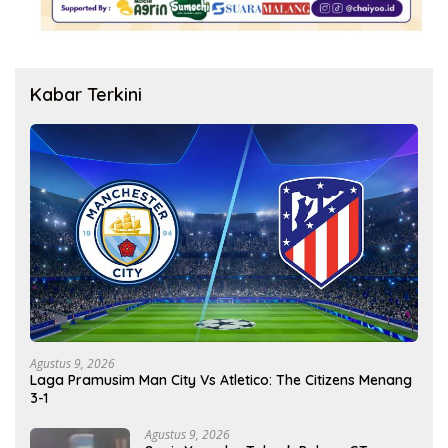
Kabar Terkini
Agustus 9, 2026
Laga Pramusim Man City Vs Atletico: The Citizens Menang
3-1
Agustus 9, 2026