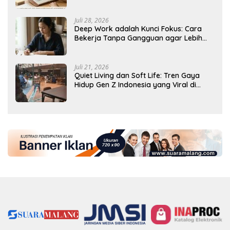
Tercapai
Juli 28, 2026
Deep Work adalah Kunci Fokus: Cara
Bekerja Tanpa Gangguan agar Lebih
Produktif
Juli 21, 2026
Quiet Living dan Soft Life: Tren Gaya
Hidup Gen Z Indonesia yang Viral di
2026