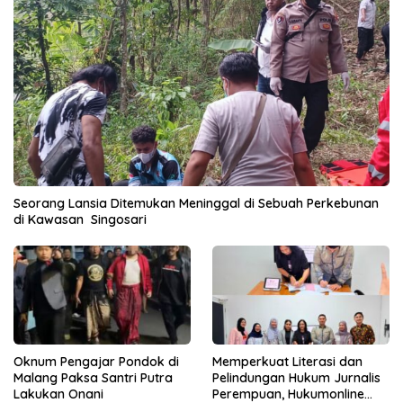
Seorang Lansia Ditemukan Meninggal di Sebuah Perkebunan
di Kawasan Singosari
Oknum Pengajar Pondok di
Memperkuat Literasi dan
Malang Paksa Santri Putra
Pelindungan Hukum Jurnalis
Lakukan Onani
Perempuan, Hukumonline