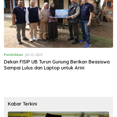
Pendidikan
Juli 23, 2025
Dekan FISIP UB Turun Gunung Berikan Beasiswa
Sampai Lulus dan Laptop untuk Arini
Kabar Terkini