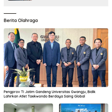
Berita Olahraga
Pengprov TI Jatim Gandeng Universitas Gwangju, Bidik
Lahirkan Atlet Taekwondo Berdaya Saing Global