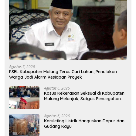
Agustus 7, 2026
PSEL Kabupaten Malang Terus Cari Lahan, Penolakan
Warga Jadi Alarm Kesiapan Proyek
Agustus 6, 2026
Kasus Kekerasan Seksual di Kabupaten
Malang Melonjak, Satgas Pencegahan
Dibentuk
Agustus 6, 2026
Korsleting Listrik Hanguskan Dapur dan
Gudang Kayu