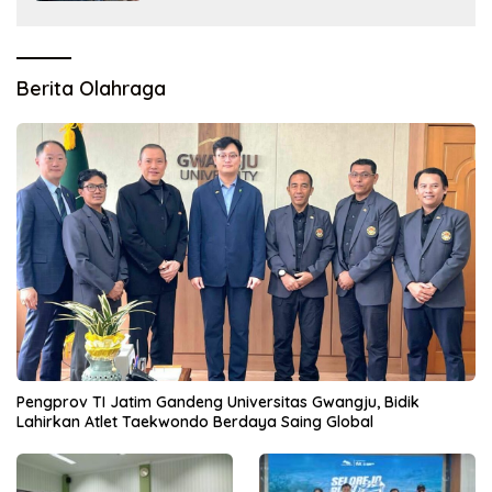
Berita Olahraga
Pengprov TI Jatim Gandeng Universitas Gwangju, Bidik
Lahirkan Atlet Taekwondo Berdaya Saing Global