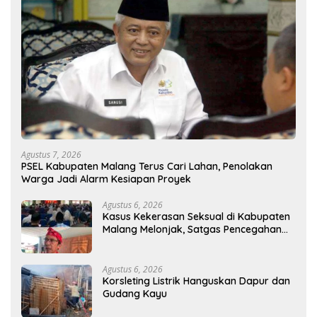
Agustus 7, 2026
PSEL Kabupaten Malang Terus Cari Lahan, Penolakan
Warga Jadi Alarm Kesiapan Proyek
Agustus 6, 2026
Kasus Kekerasan Seksual di Kabupaten
Malang Melonjak, Satgas Pencegahan
Dibentuk
Agustus 6, 2026
Korsleting Listrik Hanguskan Dapur dan
Gudang Kayu