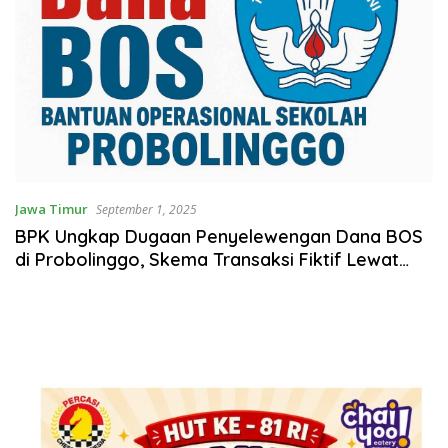
Jawa Timur
September 1, 2025
BPK Ungkap Dugaan Penyelewengan Dana BOS
di Probolinggo, Skema Transaksi Fiktif Lewat
SIPLah