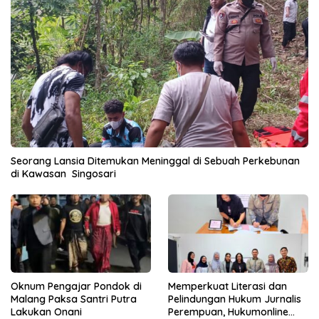
Seorang Lansia Ditemukan Meninggal di Sebuah Perkebunan
di Kawasan Singosari
Oknum Pengajar Pondok di
Memperkuat Literasi dan
Malang Paksa Santri Putra
Pelindungan Hukum Jurnalis
Lakukan Onani
Perempuan, Hukumonline