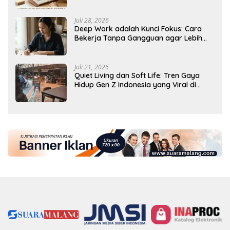
Tercapai
Juli 28, 2026
Deep Work adalah Kunci Fokus: Cara
Bekerja Tanpa Gangguan agar Lebih
Produktif
Juli 21, 2026
Quiet Living dan Soft Life: Tren Gaya
Hidup Gen Z Indonesia yang Viral di
2026