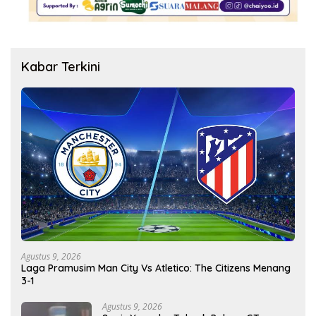
Kabar Terkini
Agustus 9, 2026
Laga Pramusim Man City Vs Atletico: The Citizens Menang
3-1
Agustus 9, 2026