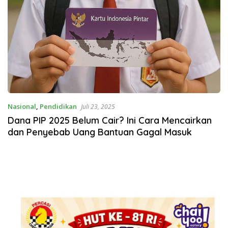
Nasional
,
Pendidikan
Juli 23, 2025
Dana PIP 2025 Belum Cair? Ini Cara Mencairkan
dan Penyebab Uang Bantuan Gagal Masuk