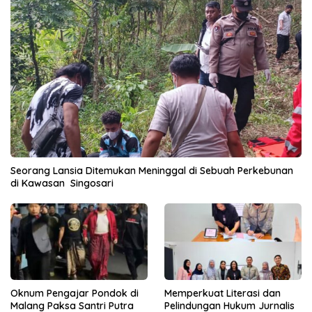
Seorang Lansia Ditemukan Meninggal di Sebuah Perkebunan
di Kawasan Singosari
Oknum Pengajar Pondok di
Memperkuat Literasi dan
Malang Paksa Santri Putra
Pelindungan Hukum Jurnalis