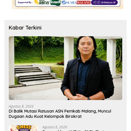
Kabar Terkini
Agustus 8, 2026
Di Balik Mutasi Ratusan ASN Pemkab Malang, Muncul
Dugaan Adu Kuat Kelompok Birokrat
Agustus 8, 2026