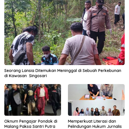
Seorang Lansia Ditemukan Meninggal di Sebuah Perkebunan
di Kawasan Singosari
Oknum Pengajar Pondok di
Memperkuat Literasi dan
Malang Paksa Santri Putra
Pelindungan Hukum Jurnalis