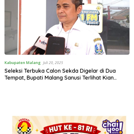
Kabupaten Malang
Juli 20, 2025
Seleksi Terbuka Calon Sekda Digelar di Dua
Tempat, Bupati Malang Sanusi Terlihat Kian
Mesra dengan 3 Calon