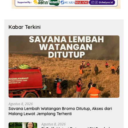
Kabar Terkini
Agustus 8, 2026
Savana Lembah Watangan Bromo Ditutup, Akses dari
Malang Lewat Jemplang Terhenti
Agustus 8, 2026