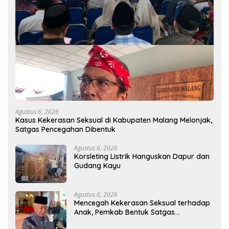
Agustus 6, 2026
Kasus Kekerasan Seksual di Kabupaten Malang Melonjak,
Satgas Pencegahan Dibentuk
Agustus 6, 2026
Korsleting Listrik Hanguskan Dapur dan
Gudang Kayu
Agustus 6, 2026
Mencegah Kekerasan Seksual terhadap
Anak, Pemkab Bentuk Satgas
Perlindungan Anak