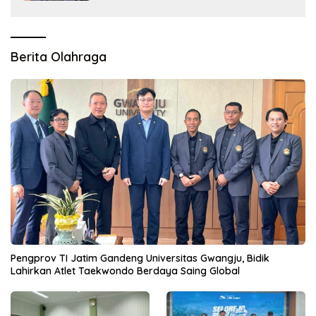
Berita Olahraga
Pengprov TI Jatim Gandeng Universitas Gwangju, Bidik
Lahirkan Atlet Taekwondo Berdaya Saing Global