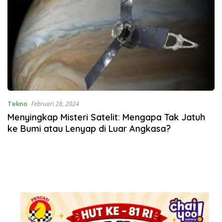
Tekno
Februari 28, 2024
Menyingkap Misteri Satelit: Mengapa Tak Jatuh
ke Bumi atau Lenyap di Luar Angkasa?