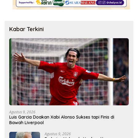
Kabar Terkini
Agustus 9, 2026
Luis Garcia Doakan Xabi Alonso Sukses tapi Finis di
Bawah Liverpool
Agustus 9, 2026