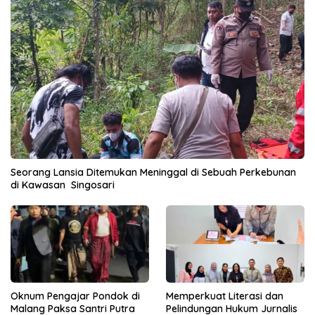
Seorang Lansia Ditemukan Meninggal di Sebuah Perkebunan
di Kawasan Singosari
Oknum Pengajar Pondok di
Memperkuat Literasi dan
Malang Paksa Santri Putra
Pelindungan Hukum Jurnalis