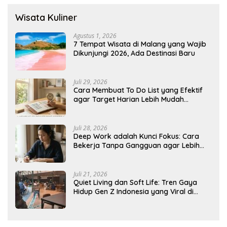
Wisata Kuliner
Agustus 1, 2026
7 Tempat Wisata di Malang yang Wajib
Dikunjungi 2026, Ada Destinasi Baru
Juli 29, 2026
Cara Membuat To Do List yang Efektif
agar Target Harian Lebih Mudah
Tercapai
Juli 28, 2026
Deep Work adalah Kunci Fokus: Cara
Bekerja Tanpa Gangguan agar Lebih
Produktif
Juli 21, 2026
Quiet Living dan Soft Life: Tren Gaya
Hidup Gen Z Indonesia yang Viral di
2026