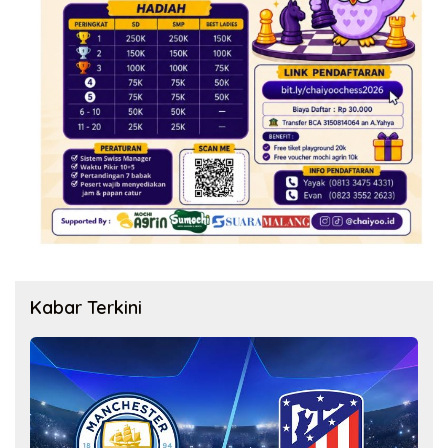
Kabar Terkini