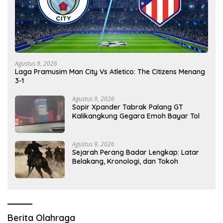
Agustus 9, 2026
Laga Pramusim Man City Vs Atletico: The Citizens Menang
3-1
Agustus 9, 2026
Sopir Xpander Tabrak Palang GT
Kalikangkung Gegara Emoh Bayar Tol
Agustus 9, 2026
Sejarah Perang Badar Lengkap: Latar
Belakang, Kronologi, dan Tokoh
Berita Olahraga