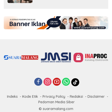
Indeks
Kode Etik
Privacy Policy
Redaksi
Disclaimer
Pedoman Media Siber
© suaramalang.com