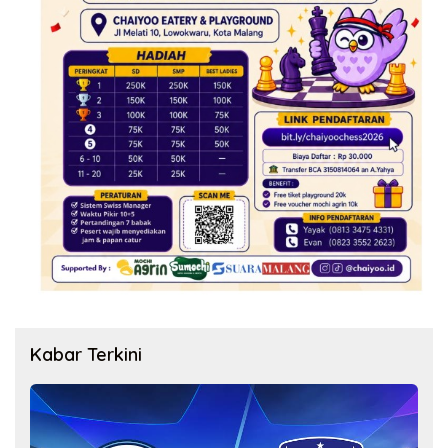
Kabar Terkini