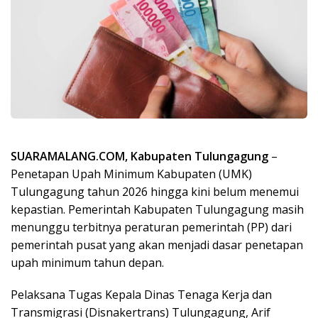
SUARAMALANG.COM, Kabupaten Tulungagung
–
Penetapan Upah Minimum Kabupaten (UMK)
Tulungagung tahun 2026 hingga kini belum menemui
kepastian. Pemerintah Kabupaten Tulungagung masih
menunggu terbitnya peraturan pemerintah (PP) dari
pemerintah pusat yang akan menjadi dasar penetapan
upah minimum tahun depan.
Pelaksana Tugas Kepala Dinas Tenaga Kerja dan
Transmigrasi (Disnakertrans) Tulungagung, Arif