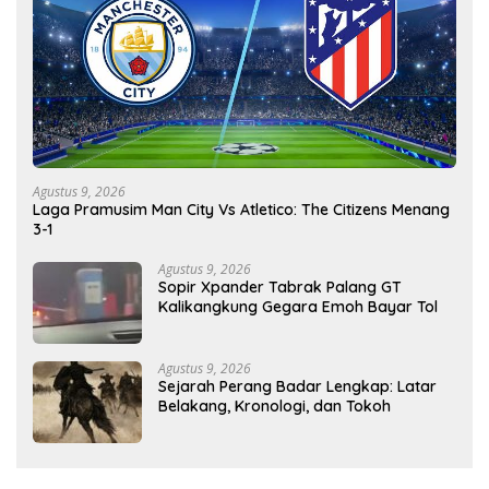
Agustus 9, 2026
Laga Pramusim Man City Vs Atletico: The Citizens Menang
3-1
Agustus 9, 2026
Sopir Xpander Tabrak Palang GT
Kalikangkung Gegara Emoh Bayar Tol
Agustus 9, 2026
Sejarah Perang Badar Lengkap: Latar
Belakang, Kronologi, dan Tokoh