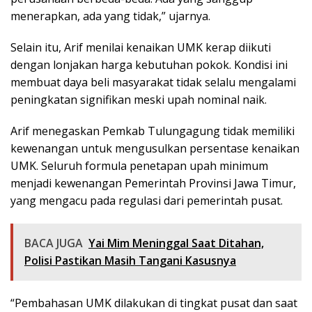
menerapkan, ada yang tidak,” ujarnya.
Selain itu, Arif menilai kenaikan UMK kerap diikuti
dengan lonjakan harga kebutuhan pokok. Kondisi ini
membuat daya beli masyarakat tidak selalu mengalami
peningkatan signifikan meski upah nominal naik.
Arif menegaskan Pemkab Tulungagung tidak memiliki
kewenangan untuk mengusulkan persentase kenaikan
UMK. Seluruh formula penetapan upah minimum
menjadi kewenangan Pemerintah Provinsi Jawa Timur,
yang mengacu pada regulasi dari pemerintah pusat.
BACA JUGA
Yai Mim Meninggal Saat Ditahan,
Polisi Pastikan Masih Tangani Kasusnya
“Pembahasan UMK dilakukan di tingkat pusat dan saat