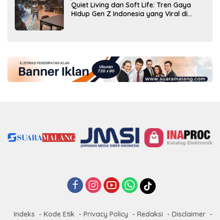
Quiet Living dan Soft Life: Tren Gaya
Hidup Gen Z Indonesia yang Viral di
2026
Indeks
Kode Etik
Privacy Policy
Redaksi
Disclaimer