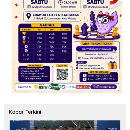
Kabar Terkini