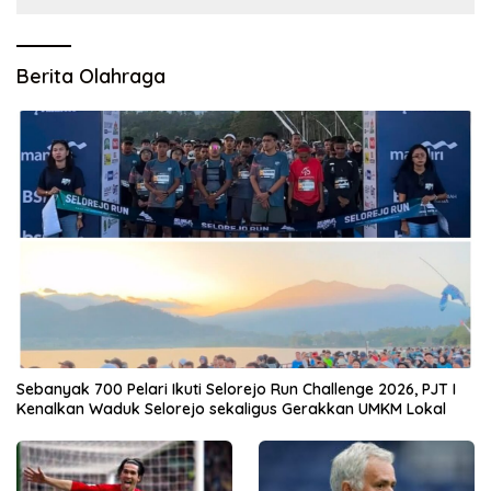
Berita Olahraga
Sebanyak 700 Pelari Ikuti Selorejo Run Challenge 2026, PJT I
Kenalkan Waduk Selorejo sekaligus Gerakkan UMKM Lokal