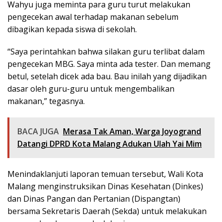
Wahyu juga meminta para guru turut melakukan
pengecekan awal terhadap makanan sebelum
dibagikan kepada siswa di sekolah.
“Saya perintahkan bahwa silakan guru terlibat dalam
pengecekan MBG. Saya minta ada tester. Dan memang
betul, setelah dicek ada bau. Bau inilah yang dijadikan
dasar oleh guru-guru untuk mengembalikan
makanan,” tegasnya.
BACA JUGA
Merasa Tak Aman, Warga Joyogrand
Datangi DPRD Kota Malang Adukan Ulah Yai Mim
Menindaklanjuti laporan temuan tersebut, Wali Kota
Malang menginstruksikan Dinas Kesehatan (Dinkes)
dan Dinas Pangan dan Pertanian (Dispangtan)
bersama Sekretaris Daerah (Sekda) untuk melakukan