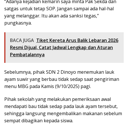
“Adanya kejadian kemarin saya minta Pak Sekda dan
satgas untuk tetap SOP. Jangan sampai ada hal-hal
yang melanggar. Itu akan ada sanksi tegas,”
pungkasnya.
BACA JUGA
Tiket Kereta Arus Balik Lebaran 2026
Resmi Dijual, Catat Jadwal Lengkap dan Aturan
Pembatalannya
Sebelumnya, pihak SDN 2 Dinoyo menemukan lauk
ayam suwir yang berbau tidak sedap saat pengiriman
menu MBG pada Kamis (9/10/2025) pagi.
Pihak sekolah yang melakukan pemeriksaan awal
mendapati bau tidak sedap pada lauk ayam tersebut,
sehingga langsung mengembalikan makanan sebelum
sempat dibagikan kepada siswa.