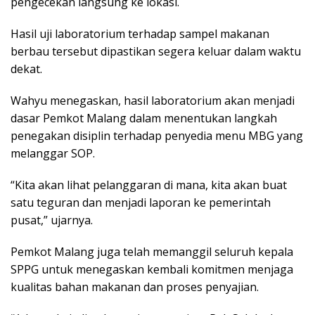
pengecekan langsung ke lokasi.
Hasil uji laboratorium terhadap sampel makanan
berbau tersebut dipastikan segera keluar dalam waktu
dekat.
Wahyu menegaskan, hasil laboratorium akan menjadi
dasar Pemkot Malang dalam menentukan langkah
penegakan disiplin terhadap penyedia menu MBG yang
melanggar SOP.
“Kita akan lihat pelanggaran di mana, kita akan buat
satu teguran dan menjadi laporan ke pemerintah
pusat,” ujarnya.
Pemkot Malang juga telah memanggil seluruh kepala
SPPG untuk menegaskan kembali komitmen menjaga
kualitas bahan makanan dan proses penyajian.