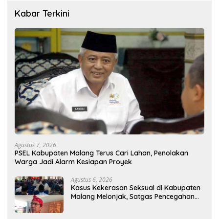
Kabar Terkini
Agustus 7, 2026
PSEL Kabupaten Malang Terus Cari Lahan, Penolakan
Warga Jadi Alarm Kesiapan Proyek
Agustus 6, 2026
Kasus Kekerasan Seksual di Kabupaten
Malang Melonjak, Satgas Pencegahan
Dibentuk