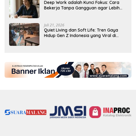
Deep Work adalah Kunci Fokus: Cara
Bekerja Tanpa Gangguan agar Lebih
Produktif
Juli 21, 2026
Quiet Living dan Soft Life: Tren Gaya
Hidup Gen Z Indonesia yang Viral di
2026