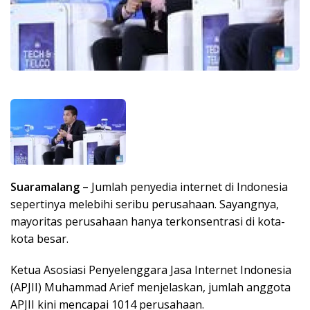
Suaramalang –
Jumlah penyedia internet di Indonesia
sepertinya melebihi seribu perusahaan. Sayangnya,
mayoritas perusahaan hanya terkonsentrasi di kota-
kota besar.
Ketua Asosiasi Penyelenggara Jasa Internet Indonesia
(APJII) Muhammad Arief menjelaskan, jumlah anggota
APJII kini mencapai 1014 perusahaan.