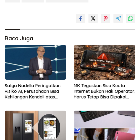
Baca Juga
Satya Nadella Peringatkan
MK Tegaskan Sisa Kuota
Risiko AI, Perusahaan Bisa
Internet Bukan Hak Operator,
Kehilangan Kendali atas
Harus Tetap Bisa Dipakai
Data
Konsumen