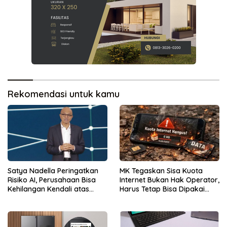
Rekomendasi untuk kamu
Satya Nadella Peringatkan
MK Tegaskan Sisa Kuota
Risiko AI, Perusahaan Bisa
Internet Bukan Hak Operator,
Kehilangan Kendali atas
Harus Tetap Bisa Dipakai
Data
Konsumen