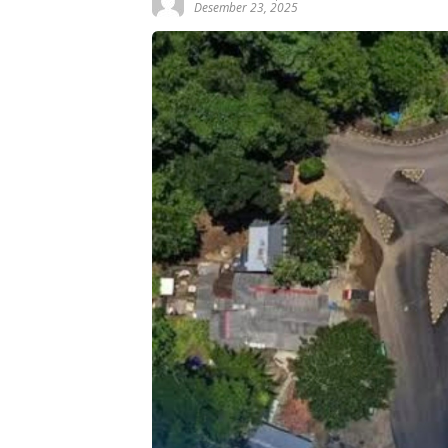
Desember 23, 2025