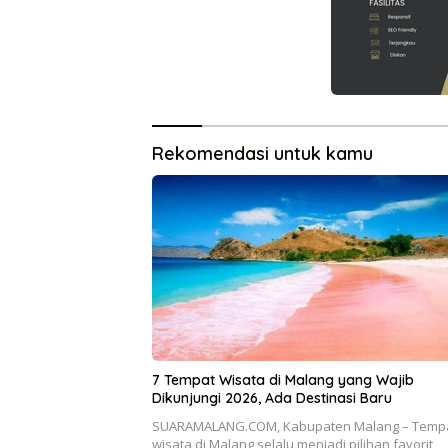
Rekomendasi untuk kamu
7 Tempat Wisata di Malang yang Wajib
Dikunjungi 2026, Ada Destinasi Baru
SUARAMALANG.COM, Kabupaten Malang – Temp
wisata di Malang selalu menjadi pilihan favorit