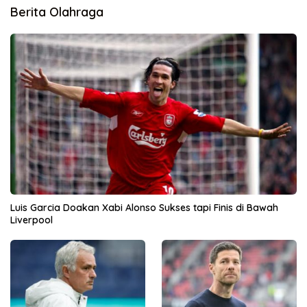
Berita Olahraga
Luis Garcia Doakan Xabi Alonso Sukses tapi Finis di Bawah
Liverpool