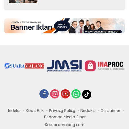
Indeks
Kode Etik
Privacy Policy
Redaksi
Disclaimer
Pedoman Media Siber
© suaramalang.com