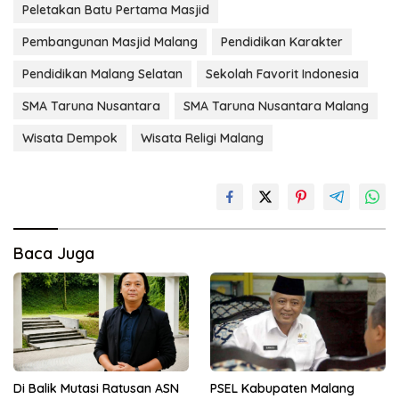
Peletakan Batu Pertama Masjid
Pembangunan Masjid Malang
Pendidikan Karakter
Pendidikan Malang Selatan
Sekolah Favorit Indonesia
SMA Taruna Nusantara
SMA Taruna Nusantara Malang
Wisata Dempok
Wisata Religi Malang
Baca Juga
Di Balik Mutasi Ratusan ASN
PSEL Kabupaten Malang