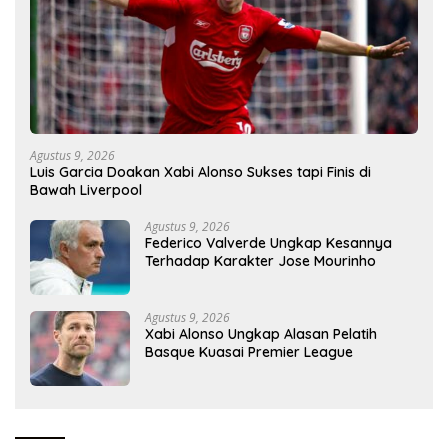
Agustus 9, 2026
Luis Garcia Doakan Xabi Alonso Sukses tapi Finis di
Bawah Liverpool
Agustus 9, 2026
Federico Valverde Ungkap Kesannya
Terhadap Karakter Jose Mourinho
Agustus 9, 2026
Xabi Alonso Ungkap Alasan Pelatih
Basque Kuasai Premier League