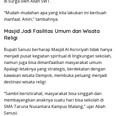
di surga oleh Allah SWT.
“Mudah-mudahan apa yang kita lakukan ini berbuah
manfaat. Amin,” tambahnya.
Masjid Jadi Fasilitas Umum dan Wisata
Religi
Bupati Sanusi berharap Masjid Al Asroriyah tidak hanya
menjadi pusat kegiatan spiritual di lingkungan sekolah,
namun juga bisa dimanfaatkan masyarakat umum.
Apalagi letaknya yang strategis, berdekatan dengan
kawasan wisata Dempok, membuka peluang menjadi
destinasi wisata religi.
“Sambil beristirahat, masyarakat bisa singgah dan
membayangkan anaknya suatu hari bisa sekolah di
SMA Taruna Nusantara Kampus Malang,” ujar Abah
Sanusi.