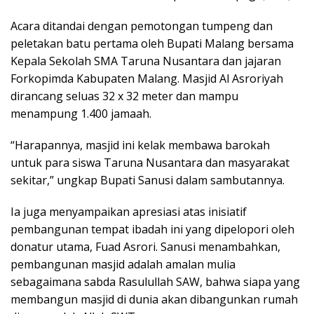
Acara ditandai dengan pemotongan tumpeng dan
peletakan batu pertama oleh Bupati Malang bersama
Kepala Sekolah SMA Taruna Nusantara dan jajaran
Forkopimda Kabupaten Malang. Masjid Al Asroriyah
dirancang seluas 32 x 32 meter dan mampu
menampung 1.400 jamaah.
“Harapannya, masjid ini kelak membawa barokah
untuk para siswa Taruna Nusantara dan masyarakat
sekitar,” ungkap Bupati Sanusi dalam sambutannya.
Ia juga menyampaikan apresiasi atas inisiatif
pembangunan tempat ibadah ini yang dipelopori oleh
donatur utama, Fuad Asrori. Sanusi menambahkan,
pembangunan masjid adalah amalan mulia
sebagaimana sabda Rasulullah SAW, bahwa siapa yang
membangun masjid di dunia akan dibangunkan rumah