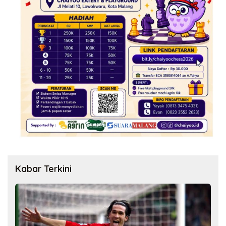
Kabar Terkini