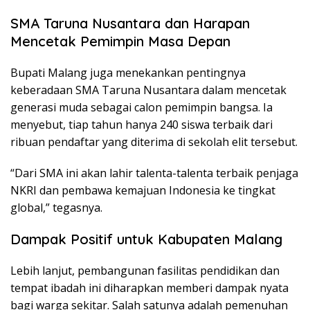
SMA Taruna Nusantara dan Harapan
Mencetak Pemimpin Masa Depan
Bupati Malang juga menekankan pentingnya
keberadaan SMA Taruna Nusantara dalam mencetak
generasi muda sebagai calon pemimpin bangsa. Ia
menyebut, tiap tahun hanya 240 siswa terbaik dari
ribuan pendaftar yang diterima di sekolah elit tersebut.
“Dari SMA ini akan lahir talenta-talenta terbaik penjaga
NKRI dan pembawa kemajuan Indonesia ke tingkat
global,” tegasnya.
Dampak Positif untuk Kabupaten Malang
Lebih lanjut, pembangunan fasilitas pendidikan dan
tempat ibadah ini diharapkan memberi dampak nyata
bagi warga sekitar. Salah satunya adalah pemenuhan