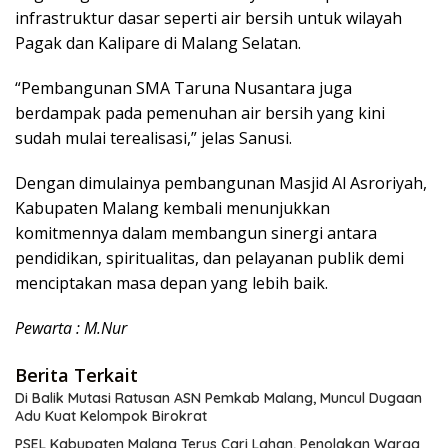
infrastruktur dasar seperti air bersih untuk wilayah
Pagak dan Kalipare di Malang Selatan.
“Pembangunan SMA Taruna Nusantara juga
berdampak pada pemenuhan air bersih yang kini
sudah mulai terealisasi,” jelas Sanusi.
Dengan dimulainya pembangunan Masjid Al Asroriyah,
Kabupaten Malang kembali menunjukkan
komitmennya dalam membangun sinergi antara
pendidikan, spiritualitas, dan pelayanan publik demi
menciptakan masa depan yang lebih baik.
Pewarta : M.Nur
Berita Terkait
Di Balik Mutasi Ratusan ASN Pemkab Malang, Muncul Dugaan
Adu Kuat Kelompok Birokrat
PSEL Kabupaten Malang Terus Cari Lahan, Penolakan Warga