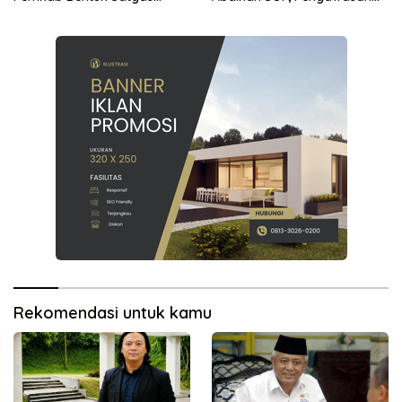
Perlindungan Anak
Dipertanyakan
Rekomendasi untuk kamu