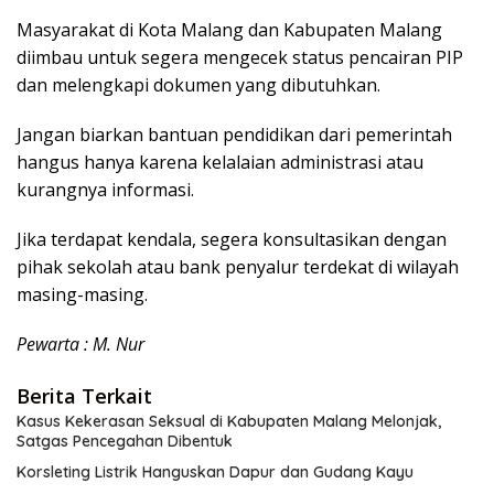
Masyarakat di Kota Malang dan Kabupaten Malang
diimbau untuk segera mengecek status pencairan PIP
dan melengkapi dokumen yang dibutuhkan.
Jangan biarkan bantuan pendidikan dari pemerintah
hangus hanya karena kelalaian administrasi atau
kurangnya informasi.
Jika terdapat kendala, segera konsultasikan dengan
pihak sekolah atau bank penyalur terdekat di wilayah
masing-masing.
Pewarta : M. Nur
Berita Terkait
Kasus Kekerasan Seksual di Kabupaten Malang Melonjak,
Satgas Pencegahan Dibentuk
Korsleting Listrik Hanguskan Dapur dan Gudang Kayu