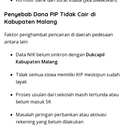
Penyebab Dana PIP Tidak Cair di
Kabupaten Malang
Faktor penghambat pencairan di daerah pedesaan
antara lain:
Data NIK belum sinkron dengan
Dukcapil
Kabupaten Malang
Tidak semua siswa memiliki KIP meskipun sudah
layak
Proses usulan dari sekolah masih tertunda atau
belum masuk SK
Masalah jaringan perbankan atau aktivasi
rekening yang belum dilakukan