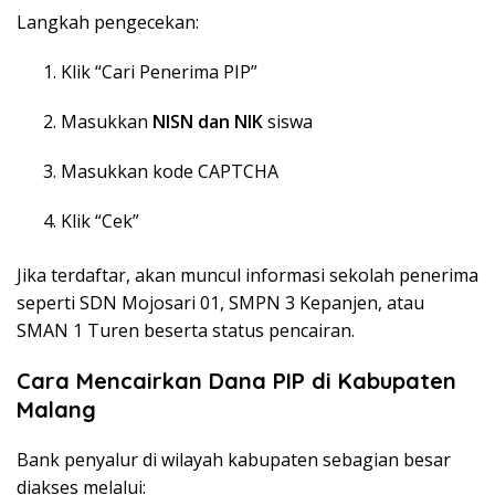
Langkah pengecekan:
Klik “Cari Penerima PIP”
Masukkan
NISN dan NIK
siswa
Masukkan kode CAPTCHA
Klik “Cek”
Jika terdaftar, akan muncul informasi sekolah penerima
seperti SDN Mojosari 01, SMPN 3 Kepanjen, atau
SMAN 1 Turen beserta status pencairan.
Cara Mencairkan Dana PIP di Kabupaten
Malang
Bank penyalur di wilayah kabupaten sebagian besar
diakses melalui: