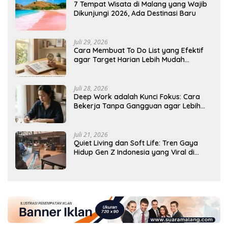
7 Tempat Wisata di Malang yang Wajib
Dikunjungi 2026, Ada Destinasi Baru
Juli 29, 2026
Cara Membuat To Do List yang Efektif
agar Target Harian Lebih Mudah
Tercapai
Juli 28, 2026
Deep Work adalah Kunci Fokus: Cara
Bekerja Tanpa Gangguan agar Lebih
Produktif
Juli 21, 2026
Quiet Living dan Soft Life: Tren Gaya
Hidup Gen Z Indonesia yang Viral di
2026