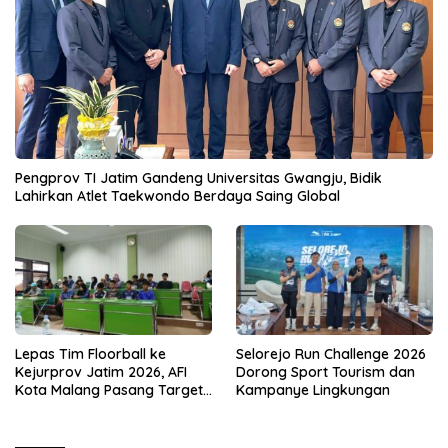
Pengprov TI Jatim Gandeng Universitas Gwangju, Bidik
Lahirkan Atlet Taekwondo Berdaya Saing Global
Lepas Tim Floorball ke
Selorejo Run Challenge 2026
Kejurprov Jatim 2026, AFI
Dorong Sport Tourism dan
Kota Malang Pasang Target
Kampanye Lingkungan
Prestasi