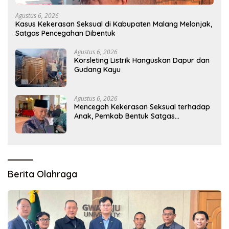
Agustus 6, 2026
Kasus Kekerasan Seksual di Kabupaten Malang Melonjak,
Satgas Pencegahan Dibentuk
Agustus 6, 2026
Korsleting Listrik Hanguskan Dapur dan
Gudang Kayu
Agustus 6, 2026
Mencegah Kekerasan Seksual terhadap
Anak, Pemkab Bentuk Satgas
Perlindungan Anak
Berita Olahraga