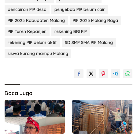
pencairan PIP desa
penyebab PIP belum cair
PIP 2025 Kabupaten Malang
PIP 2025 Malang Raya
PIP Turen Kepanjen
rekening BRI PIP
rekening PIP belum aktif
SD SMP SMA PIP Malang
siswa kurang mampu Malang
Baca Juga