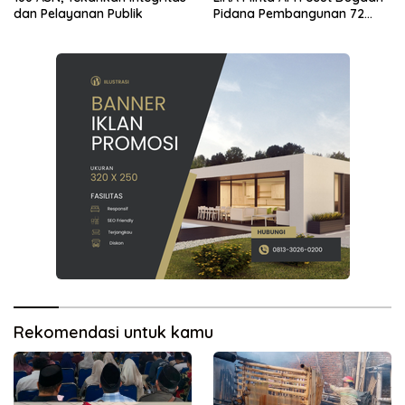
dan Pelayanan Publik
Pidana Pembangunan 72
Kios
Rekomendasi untuk kamu