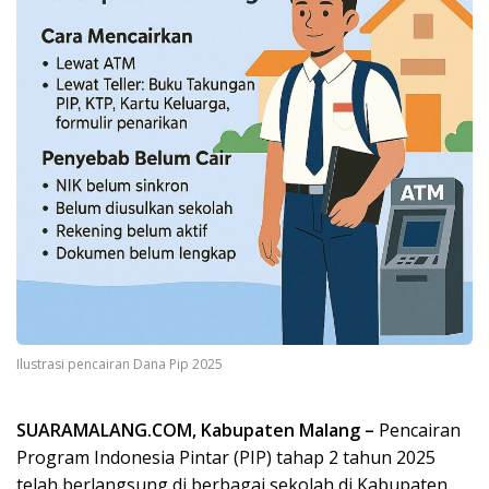
Ilustrasi pencairan Dana Pip 2025
SUARAMALANG.COM, Kabupaten Malang –
Pencairan
Program Indonesia Pintar (PIP) tahap 2 tahun 2025
telah berlangsung di berbagai sekolah di Kabupaten