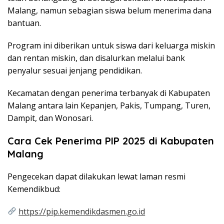
Malang, namun sebagian siswa belum menerima dana
bantuan.
Program ini diberikan untuk siswa dari keluarga miskin
dan rentan miskin, dan disalurkan melalui bank
penyalur sesuai jenjang pendidikan.
Kecamatan dengan penerima terbanyak di Kabupaten
Malang antara lain Kepanjen, Pakis, Tumpang, Turen,
Dampit, dan Wonosari.
Cara Cek Penerima PIP 2025 di Kabupaten
Malang
Pengecekan dapat dilakukan lewat laman resmi
Kemendikbud:
https://pip.kemendikdasmen.go.id