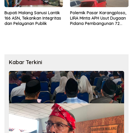
Bupati Malang Sanusi Lantik
Polemik Pasar Karangploso,
166 ASN, Tekankan Integritas
LIRA Minta APH Usut Dugaan
dan Pelayanan Publik
Pidana Pembangunan 72
Kios
Kabar Terkini