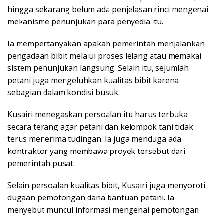
hingga sekarang belum ada penjelasan rinci mengenai
mekanisme penunjukan para penyedia itu.
Ia mempertanyakan apakah pemerintah menjalankan
pengadaan bibit melalui proses lelang atau memakai
sistem penunjukan langsung. Selain itu, sejumlah
petani juga mengeluhkan kualitas bibit karena
sebagian dalam kondisi busuk.
Kusairi menegaskan persoalan itu harus terbuka
secara terang agar petani dan kelompok tani tidak
terus menerima tudingan. Ia juga menduga ada
kontraktor yang membawa proyek tersebut dari
pemerintah pusat.
Selain persoalan kualitas bibit, Kusairi juga menyoroti
dugaan pemotongan dana bantuan petani. Ia
menyebut muncul informasi mengenai pemotongan