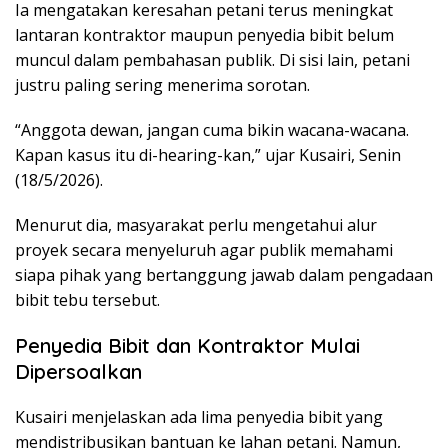
Ia mengatakan keresahan petani terus meningkat
lantaran kontraktor maupun penyedia bibit belum
muncul dalam pembahasan publik. Di sisi lain, petani
justru paling sering menerima sorotan.
“Anggota dewan, jangan cuma bikin wacana-wacana.
Kapan kasus itu di-hearing-kan,” ujar Kusairi, Senin
(18/5/2026).
Menurut dia, masyarakat perlu mengetahui alur
proyek secara menyeluruh agar publik memahami
siapa pihak yang bertanggung jawab dalam pengadaan
bibit tebu tersebut.
Penyedia Bibit dan Kontraktor Mulai
Dipersoalkan
Kusairi menjelaskan ada lima penyedia bibit yang
mendistribusikan bantuan ke lahan petani. Namun,