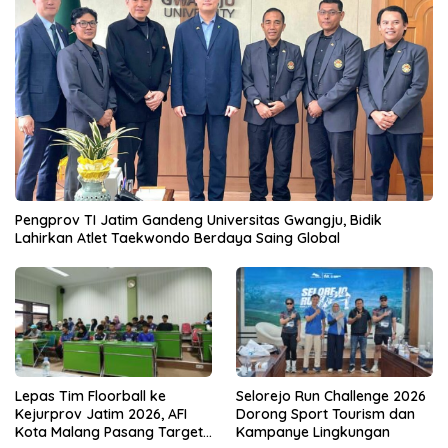
Pengprov TI Jatim Gandeng Universitas Gwangju, Bidik
Lahirkan Atlet Taekwondo Berdaya Saing Global
Lepas Tim Floorball ke
Selorejo Run Challenge 2026
Kejurprov Jatim 2026, AFI
Dorong Sport Tourism dan
Kota Malang Pasang Target
Kampanye Lingkungan