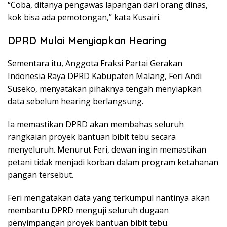
“Coba, ditanya pengawas lapangan dari orang dinas,
kok bisa ada pemotongan,” kata Kusairi.
DPRD Mulai Menyiapkan Hearing
Sementara itu, Anggota Fraksi
Partai Gerakan
Indonesia Raya
DPRD Kabupaten Malang, Feri Andi
Suseko, menyatakan pihaknya tengah menyiapkan
data sebelum hearing berlangsung.
Ia memastikan DPRD akan membahas seluruh
rangkaian proyek bantuan bibit tebu secara
menyeluruh. Menurut Feri, dewan ingin memastikan
petani tidak menjadi korban dalam program ketahanan
pangan tersebut.
Feri mengatakan data yang terkumpul nantinya akan
membantu DPRD menguji seluruh dugaan
penyimpangan proyek bantuan bibit tebu.