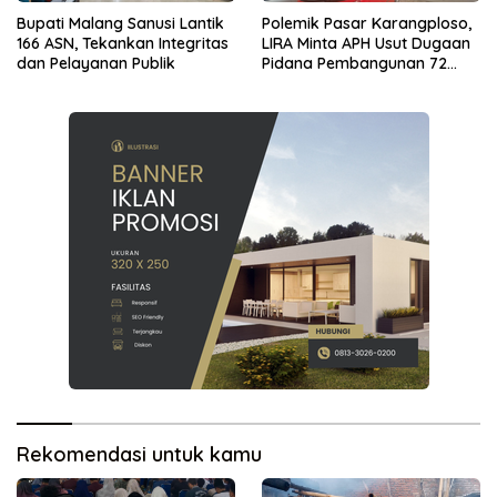
Bupati Malang Sanusi Lantik
Polemik Pasar Karangploso,
166 ASN, Tekankan Integritas
LIRA Minta APH Usut Dugaan
dan Pelayanan Publik
Pidana Pembangunan 72
Kios
Rekomendasi untuk kamu