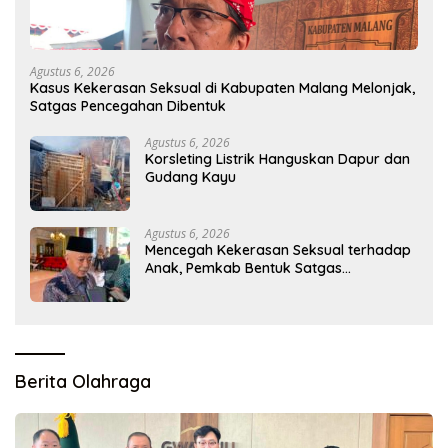
Agustus 6, 2026
Kasus Kekerasan Seksual di Kabupaten Malang Melonjak,
Satgas Pencegahan Dibentuk
Agustus 6, 2026
Korsleting Listrik Hanguskan Dapur dan
Gudang Kayu
Agustus 6, 2026
Mencegah Kekerasan Seksual terhadap
Anak, Pemkab Bentuk Satgas
Perlindungan Anak
Berita Olahraga