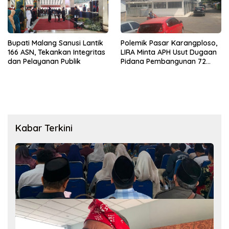
Bupati Malang Sanusi Lantik
Polemik Pasar Karangploso,
166 ASN, Tekankan Integritas
LIRA Minta APH Usut Dugaan
dan Pelayanan Publik
Pidana Pembangunan 72
Kios
Kabar Terkini