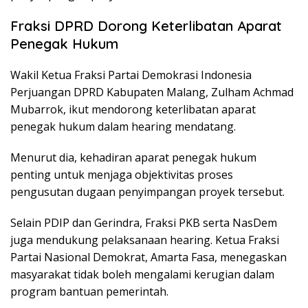
Fraksi DPRD Dorong Keterlibatan Aparat
Penegak Hukum
Wakil Ketua Fraksi
Partai Demokrasi Indonesia
Perjuangan
DPRD Kabupaten Malang, Zulham Achmad
Mubarrok, ikut mendorong keterlibatan aparat
penegak hukum dalam hearing mendatang.
Menurut dia, kehadiran aparat penegak hukum
penting untuk menjaga objektivitas proses
pengusutan dugaan penyimpangan proyek tersebut.
Selain PDIP dan Gerindra, Fraksi PKB serta NasDem
juga mendukung pelaksanaan hearing. Ketua Fraksi
Partai Nasional Demokrat
, Amarta Fasa, menegaskan
masyarakat tidak boleh mengalami kerugian dalam
program bantuan pemerintah.