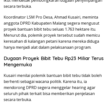
ikut mendesak pembongkaran dugaan penyimpangan
secara terbuka.
Koordinator LSM Pro Desa, Ahmad Kusairi, meminta
anggota DPRD Kabupaten Malang segera mengusut
proyek bantuan bibit tebu seluas 1.763 hektare itu.
Menurut dia, polemik proyek tersebut sudah memicu
keresahan di kalangan petani karena mereka diduga
hanya menjadi alat dalam pelaksanaan program.
Dugaan Proyek Bibit Tebu Rp23 Miliar Terus
Mengemuka
Kusairi menilai polemik bantuan bibit tebu tidak boleh
berhenti sebagai wacana politik. Karena itu, ia
mendorong DPRD segera menggelar hearing agar
seluruh pihak terkait bisa memberikan penjelasan
secara terbuka.