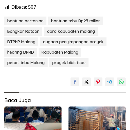
Dibaca:
507
bantuan pertanian
bantuan tebu Rp23 miliar
Bongkar Ratoon
dprd kabupaten malang
DTPHP Malang
dugaan penyimpangan proyek
hearing DPRD
Kabupaten Malang
petani tebu Malang
proyek bibit tebu
Baca Juga