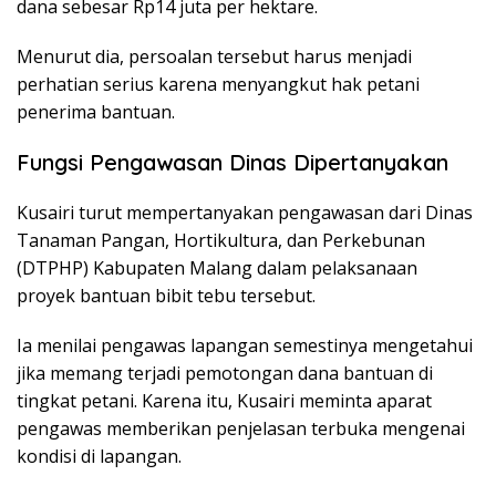
dana sebesar Rp14 juta per hektare.
Menurut dia, persoalan tersebut harus menjadi
perhatian serius karena menyangkut hak petani
penerima bantuan.
Fungsi Pengawasan Dinas Dipertanyakan
Kusairi turut mempertanyakan pengawasan dari Dinas
Tanaman Pangan, Hortikultura, dan Perkebunan
(DTPHP) Kabupaten Malang dalam pelaksanaan
proyek bantuan bibit tebu tersebut.
Ia menilai pengawas lapangan semestinya mengetahui
jika memang terjadi pemotongan dana bantuan di
tingkat petani. Karena itu, Kusairi meminta aparat
pengawas memberikan penjelasan terbuka mengenai
kondisi di lapangan.