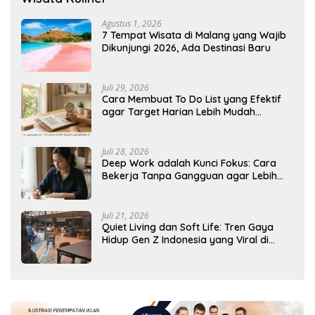
Agustus 1, 2026
7 Tempat Wisata di Malang yang Wajib
Dikunjungi 2026, Ada Destinasi Baru
Juli 29, 2026
Cara Membuat To Do List yang Efektif
agar Target Harian Lebih Mudah
Tercapai
Juli 28, 2026
Deep Work adalah Kunci Fokus: Cara
Bekerja Tanpa Gangguan agar Lebih
Produktif
Juli 21, 2026
Quiet Living dan Soft Life: Tren Gaya
Hidup Gen Z Indonesia yang Viral di
2026