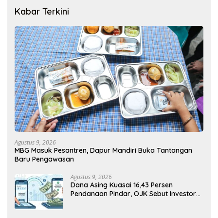
Kabar Terkini
Agustus 9, 2026
MBG Masuk Pesantren, Dapur Mandiri Buka Tantangan
Baru Pengawasan
Agustus 9, 2026
Dana Asing Kuasai 16,43 Persen
Pendanaan Pindar, OJK Sebut Investor
Global Masih Tertarik