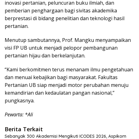
inovasi pertanian, peluncuran buku ilmiah, dan
pemberian penghargaan bagi sivitas akademika
berprestasi di bidang penelitian dan teknologi hasil
pertanian.
Menutup sambutannya, Prof. Mangku menyampaikan
visi FP UB untuk menjadi pelopor pembangunan
pertanian hijau dan berkelanjutan.
“Kami berkomitmen terus menanam ilmu pengetahuan
dan menuai kebajikan bagi masyarakat. Fakultas
Pertanian UB siap menjadi motor perubahan menuju
kemandirian dan kedaulatan pangan nasional,”
pungkasnya.
Pewarta: *Ali
Berita Terkait
Sebanyak 300 Akademisi Mengikuti ICODES 2026, Aspikom