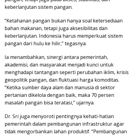
keberlanjutan sistem pangan.
“Ketahanan pangan bukan hanya soal ketersediaan
bahan makanan, tetapi juga aksesibilitas dan
keberlanjutan. Indonesia harus memperkuat sistem
pangan dari hulu ke hilir,” tegasnya.
Ia menambahkan, sinergi antara pemerintah,
akademisi, dan masyarakat menjadi kunci untuk
menghadapi tantangan seperti perubahan iklim, krisis
geopolitik pangan, dan fluktuasi harga komoditas.
“Ketika sumber daya alam dan manusia di sektor
pertanian dikelola dengan baik, maka 70 persen
masalah pangan bisa teratasi,” ujarnya.
Dr. Sri juga menyoroti pentingnya kehati-hatian
pemerintah dalam pembangunan infrastruktur agar
tidak mengorbankan lahan produktif. “Pembangunan