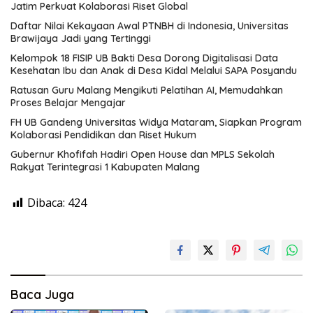
Jatim Perkuat Kolaborasi Riset Global
Daftar Nilai Kekayaan Awal PTNBH di Indonesia, Universitas
Brawijaya Jadi yang Tertinggi
Kelompok 18 FISIP UB Bakti Desa Dorong Digitalisasi Data
Kesehatan Ibu dan Anak di Desa Kidal Melalui SAPA Posyandu
Ratusan Guru Malang Mengikuti Pelatihan AI, Memudahkan
Proses Belajar Mengajar
FH UB Gandeng Universitas Widya Mataram, Siapkan Program
Kolaborasi Pendidikan dan Riset Hukum
Gubernur Khofifah Hadiri Open House dan MPLS Sekolah
Rakyat Terintegrasi 1 Kabupaten Malang
Dibaca:
424
Baca Juga