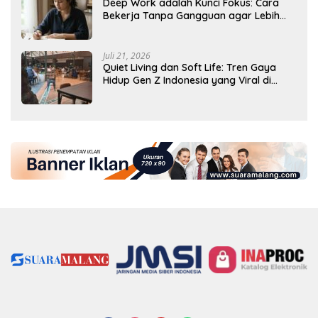
Deep Work adalah Kunci Fokus: Cara
Bekerja Tanpa Gangguan agar Lebih
Produktif
Juli 21, 2026
Quiet Living dan Soft Life: Tren Gaya
Hidup Gen Z Indonesia yang Viral di
2026