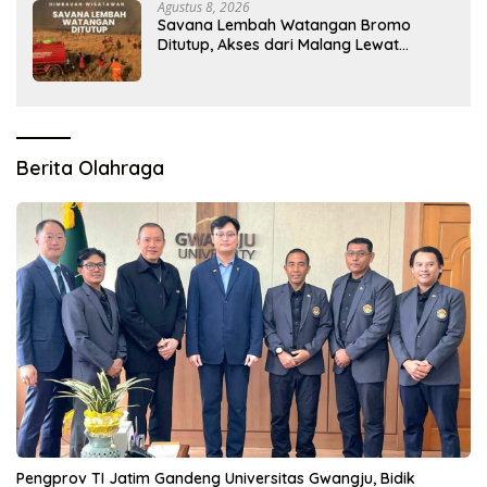
Agustus 8, 2026
Savana Lembah Watangan Bromo
Ditutup, Akses dari Malang Lewat
Jemplang Terhenti
Berita Olahraga
Pengprov TI Jatim Gandeng Universitas Gwangju, Bidik