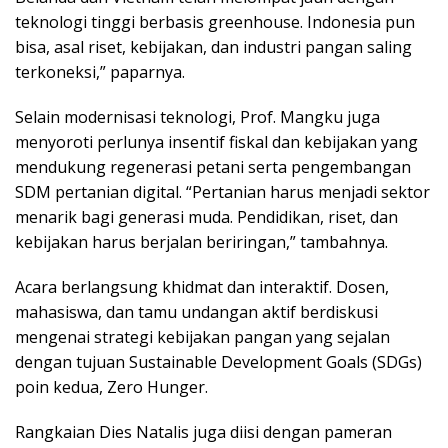
teknologi tinggi berbasis greenhouse. Indonesia pun
bisa, asal riset, kebijakan, dan industri pangan saling
terkoneksi,” paparnya.
Selain modernisasi teknologi, Prof. Mangku juga
menyoroti perlunya insentif fiskal dan kebijakan yang
mendukung regenerasi petani serta pengembangan
SDM pertanian digital. “Pertanian harus menjadi sektor
menarik bagi generasi muda. Pendidikan, riset, dan
kebijakan harus berjalan beriringan,” tambahnya.
Acara berlangsung khidmat dan interaktif. Dosen,
mahasiswa, dan tamu undangan aktif berdiskusi
mengenai strategi kebijakan pangan yang sejalan
dengan tujuan Sustainable Development Goals (SDGs)
poin kedua, Zero Hunger.
Rangkaian Dies Natalis juga diisi dengan pameran