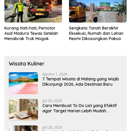
Kurang Hati-hati, Pemotor
Sengketa Tanah Berakhir
Asal Madura Tewas Setelah
Eksekusi, Rumah dan Lahan
Menabrak Truk Mogok
Resmi Dikosongkan Paksa
Wisata Kuliner
Agustus 1, 2026
7 Tempat Wisata di Malang yang Wajib
Dikunjungi 2026, Ada Destinasi Baru
Juli 29, 2026
Cara Membuat To Do List yang Efektif
agar Target Harian Lebih Mudah
Tercapai
Juli 28, 2026