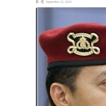
September 22, 2024