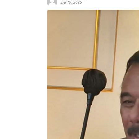
Mei 19, 2026