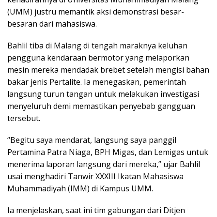
(UMM) justru memantik aksi demonstrasi besar-
besaran dari mahasiswa.
Bahlil tiba di Malang di tengah maraknya keluhan
pengguna kendaraan bermotor yang melaporkan
mesin mereka mendadak brebet setelah mengisi bahan
bakar jenis Pertalite. Ia menegaskan, pemerintah
langsung turun tangan untuk melakukan investigasi
menyeluruh demi memastikan penyebab gangguan
tersebut.
“Begitu saya mendarat, langsung saya panggil
Pertamina Patra Niaga, BPH Migas, dan Lemigas untuk
menerima laporan langsung dari mereka,” ujar Bahlil
usai menghadiri Tanwir XXXIII Ikatan Mahasiswa
Muhammadiyah (IMM) di Kampus UMM.
Ia menjelaskan, saat ini tim gabungan dari Ditjen