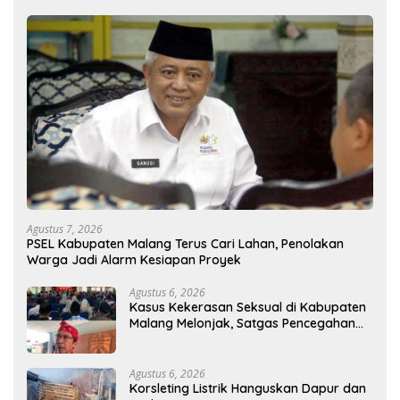
Agustus 7, 2026
PSEL Kabupaten Malang Terus Cari Lahan, Penolakan
Warga Jadi Alarm Kesiapan Proyek
Agustus 6, 2026
Kasus Kekerasan Seksual di Kabupaten
Malang Melonjak, Satgas Pencegahan
Dibentuk
Agustus 6, 2026
Korsleting Listrik Hanguskan Dapur dan