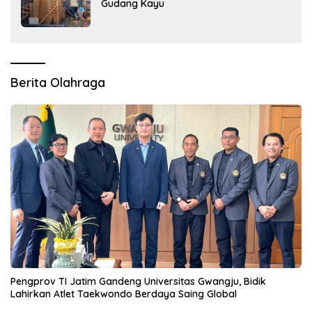
Gudang Kayu
Berita Olahraga
Pengprov TI Jatim Gandeng Universitas Gwangju, Bidik
Lahirkan Atlet Taekwondo Berdaya Saing Global