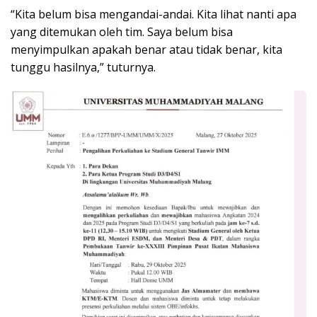
“Kita belum bisa mengandai-andai. Kita lihat nanti apa
yang ditemukan oleh tim. Saya belum bisa
menyimpulkan apakah benar atau tidak benar, kita
tunggu hasilnya,” tuturnya.