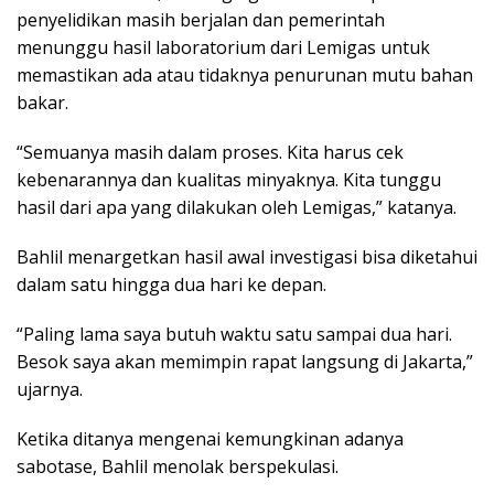
penyelidikan masih berjalan dan pemerintah
menunggu hasil laboratorium dari Lemigas untuk
memastikan ada atau tidaknya penurunan mutu bahan
bakar.
“Semuanya masih dalam proses. Kita harus cek
kebenarannya dan kualitas minyaknya. Kita tunggu
hasil dari apa yang dilakukan oleh Lemigas,” katanya.
Bahlil menargetkan hasil awal investigasi bisa diketahui
dalam satu hingga dua hari ke depan.
“Paling lama saya butuh waktu satu sampai dua hari.
Besok saya akan memimpin rapat langsung di Jakarta,”
ujarnya.
Ketika ditanya mengenai kemungkinan adanya
sabotase, Bahlil menolak berspekulasi.