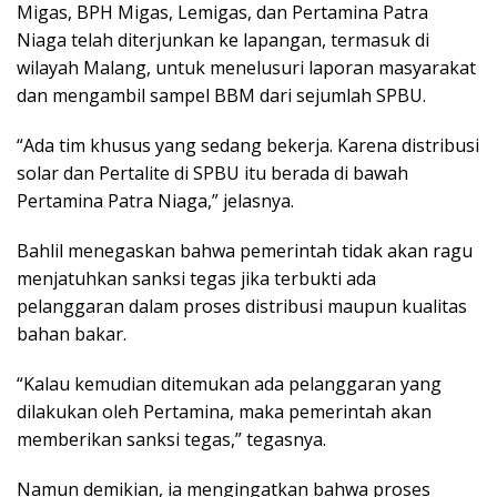
Migas, BPH Migas, Lemigas, dan Pertamina Patra
Niaga telah diterjunkan ke lapangan, termasuk di
wilayah Malang, untuk menelusuri laporan masyarakat
dan mengambil sampel BBM dari sejumlah SPBU.
“Ada tim khusus yang sedang bekerja. Karena distribusi
solar dan Pertalite di SPBU itu berada di bawah
Pertamina Patra Niaga,” jelasnya.
Bahlil menegaskan bahwa pemerintah tidak akan ragu
menjatuhkan sanksi tegas jika terbukti ada
pelanggaran dalam proses distribusi maupun kualitas
bahan bakar.
“Kalau kemudian ditemukan ada pelanggaran yang
dilakukan oleh Pertamina, maka pemerintah akan
memberikan sanksi tegas,” tegasnya.
Namun demikian, ia mengingatkan bahwa proses