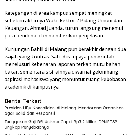
Ketegangan di area kampus sempat meningkat
sebelum akhirnya Wakil Rektor 2 Bidang Umum dan
Keuangan, Ahmad Juanda, turun langsung menemui
para pendemo dan memberikan penjelasan.
Kunjungan Bahlil di Malang pun berakhir dengan dua
wajah yang kontras. Satu diisi upaya pemerintah
menelusuri kebenaran laporan terkait mutu bahan
bakar, sementara sisi lainnya diwarnai gelombang
aspirasi mahasiswa yang menuntut ruang kebebasan
akademik di kampusnya.
Berita Terkait
Presiden LIRA Konsolidasi di Malang, Mendorong Organisasi
agar Solid dan Responsif
Tunggakan Gaji RSI Unisma Capai Rp3,2 Miliar, DPMPTSP
Ungkap Penyebabnya