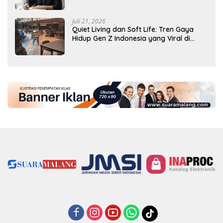
Produktif
Juli 21, 2026
Quiet Living dan Soft Life: Tren Gaya
Hidup Gen Z Indonesia yang Viral di
2026