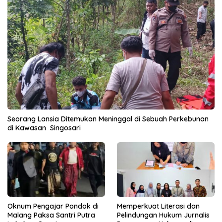
Seorang Lansia Ditemukan Meninggal di Sebuah Perkebunan
di Kawasan Singosari
Oknum Pengajar Pondok di
Memperkuat Literasi dan
Malang Paksa Santri Putra
Pelindungan Hukum Jurnalis