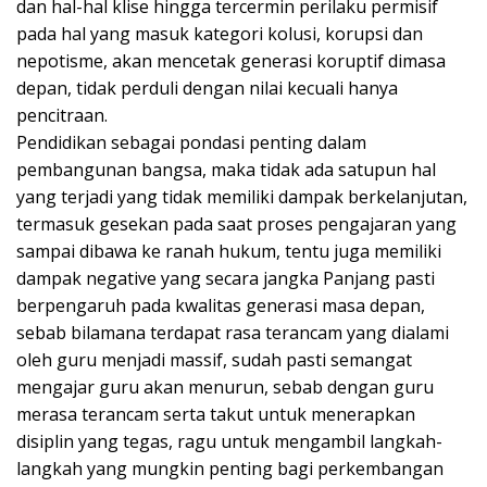
dan hal-hal klise hingga tercermin perilaku permisif
pada hal yang masuk kategori kolusi, korupsi dan
nepotisme, akan mencetak generasi koruptif dimasa
depan, tidak perduli dengan nilai kecuali hanya
pencitraan.
Pendidikan sebagai pondasi penting dalam
pembangunan bangsa, maka tidak ada satupun hal
yang terjadi yang tidak memiliki dampak berkelanjutan,
termasuk gesekan pada saat proses pengajaran yang
sampai dibawa ke ranah hukum, tentu juga memiliki
dampak negative yang secara jangka Panjang pasti
berpengaruh pada kwalitas generasi masa depan,
sebab bilamana terdapat rasa terancam yang dialami
oleh guru menjadi massif, sudah pasti semangat
mengajar guru akan menurun, sebab dengan guru
merasa terancam serta takut untuk menerapkan
disiplin yang tegas, ragu untuk mengambil langkah-
langkah yang mungkin penting bagi perkembangan