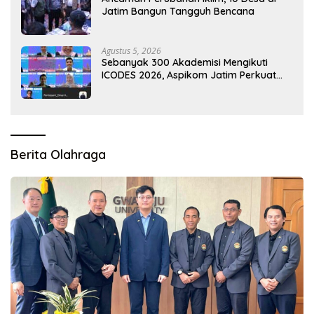
Jatim Bangun Tangguh Bencana
Agustus 5, 2026
Sebanyak 300 Akademisi Mengikuti
ICODES 2026, Aspikom Jatim Perkuat
Kolaborasi Riset Global
Berita Olahraga