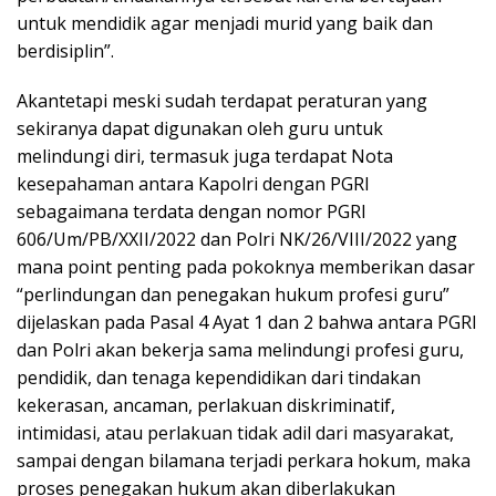
untuk mendidik agar menjadi murid yang baik dan
berdisiplin”.
Akantetapi meski sudah terdapat peraturan yang
sekiranya dapat digunakan oleh guru untuk
melindungi diri, termasuk juga terdapat Nota
kesepahaman antara Kapolri dengan PGRI
sebagaimana terdata dengan nomor PGRI
606/Um/PB/XXII/2022 dan Polri NK/26/VIII/2022 yang
mana point penting pada pokoknya memberikan dasar
“perlindungan dan penegakan hukum profesi guru”
dijelaskan pada Pasal 4 Ayat 1 dan 2 bahwa antara PGRI
dan Polri akan bekerja sama melindungi profesi guru,
pendidik, dan tenaga kependidikan dari tindakan
kekerasan, ancaman, perlakuan diskriminatif,
intimidasi, atau perlakuan tidak adil dari masyarakat,
sampai dengan bilamana terjadi perkara hokum, maka
proses penegakan hukum akan diberlakukan