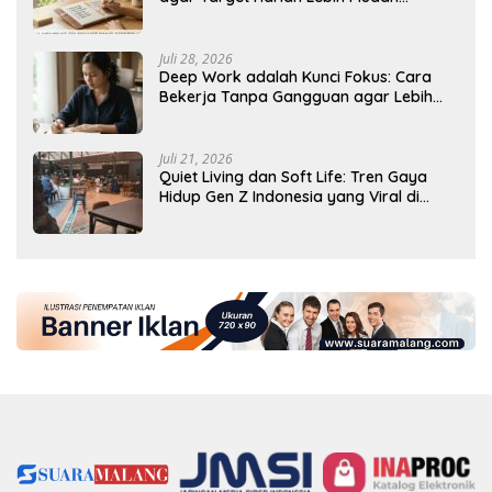
Tercapai
Juli 28, 2026
Deep Work adalah Kunci Fokus: Cara
Bekerja Tanpa Gangguan agar Lebih
Produktif
Juli 21, 2026
Quiet Living dan Soft Life: Tren Gaya
Hidup Gen Z Indonesia yang Viral di
2026