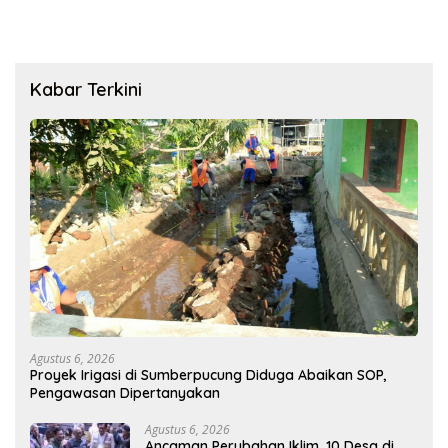
Kabar Terkini
Agustus 6, 2026
Proyek Irigasi di Sumberpucung Diduga Abaikan SOP,
Pengawasan Dipertanyakan
Agustus 6, 2026
Ancaman Perubahan Iklim, 10 Desa di