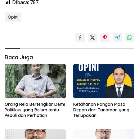
Dibaca:
787
Opini
Baca Juga
Orang Rela Bertengkar Demi
Ketahanan Pangan Masa
Politikus yang Belum tentu
Depan dari Tanaman yang
Peduli dan Perhatian
Terlupakan