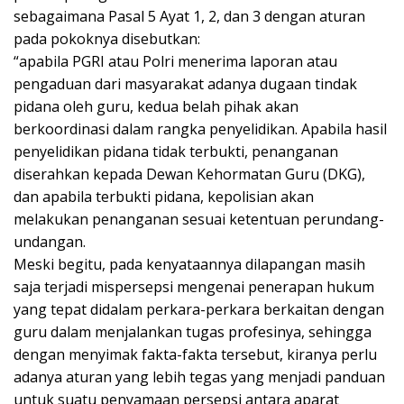
sebagaimana Pasal 5 Ayat 1, 2, dan 3 dengan aturan
pada pokoknya disebutkan:
“apabila PGRI atau Polri menerima laporan atau
pengaduan dari masyarakat adanya dugaan tindak
pidana oleh guru, kedua belah pihak akan
berkoordinasi dalam rangka penyelidikan. Apabila hasil
penyelidikan pidana tidak terbukti, penanganan
diserahkan kepada Dewan Kehormatan Guru (DKG),
dan apabila terbukti pidana, kepolisian akan
melakukan penanganan sesuai ketentuan perundang-
undangan.
Meski begitu, pada kenyataannya dilapangan masih
saja terjadi mispersepsi mengenai penerapan hukum
yang tepat didalam perkara-perkara berkaitan dengan
guru dalam menjalankan tugas profesinya, sehingga
dengan menyimak fakta-fakta tersebut, kiranya perlu
adanya aturan yang lebih tegas yang menjadi panduan
untuk suatu penyamaan persepsi antara aparat