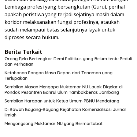
Lembaga profesi yang bersangkutan (Guru), perihal
apakah peristiwa yang terjadi sejatinya masih dalam
koridor melaksanakan fungsi profesinya, ataukah
sudah melampaui batas selanjutnya layak untuk
diproses secara hukum.
Berita Terkait
Orang Rela Bertengkar Demi Politikus yang Belum tentu Peduli
dan Perhatian
Ketahanan Pangan Masa Depan dari Tanaman yang
Terlupakan
Sembilan Alasan Mengapa Muktamar NU Layak Digelar di
Pondok Pesantren Bahrul Ulum Tambakberas Jombang
Sembilan Harapan untuk Ketua Umum PBNU Mendatang
Di Bawah Bayang-Bayang Kejahatan Komersialisasi Jurnal
Ilmiah
Menyongsong Muktamar NU yang Bermartabat