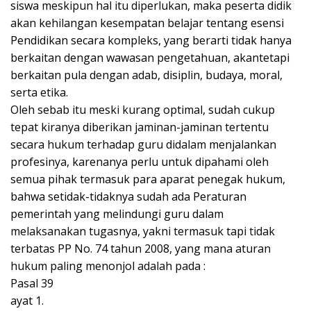
siswa meskipun hal itu diperlukan, maka peserta didik
akan kehilangan kesempatan belajar tentang esensi
Pendidikan secara kompleks, yang berarti tidak hanya
berkaitan dengan wawasan pengetahuan, akantetapi
berkaitan pula dengan adab, disiplin, budaya, moral,
serta etika.
Oleh sebab itu meski kurang optimal, sudah cukup
tepat kiranya diberikan jaminan-jaminan tertentu
secara hukum terhadap guru didalam menjalankan
profesinya, karenanya perlu untuk dipahami oleh
semua pihak termasuk para aparat penegak hukum,
bahwa setidak-tidaknya sudah ada Peraturan
pemerintah yang melindungi guru dalam
melaksanakan tugasnya, yakni termasuk tapi tidak
terbatas PP No. 74 tahun 2008, yang mana aturan
hukum paling menonjol adalah pada :
Pasal 39
ayat 1.