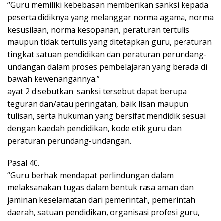
“Guru memiliki kebebasan memberikan sanksi kepada
peserta didiknya yang melanggar norma agama, norma
kesusilaan, norma kesopanan, peraturan tertulis
maupun tidak tertulis yang ditetapkan guru, peraturan
tingkat satuan pendidikan dan peraturan perundang-
undangan dalam proses pembelajaran yang berada di
bawah kewenangannya.”
ayat 2 disebutkan, sanksi tersebut dapat berupa
teguran dan/atau peringatan, baik lisan maupun
tulisan, serta hukuman yang bersifat mendidik sesuai
dengan kaedah pendidikan, kode etik guru dan
peraturan perundang-undangan.
Pasal 40.
“Guru berhak mendapat perlindungan dalam
melaksanakan tugas dalam bentuk rasa aman dan
jaminan keselamatan dari pemerintah, pemerintah
daerah, satuan pendidikan, organisasi profesi guru,