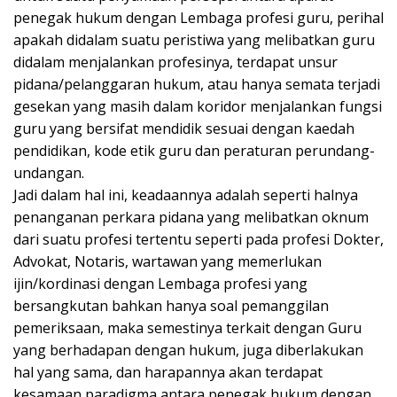
penegak hukum dengan Lembaga profesi guru, perihal
apakah didalam suatu peristiwa yang melibatkan guru
didalam menjalankan profesinya, terdapat unsur
pidana/pelanggaran hukum, atau hanya semata terjadi
gesekan yang masih dalam koridor menjalankan fungsi
guru yang bersifat mendidik sesuai dengan kaedah
pendidikan, kode etik guru dan peraturan perundang-
undangan.
Jadi dalam hal ini, keadaannya adalah seperti halnya
penanganan perkara pidana yang melibatkan oknum
dari suatu profesi tertentu seperti pada profesi Dokter,
Advokat, Notaris, wartawan yang memerlukan
ijin/kordinasi dengan Lembaga profesi yang
bersangkutan bahkan hanya soal pemanggilan
pemeriksaan, maka semestinya terkait dengan Guru
yang berhadapan dengan hukum, juga diberlakukan
hal yang sama, dan harapannya akan terdapat
kesamaan paradigma antara penegak hukum dengan