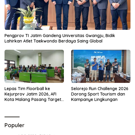
Pengprov TI Jatim Gandeng Universitas Gwangju, Bidik
Lahirkan Atlet Taekwondo Berdaya Saing Global
Lepas Tim Floorball ke
Selorejo Run Challenge 2026
Kejurprov Jatim 2026, AFI
Dorong Sport Tourism dan
Kota Malang Pasang Target
Kampanye Lingkungan
Prestasi
Populer