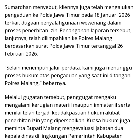
Sumardhan menyebut, kliennya juga telah mengajukan
pengaduan ke Polda Jawa Timur pada 18 Januari 2026
terkait dugaan penyalahgunaan wewenang dalam
proses penerbitan izin. Penanganan laporan tersebut,
lanjutnya, telah dilimpahkan ke Polres Malang
berdasarkan surat Polda Jawa Timur tertanggal 26
Februari 2026.
“Selain menempuh jalur perdata, kami juga menunggu
proses hukum atas pengaduan yang saat ini ditangani
Polres Malang,” bebernya.
Melalui gugatan tersebut, penggugat mengaku
mengalami kerugian materiil maupun immateriil serta
menilai telah terjadi ketidakpastian hukum akibat
penerbitan izin yang dipersoalkan. Kuasa hukum juga
meminta Bupati Malang mengevaluasi jabatan dua
kepala dinas di lingkungan Pemerintah Kabupaten