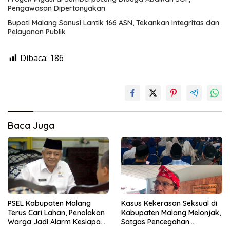
Pengawasan Dipertanyakan
Bupati Malang Sanusi Lantik 166 ASN, Tekankan Integritas dan
Pelayanan Publik
Dibaca:
186
Baca Juga
PSEL Kabupaten Malang
Kasus Kekerasan Seksual di
Terus Cari Lahan, Penolakan
Kabupaten Malang Melonjak,
Warga Jadi Alarm Kesiapan
Satgas Pencegahan