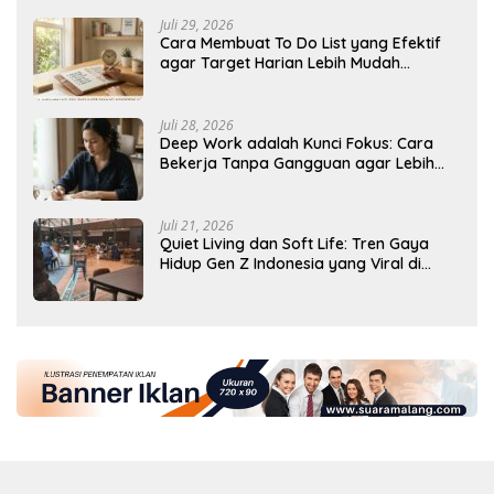
Juli 29, 2026
Cara Membuat To Do List yang Efektif
agar Target Harian Lebih Mudah
Tercapai
Juli 28, 2026
Deep Work adalah Kunci Fokus: Cara
Bekerja Tanpa Gangguan agar Lebih
Produktif
Juli 21, 2026
Quiet Living dan Soft Life: Tren Gaya
Hidup Gen Z Indonesia yang Viral di
2026