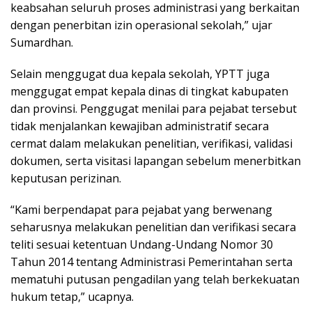
keabsahan seluruh proses administrasi yang berkaitan
dengan penerbitan izin operasional sekolah,” ujar
Sumardhan.
Selain menggugat dua kepala sekolah, YPTT juga
menggugat empat kepala dinas di tingkat kabupaten
dan provinsi. Penggugat menilai para pejabat tersebut
tidak menjalankan kewajiban administratif secara
cermat dalam melakukan penelitian, verifikasi, validasi
dokumen, serta visitasi lapangan sebelum menerbitkan
keputusan perizinan.
“Kami berpendapat para pejabat yang berwenang
seharusnya melakukan penelitian dan verifikasi secara
teliti sesuai ketentuan Undang-Undang Nomor 30
Tahun 2014 tentang Administrasi Pemerintahan serta
mematuhi putusan pengadilan yang telah berkekuatan
hukum tetap,” ucapnya.