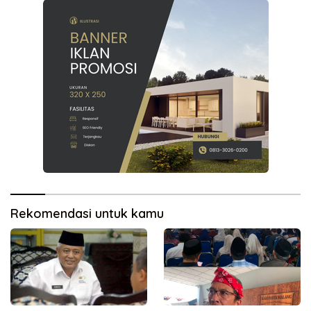
Rekomendasi untuk kamu