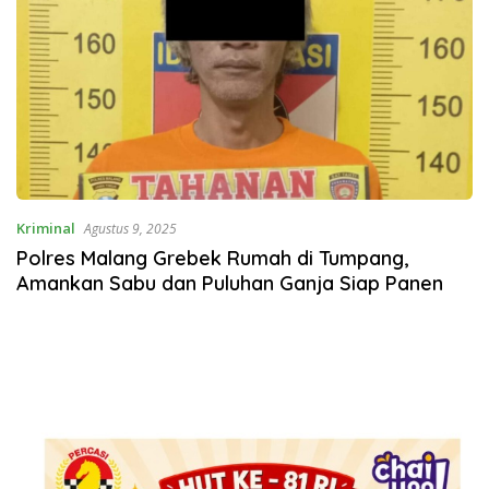
Kriminal
Agustus 9, 2025
Polres Malang Grebek Rumah di Tumpang,
Amankan Sabu dan Puluhan Ganja Siap Panen