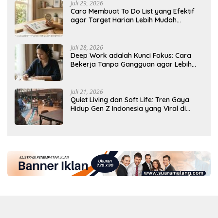
Juli 29, 2026
Cara Membuat To Do List yang Efektif
agar Target Harian Lebih Mudah
Tercapai
Juli 28, 2026
Deep Work adalah Kunci Fokus: Cara
Bekerja Tanpa Gangguan agar Lebih
Produktif
Juli 21, 2026
Quiet Living dan Soft Life: Tren Gaya
Hidup Gen Z Indonesia yang Viral di
2026