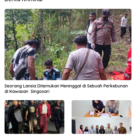
Seorang Lansia Ditemukan Meninggal di Sebuah Perkebunan
di Kawasan Singosari