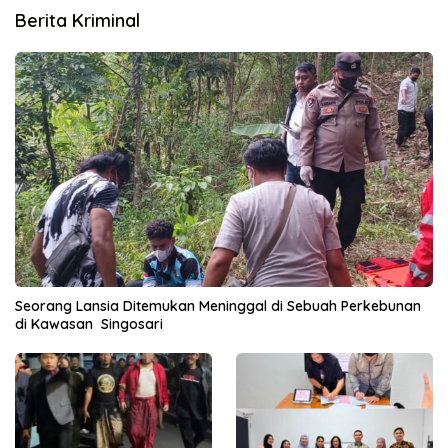
Berita Kriminal
Seorang Lansia Ditemukan Meninggal di Sebuah Perkebunan
di Kawasan Singosari