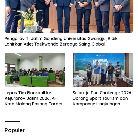
Pengprov TI Jatim Gandeng Universitas Gwangju, Bidik
Lahirkan Atlet Taekwondo Berdaya Saing Global
Lepas Tim Floorball ke
Selorejo Run Challenge 2026
Kejurprov Jatim 2026, AFI
Dorong Sport Tourism dan
Kota Malang Pasang Target
Kampanye Lingkungan
Prestasi
Populer