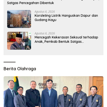
Satgas Pencegahan Dibentuk
Agustus 6, 2026
Korsleting Listrik Hanguskan Dapur dan
Gudang Kayu
Agustus 6, 2026
Mencegah Kekerasan Seksual terhadap
Anak, Pemkab Bentuk Satgas
Perlindungan Anak
Berita Olahraga