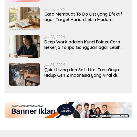
Juli 29, 2026
Cara Membuat To Do List yang Efektif
agar Target Harian Lebih Mudah
Tercapai
Juli 28, 2026
Deep Work adalah Kunci Fokus: Cara
Bekerja Tanpa Gangguan agar Lebih
Produktif
Juli 21, 2026
Quiet Living dan Soft Life: Tren Gaya
Hidup Gen Z Indonesia yang Viral di
2026