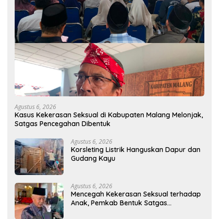
Agustus 6, 2026
Kasus Kekerasan Seksual di Kabupaten Malang Melonjak,
Satgas Pencegahan Dibentuk
Agustus 6, 2026
Korsleting Listrik Hanguskan Dapur dan
Gudang Kayu
Agustus 6, 2026
Mencegah Kekerasan Seksual terhadap
Anak, Pemkab Bentuk Satgas
Perlindungan Anak