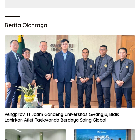
Berita Olahraga
Pengprov TI Jatim Gandeng Universitas Gwangju, Bidik
Lahirkan Atlet Taekwondo Berdaya Saing Global