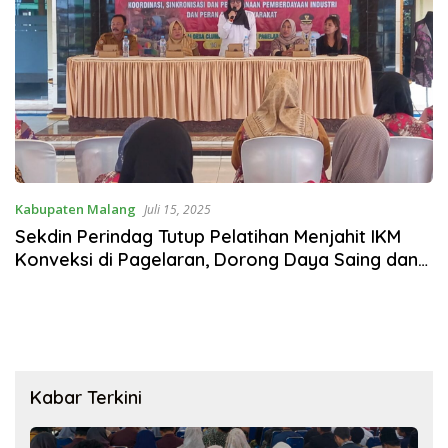
Kabupaten Malang
Juli 15, 2025
Sekdin Perindag Tutup Pelatihan Menjahit IKM
Konveksi di Pagelaran, Dorong Daya Saing dan
Kemandirian Ekonomi Warga
Kabar Terkini