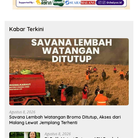
Kabar Terkini
Agustus 8, 2026
Savana Lembah Watangan Bromo Ditutup, Akses dari
Malang Lewat Jemplang Terhenti
Agustus 8, 2026