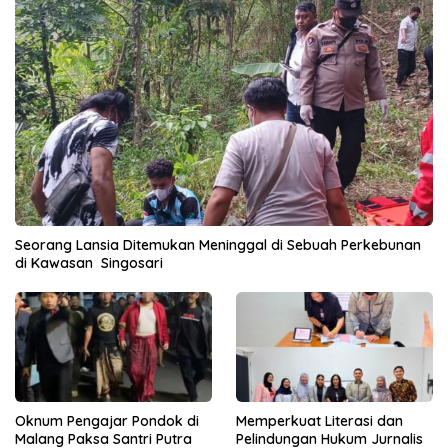
Seorang Lansia Ditemukan Meninggal di Sebuah Perkebunan
di Kawasan Singosari
Oknum Pengajar Pondok di
Memperkuat Literasi dan
Malang Paksa Santri Putra
Pelindungan Hukum Jurnalis