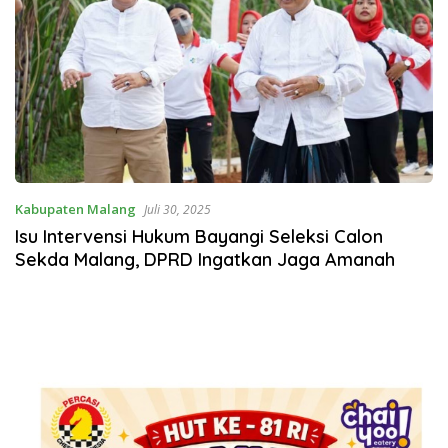
Kabupaten Malang
Juli 30, 2025
Isu Intervensi Hukum Bayangi Seleksi Calon
Sekda Malang, DPRD Ingatkan Jaga Amanah