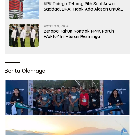
KPK Diduga Tebang Pilih Soal Anwar
Saddad, LIRA: Tidak Ada Alasan untuk
Tak Menahan
Agustus 9, 2026
Berapa Tahun Kontrak PPPK Paruh
Waktu? Ini Aturan Resminya
Berita Olahraga