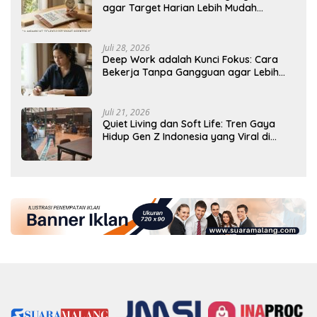
agar Target Harian Lebih Mudah
Tercapai
Juli 28, 2026
Deep Work adalah Kunci Fokus: Cara
Bekerja Tanpa Gangguan agar Lebih
Produktif
Juli 21, 2026
Quiet Living dan Soft Life: Tren Gaya
Hidup Gen Z Indonesia yang Viral di
2026