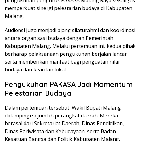
pengukuhan pengurus PAKASA Malang Raya sekaligus
memperkuat sinergi pelestarian budaya di Kabupaten
Malang.
Audiensi juga menjadi ajang silaturahmi dan koordinasi
antara organisasi budaya dengan Pemerintah
Kabupaten Malang. Melalui pertemuan ini, kedua pihak
berharap pelaksanaan pengukuhan berjalan lancar
serta memberikan manfaat bagi penguatan nilai
budaya dan kearifan lokal.
Pengukuhan PAKASA Jadi Momentum
Pelestarian Budaya
Dalam pertemuan tersebut, Wakil Bupati Malang
didampingi sejumlah perangkat daerah. Mereka
berasal dari Sekretariat Daerah, Dinas Pendidikan,
Dinas Pariwisata dan Kebudayaan, serta Badan
Kesatuan Bangsa dan Politik Kabupaten Malang.