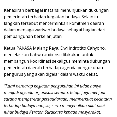
Kehadiran berbagai instansi menunjukkan dukungan
pemerintah terhadap kegiatan budaya. Selain itu,
langkah tersebut mencerminkan komitmen daerah
dalam menjaga warisan budaya sebagai bagian dari
pembangunan berkelanjutan.
Ketua PAKASA Malang Raya, Dwi Indrotito Cahyono,
menjelaskan bahwa audiensi dilakukan untuk
membangun koordinasi sekaligus meminta dukungan
pemerintah daerah terhadap agenda pengukuhan
pengurus yang akan digelar dalam waktu dekat.
“Kami berharap kegiatan pengukuhan ini tidak hanya
menjadi agenda organisasi semata, tetapi juga menjadi
sarana mempererat persaudaraan, memperkuat kecintaan
terhadap budaya bangsa, serta mengenalkan nilai-nilai
luhur budaya Keraton Surakarta kepada masyarakat,