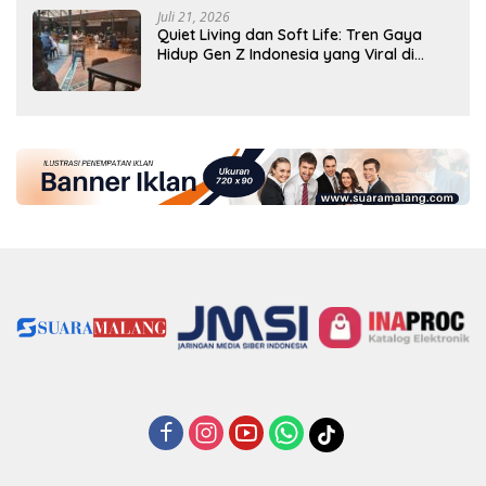
Juli 21, 2026
Quiet Living dan Soft Life: Tren Gaya
Hidup Gen Z Indonesia yang Viral di
2026