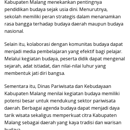
Kabupaten Malang menekankan pentingnya
pendidikan budaya sejak usia dini. Menurutnya,
sekolah memiliki peran strategis dalam menanamkan
rasa bangga terhadap budaya daerah maupun budaya
nasional.
Selain itu, kolaborasi dengan komunitas budaya dapat
menjadi media pembelajaran yang efektif bagi pelajar.
Melalui kegiatan budaya, peserta didik dapat mengenal
sejarah, adat istiadat, dan nilai-nilai luhur yang
membentuk jati diri bangsa.
Sementara itu, Dinas Pariwisata dan Kebudayaan
Kabupaten Malang menilai kegiatan budaya memiliki
potensi besar untuk mendukung sektor pariwisata
daerah. Berbagai agenda budaya dapat menjadi daya
tarik wisata sekaligus memperkuat citra Kabupaten
Malang sebagai daerah yang kaya tradisi dan warisan
budaya.