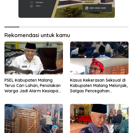
Rekomendasi untuk kamu
PSEL Kabupaten Malang
Kasus Kekerasan Seksual di
Terus Cari Lahan, Penolakan
Kabupaten Malang Melonjak,
Warga Jadi Alarm Kesiapan
Satgas Pencegahan
Proyek
Dibentuk