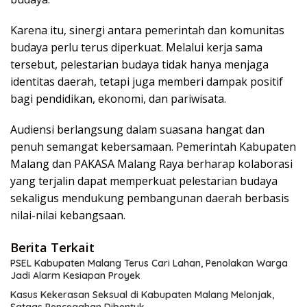
Karena itu, sinergi antara pemerintah dan komunitas
budaya perlu terus diperkuat. Melalui kerja sama
tersebut, pelestarian budaya tidak hanya menjaga
identitas daerah, tetapi juga memberi dampak positif
bagi pendidikan, ekonomi, dan pariwisata.
Audiensi berlangsung dalam suasana hangat dan
penuh semangat kebersamaan. Pemerintah Kabupaten
Malang dan PAKASA Malang Raya berharap kolaborasi
yang terjalin dapat memperkuat pelestarian budaya
sekaligus mendukung pembangunan daerah berbasis
nilai-nilai kebangsaan.
Berita Terkait
PSEL Kabupaten Malang Terus Cari Lahan, Penolakan Warga
Jadi Alarm Kesiapan Proyek
Kasus Kekerasan Seksual di Kabupaten Malang Melonjak,