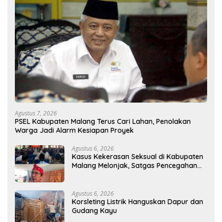
Agustus 7, 2026
PSEL Kabupaten Malang Terus Cari Lahan, Penolakan
Warga Jadi Alarm Kesiapan Proyek
Agustus 6, 2026
Kasus Kekerasan Seksual di Kabupaten
Malang Melonjak, Satgas Pencegahan
Dibentuk
Agustus 6, 2026
Korsleting Listrik Hanguskan Dapur dan
Gudang Kayu