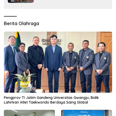
Berita Olahraga
Pengprov TI Jatim Gandeng Universitas Gwangju, Bidik
Lahirkan Atlet Taekwondo Berdaya Saing Global