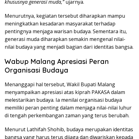
khususnya generasi muda,”
ujarnya.
Menurutnya, kegiatan tersebut diharapkan mampu
meningkatkan kesadaran masyarakat terhadap
pentingnya menjaga warisan budaya. Sementara itu,
generasi muda diharapkan semakin mengenal nilai-
nilai budaya yang menjadi bagian dari identitas bangsa.
Wabup Malang Apresiasi Peran
Organisasi Budaya
Menanggapi hal tersebut, Wakil Bupati Malang
menyampaikan apresiasi atas kiprah PAKASA dalam
melestarikan budaya. Ia menilai organisasi budaya
memiliki peran penting dalam menjaga nilai-nilai luhur
di tengah perkembangan zaman yang terus berubah.
Menurut Lathifah Shohib, budaya merupakan identitas
bangsa yang harus terus dijaga dan diwariskan kepada