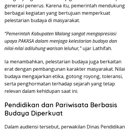
generasi penerus. Karena itu, pemerintah mendukung
berbagai kegiatan yang bertujuan memperkuat
pelestarian budaya di masyarakat.
“Pemerintah Kabupaten Malang sangat mengapresiasi
upaya PAKASA dalam menjaga kelestarian budaya dan
nilai-nilai adiluhung warisan leluhur,”
ujar Lathifah.
Ia menambahkan, pelestarian budaya juga berkaitan
erat dengan pembangunan karakter masyarakat. Nilai
budaya mengajarkan etika, gotong royong, toleransi,
serta penghormatan terhadap sejarah yang tetap
relevan dalam kehidupan saat ini.
Pendidikan dan Pariwisata Berbasis
Budaya Diperkuat
Dalam audiensi tersebut, perwakilan Dinas Pendidikan