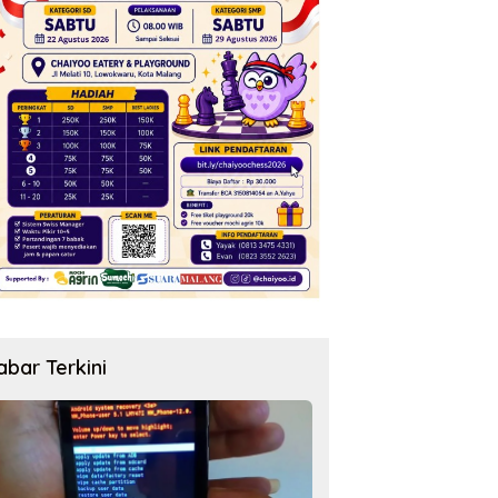
abar Terkini