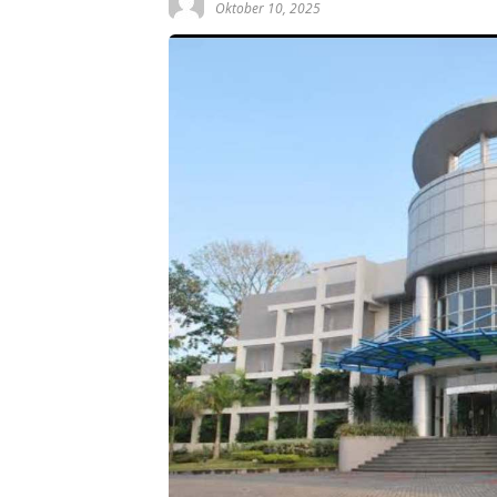
Oktober 10, 2025