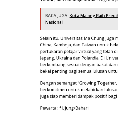
BACA JUGA
Kota Malang Raih Predi
Nasional
Selain itu, Universitas Ma Chung juga 
China, Kamboja, dan Taiwan untuk bela
pertukaran pelajar virtual yang telah 
Jepang, Ukraina dan Polandia. Di Univ
berkembang sesuai dengan bakat dan 
bekal penting bagi semua lulusan untu
Dengan semangat “Growing Together, I
berkomitmen untuk melahirkan lulusan
juga siap memberi dampak positif bagi
Pewarta : *Ujung/Bahari