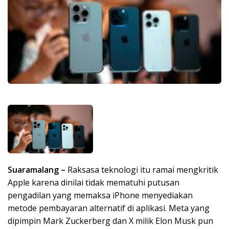
Suaramalang –
Raksasa teknologi itu ramai mengkritik
Apple karena dinilai tidak mematuhi putusan
pengadilan yang memaksa iPhone menyediakan
metode pembayaran alternatif di aplikasi. Meta yang
dipimpin Mark Zuckerberg dan X milik Elon Musk pun