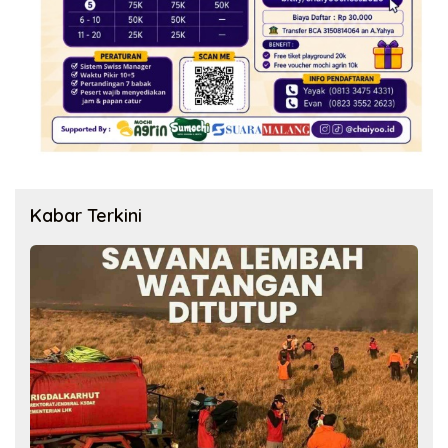
Kabar Terkini