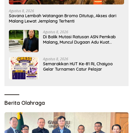
Agustus 8, 2026
Savana Lembah Watangan Bromo Ditutup, Akses dari
Malang Lewat Jemplang Terhenti
Agustus 8, 2026
Di Balik Mutasi Ratusan ASN Pemkab
Malang, Muncul Dugaan Adu Kuat
Kelompok Birokrat
Agustus 8, 2026
Semarakkan HUT Ke-81 RI, Chaiyoo
Gelar Turnamen Catur Pelajar
Berita Olahraga