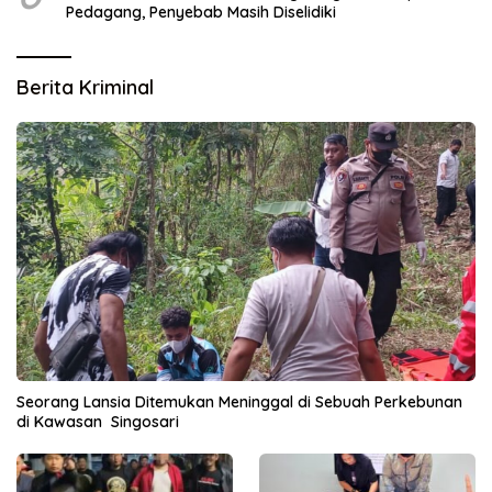
Pedagang, Penyebab Masih Diselidiki
Berita Kriminal
Seorang Lansia Ditemukan Meninggal di Sebuah Perkebunan
di Kawasan Singosari