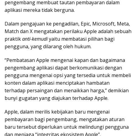
pengembang membuat tautan pembayaran dalam
aplikasi mereka tidak berguna.
Dalam pengajuan ke pengadilan, Epic, Microsoft, Meta,
Match dan X mengatakan perilaku Apple adalah sebuah
praktik
anti-kemudi
yaitu membatasi pilihan bagi
pengguna, yang dilarang oleh hukum.
“Pembatasan Apple mengenai kapan dan bagaimana
pengembang aplikasi dapat berkomunikasi dengan
pengguna mengenai opsi yang tersedia untuk membeli
konten dalam aplikasi menciptakan hambatan
terhadap persaingan dan menaikkan harga,” demikian
bunyi gugatan yang diajukan terhadap Apple.
Apple, dalam merilis kebijakan baru mengenai
pembayaran bagi pengembang, mengatakan aturan
baru tersebut diperlukan untuk melindungi pengguna
dan menjaga “integritas ekosistem Apple”.