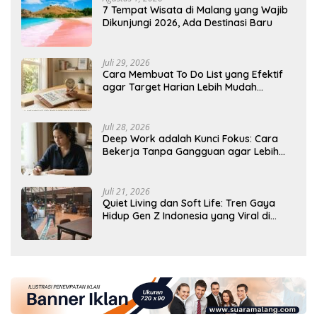
7 Tempat Wisata di Malang yang Wajib
Dikunjungi 2026, Ada Destinasi Baru
Juli 29, 2026
Cara Membuat To Do List yang Efektif
agar Target Harian Lebih Mudah
Tercapai
Juli 28, 2026
Deep Work adalah Kunci Fokus: Cara
Bekerja Tanpa Gangguan agar Lebih
Produktif
Juli 21, 2026
Quiet Living dan Soft Life: Tren Gaya
Hidup Gen Z Indonesia yang Viral di
2026