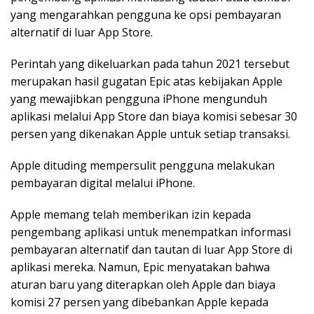
yang mengarahkan pengguna ke opsi pembayaran
alternatif di luar App Store.
Perintah yang dikeluarkan pada tahun 2021 tersebut
merupakan hasil gugatan Epic atas kebijakan Apple
yang mewajibkan pengguna iPhone mengunduh
aplikasi melalui App Store dan biaya komisi sebesar 30
persen yang dikenakan Apple untuk setiap transaksi.
Apple dituding mempersulit pengguna melakukan
pembayaran digital melalui iPhone.
Apple memang telah memberikan izin kepada
pengembang aplikasi untuk menempatkan informasi
pembayaran alternatif dan tautan di luar App Store di
aplikasi mereka. Namun, Epic menyatakan bahwa
aturan baru yang diterapkan oleh Apple dan biaya
komisi 27 persen yang dibebankan Apple kepada