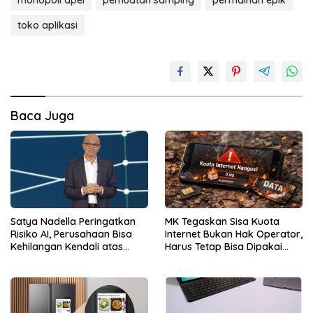
toko aplikasi
Baca Juga
Satya Nadella Peringatkan
MK Tegaskan Sisa Kuota
Risiko AI, Perusahaan Bisa
Internet Bukan Hak Operator,
Kehilangan Kendali atas
Harus Tetap Bisa Dipakai
Data
Konsumen