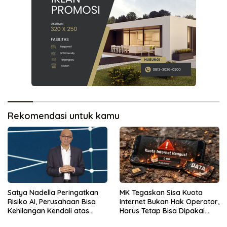
Rekomendasi untuk kamu
Satya Nadella Peringatkan
MK Tegaskan Sisa Kuota
Risiko AI, Perusahaan Bisa
Internet Bukan Hak Operator,
Kehilangan Kendali atas
Harus Tetap Bisa Dipakai
Data
Konsumen