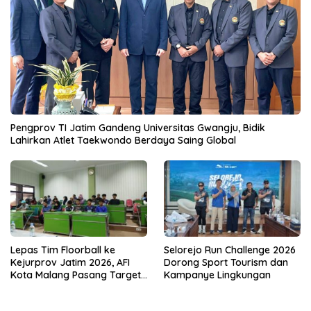
Pengprov TI Jatim Gandeng Universitas Gwangju, Bidik
Lahirkan Atlet Taekwondo Berdaya Saing Global
Lepas Tim Floorball ke
Selorejo Run Challenge 2026
Kejurprov Jatim 2026, AFI
Dorong Sport Tourism dan
Kota Malang Pasang Target
Kampanye Lingkungan
Prestasi