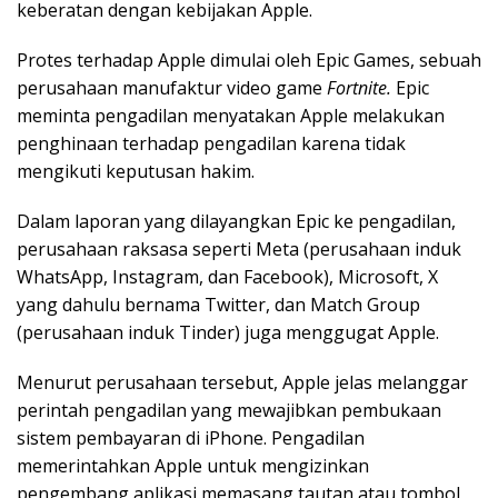
keberatan dengan kebijakan Apple.
Protes terhadap Apple dimulai oleh Epic Games, sebuah
perusahaan manufaktur video game
Fortnite.
Epic
meminta pengadilan menyatakan Apple melakukan
penghinaan terhadap pengadilan karena tidak
mengikuti keputusan hakim.
Dalam laporan yang dilayangkan Epic ke pengadilan,
perusahaan raksasa seperti Meta (perusahaan induk
WhatsApp, Instagram, dan Facebook), Microsoft, X
yang dahulu bernama Twitter, dan Match Group
(perusahaan induk Tinder) juga menggugat Apple.
Menurut perusahaan tersebut, Apple jelas melanggar
perintah pengadilan yang mewajibkan pembukaan
sistem pembayaran di iPhone. Pengadilan
memerintahkan Apple untuk mengizinkan
pengembang aplikasi memasang tautan atau tombol