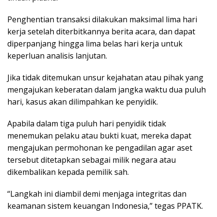
Penghentian transaksi dilakukan maksimal lima hari
kerja setelah diterbitkannya berita acara, dan dapat
diperpanjang hingga lima belas hari kerja untuk
keperluan analisis lanjutan.
Jika tidak ditemukan unsur kejahatan atau pihak yang
mengajukan keberatan dalam jangka waktu dua puluh
hari, kasus akan dilimpahkan ke penyidik.
Apabila dalam tiga puluh hari penyidik tidak
menemukan pelaku atau bukti kuat, mereka dapat
mengajukan permohonan ke pengadilan agar aset
tersebut ditetapkan sebagai milik negara atau
dikembalikan kepada pemilik sah.
“Langkah ini diambil demi menjaga integritas dan
keamanan sistem keuangan Indonesia,” tegas PPATK.