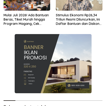
Mulai Juli 2026! Ada Bantuan
Stimulus Ekonomi Rp26,34
Beras, Tiket Murah hingga
Triliun Resmi Diluncurkan, Ini
Program Magang, Cek
Daftar Bantuan dan Diskon
Daftar Lengkapnya
untuk Masyarakat