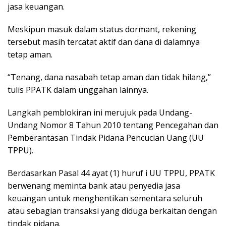
jasa keuangan.
Meskipun masuk dalam status dormant, rekening
tersebut masih tercatat aktif dan dana di dalamnya
tetap aman.
“Tenang, dana nasabah tetap aman dan tidak hilang,”
tulis PPATK dalam unggahan lainnya.
Langkah pemblokiran ini merujuk pada Undang-
Undang Nomor 8 Tahun 2010 tentang Pencegahan dan
Pemberantasan Tindak Pidana Pencucian Uang (UU
TPPU).
Berdasarkan Pasal 44 ayat (1) huruf i UU TPPU, PPATK
berwenang meminta bank atau penyedia jasa
keuangan untuk menghentikan sementara seluruh
atau sebagian transaksi yang diduga berkaitan dengan
tindak pidana.