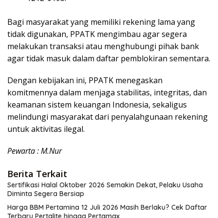
Bagi masyarakat yang memiliki rekening lama yang
tidak digunakan, PPATK mengimbau agar segera
melakukan transaksi atau menghubungi pihak bank
agar tidak masuk dalam daftar pemblokiran sementara.
Dengan kebijakan ini, PPATK menegaskan
komitmennya dalam menjaga stabilitas, integritas, dan
keamanan sistem keuangan Indonesia, sekaligus
melindungi masyarakat dari penyalahgunaan rekening
untuk aktivitas ilegal.
Pewarta : M.Nur
Berita Terkait
Sertifikasi Halal Oktober 2026 Semakin Dekat, Pelaku Usaha
Diminta Segera Bersiap
Harga BBM Pertamina 12 Juli 2026 Masih Berlaku? Cek Daftar
Terbaru Pertalite hingga Pertamax