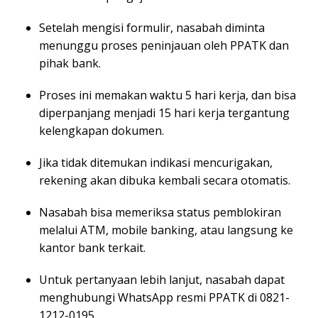
Setelah mengisi formulir, nasabah diminta
menunggu proses peninjauan oleh PPATK dan
pihak bank.
Proses ini memakan waktu 5 hari kerja, dan bisa
diperpanjang menjadi 15 hari kerja tergantung
kelengkapan dokumen.
Jika tidak ditemukan indikasi mencurigakan,
rekening akan dibuka kembali secara otomatis.
Nasabah bisa memeriksa status pemblokiran
melalui ATM, mobile banking, atau langsung ke
kantor bank terkait.
Untuk pertanyaan lebih lanjut, nasabah dapat
menghubungi WhatsApp resmi PPATK di 0821-
1212-0195.