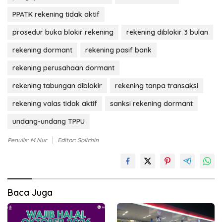
PPATK rekening tidak aktif
prosedur buka blokir rekening
rekening diblokir 3 bulan
rekening dormant
rekening pasif bank
rekening perusahaan dormant
rekening tabungan diblokir
rekening tanpa transaksi
rekening valas tidak aktif
sanksi rekening dormant
undang-undang TPPU
Penulis: M.Nur
Editor: Solichin
Baca Juga