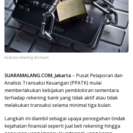
ilustrasi rekening dormant
SUARAMALANG.COM, Jakarta
– Pusat Pelaporan dan
Analisis Transaksi Keuangan (PPATK) mulai
memberlakukan kebijakan pemblokiran sementara
terhadap rekening bank yang tidak aktif atau tidak
melakukan transaksi selama minimal tiga bulan.
Langkah ini diambil sebagai upaya pencegahan tindak
kejahatan finansial seperti jual beli rekening hingga