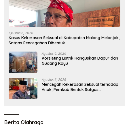
Agustus 6, 2026
Kasus Kekerasan Seksual di Kabupaten Malang Melonjak,
Satgas Pencegahan Dibentuk
Agustus 6, 2026
Korsleting Listrik Hanguskan Dapur dan
Gudang Kayu
Agustus 6, 2026
Mencegah Kekerasan Seksual terhadap
Anak, Pemkab Bentuk Satgas
Perlindungan Anak
Berita Olahraga