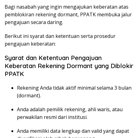
Bagi nasabah yang ingin mengajukan keberatan atas
pemblokiran rekening dormant, PPATK membuka jalur
pengajuan secara daring.
Berikut ini syarat dan ketentuan serta prosedur
pengajuan keberatan:
Syarat dan Ketentuan Pengajuan
Keberatan Rekening Dormant yang Diblokir
PPATK
Rekening Anda tidak aktif minimal selama 3 bulan
(dormant).
Anda adalah pemilik rekening, ahli waris, atau
perwakilan resmi dari institusi.
Anda memiliki data lengkap dan valid yang dapat