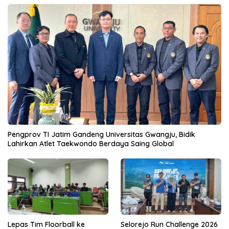
Pengprov TI Jatim Gandeng Universitas Gwangju, Bidik
Lahirkan Atlet Taekwondo Berdaya Saing Global
Lepas Tim Floorball ke
Selorejo Run Challenge 2026