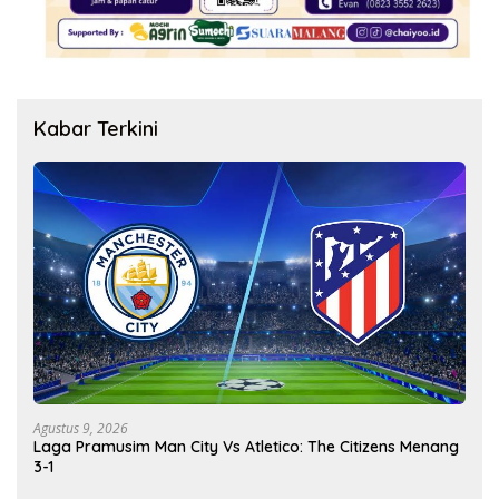
Kabar Terkini
Agustus 9, 2026
Laga Pramusim Man City Vs Atletico: The Citizens Menang
3-1