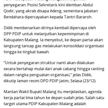
penyegaran. Posisi Sekretaris kini diemban Abdul
Qodir, yang akrab disapa Adeng, sementara jabatan
Bendahara dipercayakan kepada Tantri Bararoh.
Didik membenarkan dirinya kembali dipercaya oleh
DPP PDIP untuk melanjutkan kepemimpinan di
Kabupaten Malang. Ia menyebut, ke depan partai akan
langsung tancap gas melakukan konsolidasi organisasi
hingga ke tingkat bawah.
“Untuk penyegaran struktur nanti akan dilakukan
secara bertahap mulai dari anak cabang hingga ranting
dalam rangka penguatan organisasi,” jelas Didik,
dikutip laman resmi DPD PDIP Jatim, Selasa (23/12).
Mantan Wakil Bupati Malang itu menjelaskan, agenda
kerja partai lima tahun ke depan sudah jelas. Salah satu
target utama PDIP Kabupaten Malang adalah