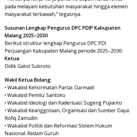
pada melayani kebutuhan masyarakat hingga elemen
masyarakat terbawah,” tegasnya.
Susunan Lengkap Pengurus DPC PDIP Kabupaten
Malang 2025–2030
Berikut struktur lengkap Pengurus DPC PDI
Perjuangan Kabupaten Malang periode 2025–2030:
Ketua
:
Didik Gatot Subroto
Wakil Ketua Bidang
:
• Wakabid Kehormatan Partai: Darmadi
• Wakabid Pemilu: Santoko
• Wakabid Ideologi dan Kaderisasi: Sugeng Pujianto
• Wakabid Keanggotaan, Organisasi dan Sumber Daya:
Rofiq Zainudin
• Wakabid Politik dan Reformasi Sistem Hukum
Nasional: Redam Guruh