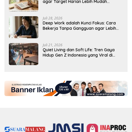
agar Target Harian Lebih Mudah
Tercapai
Juli 28, 2026
Deep Work adalah Kunci Fokus: Cara
Bekerja Tanpa Gangguan agar Lebih
Produktif
Juli 21, 2026
Quiet Living dan Soft Life: Tren Gaya
Hidup Gen Z Indonesia yang Viral di
2026