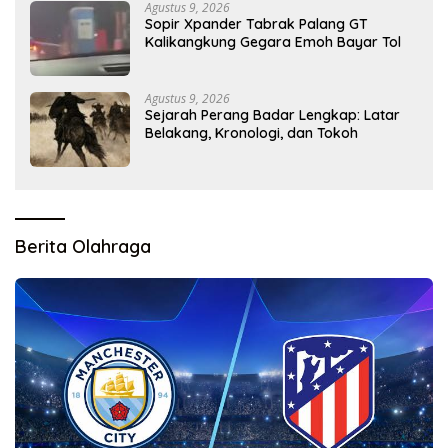
Agustus 9, 2026
Sopir Xpander Tabrak Palang GT
Kalikangkung Gegara Emoh Bayar Tol
Agustus 9, 2026
Sejarah Perang Badar Lengkap: Latar
Belakang, Kronologi, dan Tokoh
Berita Olahraga