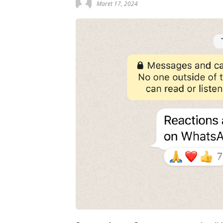
Maret 17, 2024