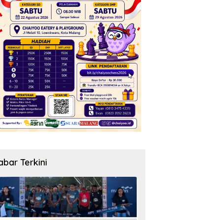
abar Terkini