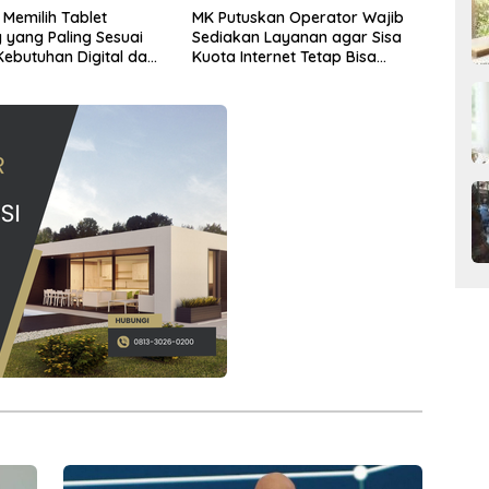
Memilih Tablet
MK Putuskan Operator Wajib
yang Paling Sesuai
Sediakan Layanan agar Sisa
ebutuhan Digital dan
Kuota Internet Tetap Bisa
ia
Digunakan