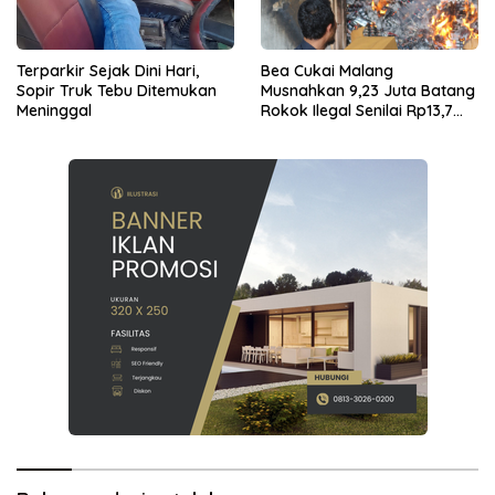
Terparkir Sejak Dini Hari,
Bea Cukai Malang
Sopir Truk Tebu Ditemukan
Musnahkan 9,23 Juta Batang
Meninggal
Rokok Ilegal Senilai Rp13,7
Miliar