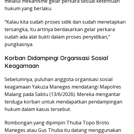
melalui mekanisme gelar perkara sesuai ketentuan
hukum yang berlaku.
“Kalau kita sudah proses sidik dan sudah menetapkan
tersangka, itu artinya berdasarkan gelar perkara
sudah ada alat bukti dalam proses penyidikan,”
pungkasnya.
Korban Didampingi Organisasi Sosial
Keagamaan
Sebelumnya, puluhan anggota organisasi sosial
keagamaan Yakuza Maneges mendatangi Mapolres
Malang pada Sabtu (13/6/2026). Mereka mengantar
terduga korban untuk mendapatkan pendampingan
hukum dalam kasus tersebut.
Rombongan yang dipimpin Thuba Topo Broto
Maneges atau Gus Thuba itu datang menggunakan