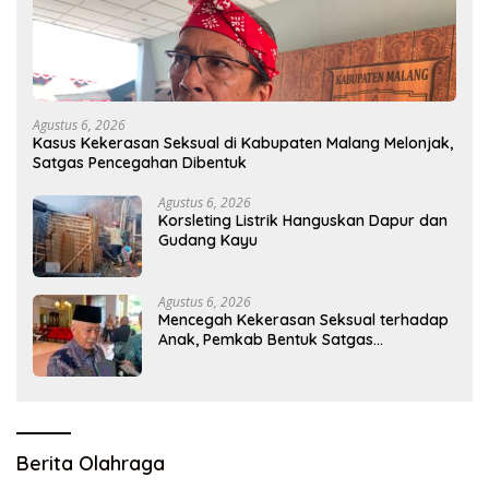
Agustus 6, 2026
Kasus Kekerasan Seksual di Kabupaten Malang Melonjak,
Satgas Pencegahan Dibentuk
Agustus 6, 2026
Korsleting Listrik Hanguskan Dapur dan
Gudang Kayu
Agustus 6, 2026
Mencegah Kekerasan Seksual terhadap
Anak, Pemkab Bentuk Satgas
Perlindungan Anak
Berita Olahraga