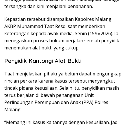
tersangka dan kini menjalani penahanan.
Kepastian tersebut disampaikan Kapolres Malang
AKBP Muhammad Taat Resdi saat memberikan
keterangan kepada awak media, Senin (15/6/2026). Ia
menegaskan proses hukum berjalan setelah penyidik
menemukan alat bukti yang cukup.
Penyidik Kantongi Alat Bukti
Taat menjelaskan pihaknya belum dapat mengungkap
rincian perkara karena kasus tersebut menyangkut
tindak pidana kesusilaan. Selain itu, penyidikan masih
terus berjalan di bawah penanganan Unit
Perlindungan Perempuan dan Anak (PPA) Polres
Malang.
“Memang ini kasus kaitannya dengan kesusilaan. Jadi