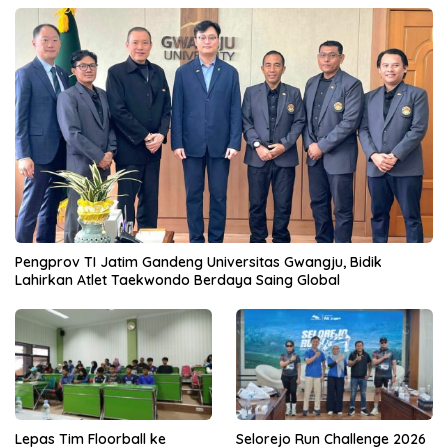
Pengprov TI Jatim Gandeng Universitas Gwangju, Bidik
Lahirkan Atlet Taekwondo Berdaya Saing Global
Lepas Tim Floorball ke
Selorejo Run Challenge 2026