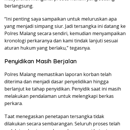
berlangsung.
“Ini penting saya sampaikan untuk meluruskan apa
yang menjadi simpang siur. Jadi tersangka ini datang ke
Polres Malang secara sendiri, kemudian menyampaikan
kronologi perkaranya dan kami tindak lanjuti sesuai
aturan hukum yang berlaku,” tegasnya.
Penyidikan Masih Berjalan
Polres Malang memastikan laporan korban telah
diterima dan menjadi dasar penyelidikan hingga
berlanjut ke tahap penyidikan. Penyidik saat ini masih
melakukan pendalaman untuk melengkapi berkas
perkara.
Taat menegaskan penetapan tersangka tidak
dilakukan secara sembarangan. Seluruh proses telah