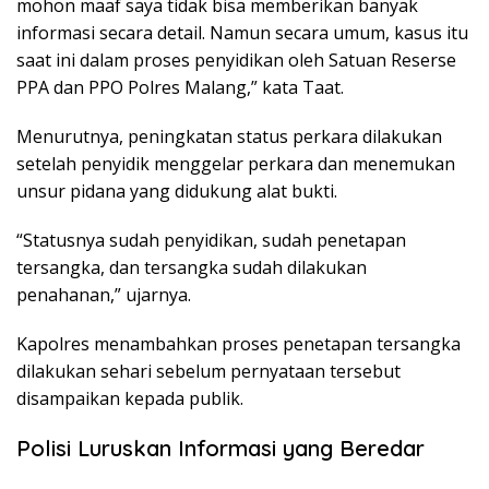
mohon maaf saya tidak bisa memberikan banyak
informasi secara detail. Namun secara umum, kasus itu
saat ini dalam proses penyidikan oleh Satuan Reserse
PPA dan PPO Polres Malang,” kata Taat.
Menurutnya, peningkatan status perkara dilakukan
setelah penyidik menggelar perkara dan menemukan
unsur pidana yang didukung alat bukti.
“Statusnya sudah penyidikan, sudah penetapan
tersangka, dan tersangka sudah dilakukan
penahanan,” ujarnya.
Kapolres menambahkan proses penetapan tersangka
dilakukan sehari sebelum pernyataan tersebut
disampaikan kepada publik.
Polisi Luruskan Informasi yang Beredar