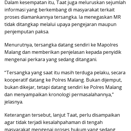
Dalam kesempatan itu, Taat juga meluruskan sejumlah
informasi yang berkembang di masyarakat terkait
proses diamankannya tersangka. Ia menegaskan MR
tidak ditangkap melalui upaya pengejaran maupun
penjemputan paksa.
Menurutnya, tersangka datang sendiri ke Mapolres
Malang dan memberikan penjelasan kepada penyidik
mengenai perkara yang sedang ditangani.
“Tersangka yang saat itu masih terduga pelaku, secara
kooperatif datang ke Polres Malang. Bukan dijemput,
bukan dikejar, tetapi datang sendiri ke Polres Malang
dan menyampaikan kronologi permasalahannya,”
jelasnya.
Keterangan tersebut, lanjut Taat, perlu disampaikan
agar tidak terjadi kesalahpahaman di tengah
masyarakat mengenai proses hukum yang sedang