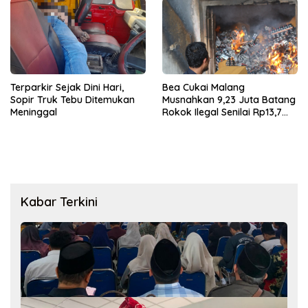
Terparkir Sejak Dini Hari,
Bea Cukai Malang
Sopir Truk Tebu Ditemukan
Musnahkan 9,23 Juta Batang
Meninggal
Rokok Ilegal Senilai Rp13,7
Miliar
Kabar Terkini