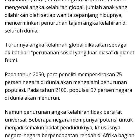
mengenai angka kelahiran global, jumlah anak yang
dilahirkan oleh setiap wanita sepanjang hidupnya,
mencerminkan penurunan tajam angka kelahiran di
seluruh dunia.
Turunnya angka kelahiran global dikatakan sebagai
akibat dari “perubahan sosial yang luar biasa” di planet
Bumi.
Pada tahun 2050, para peneliti memperkirakan 75
persen negara di dunia akan mengalami penurunan
populasi. Pada tahun 2100, populasi 97 persen negara
di dunia akan menurun.
Namun penurunan angka kelahiran tidak bersifat
universal. Beberapa negara mempunyai potensi untuk
menjadi semakin padat penduduknya, khususnya
negara-negara berpendapatan rendah di Afrika bagian