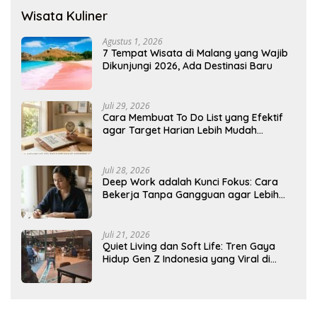
Wisata Kuliner
Agustus 1, 2026
7 Tempat Wisata di Malang yang Wajib
Dikunjungi 2026, Ada Destinasi Baru
Juli 29, 2026
Cara Membuat To Do List yang Efektif
agar Target Harian Lebih Mudah
Tercapai
Juli 28, 2026
Deep Work adalah Kunci Fokus: Cara
Bekerja Tanpa Gangguan agar Lebih
Produktif
Juli 21, 2026
Quiet Living dan Soft Life: Tren Gaya
Hidup Gen Z Indonesia yang Viral di
2026