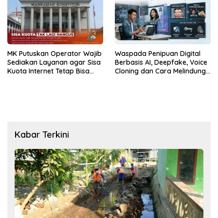
MK Putuskan Operator Wajib
Waspada Penipuan Digital
Sediakan Layanan agar Sisa
Berbasis AI, Deepfake, Voice
Kuota Internet Tetap Bisa
Cloning dan Cara Melindungi
Digunakan
Diri
Kabar Terkini