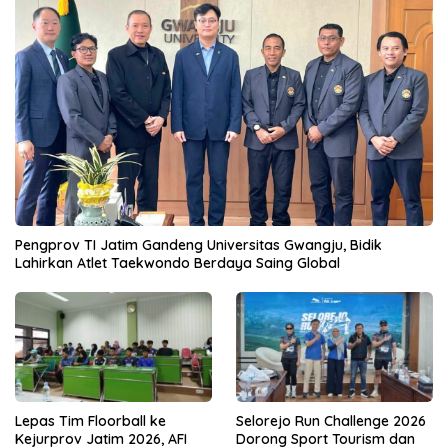
Pengprov TI Jatim Gandeng Universitas Gwangju, Bidik
Lahirkan Atlet Taekwondo Berdaya Saing Global
Lepas Tim Floorball ke
Selorejo Run Challenge 2026
Kejurprov Jatim 2026, AFI
Dorong Sport Tourism dan