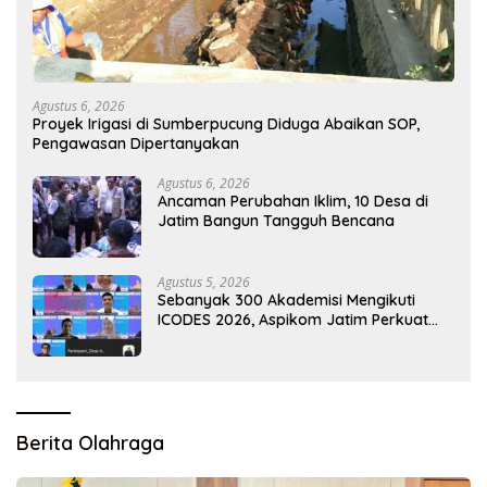
Agustus 6, 2026
Proyek Irigasi di Sumberpucung Diduga Abaikan SOP,
Pengawasan Dipertanyakan
Agustus 6, 2026
Ancaman Perubahan Iklim, 10 Desa di
Jatim Bangun Tangguh Bencana
Agustus 5, 2026
Sebanyak 300 Akademisi Mengikuti
ICODES 2026, Aspikom Jatim Perkuat
Kolaborasi Riset Global
Berita Olahraga