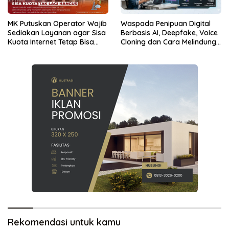
MK Putuskan Operator Wajib
Waspada Penipuan Digital
Sediakan Layanan agar Sisa
Berbasis AI, Deepfake, Voice
Kuota Internet Tetap Bisa
Cloning dan Cara Melindungi
Digunakan
Diri
Rekomendasi untuk kamu