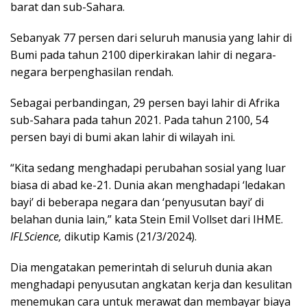
barat dan sub-Sahara.
Sebanyak 77 persen dari seluruh manusia yang lahir di
Bumi pada tahun 2100 diperkirakan lahir di negara-
negara berpenghasilan rendah.
Sebagai perbandingan, 29 persen bayi lahir di Afrika
sub-Sahara pada tahun 2021. Pada tahun 2100, 54
persen bayi di bumi akan lahir di wilayah ini.
“Kita sedang menghadapi perubahan sosial yang luar
biasa di abad ke-21. Dunia akan menghadapi ‘ledakan
bayi’ di beberapa negara dan ‘penyusutan bayi’ di
belahan dunia lain,” kata Stein Emil Vollset dari IHME.
IFLScience,
dikutip Kamis (21/3/2024).
Dia mengatakan pemerintah di seluruh dunia akan
menghadapi penyusutan angkatan kerja dan kesulitan
menemukan cara untuk merawat dan membayar biaya