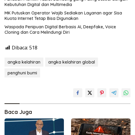
Kebutuhan Digital dan Multimedia
MK Putuskan Operator Wajib Sediakan Layanan agar Sisa
Kuota Internet Tetap Bisa Digunakan
Waspada Penipuan Digital Berbasis AI, Deepfake, Voice
Cloning dan Cara Melindungi Diri
Dibaca:
518
angka kelahiran
angka kelahiran global
penghuni bumi
Baca Juga